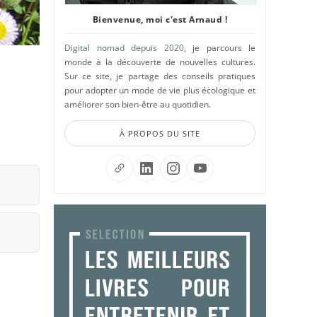
Bienvenue, moi c'est Arnaud !
Digital nomad depuis 2020
, je parcours le
monde à la découverte de nouvelles cultures.
Sur ce site, je partage des conseils pratiques
pour adopter un mode de vie plus écologique et
améliorer son bien-être au quotidien.
À PROPOS DU SITE