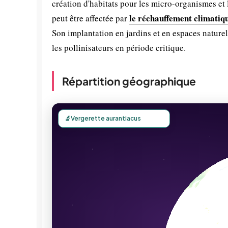
création d'habitats pour les micro-organismes et 
le réchauffement climatiq
peut être affectée par
Son implantation en jardins et en espaces naturel
les pollinisateurs en période critique.
Répartition géographique