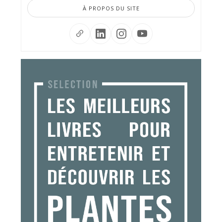
À PROPOS DU SITE