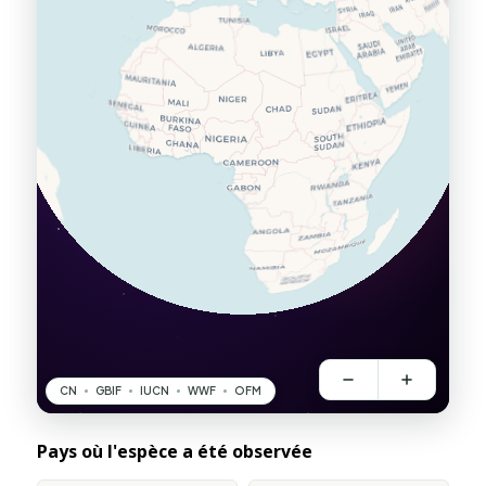
Pays où l'espèce a été observée