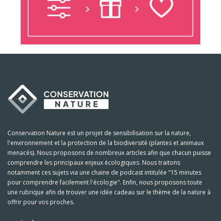
Conservation Nature est un projet de sensibilisation sur la nature,
l'environnement et la protection de la biodiversité (plantes et animaux
menacés). Nous proposons de nombreux articles afin que chacun puisse
comprendre les principaux enjeux écologiques. Nous traitons
notamment ces sujets via une chaine de podcast intitulée "15 minutes
pour comprendre facilement l'écologie". Enfin, nous proposons toute
une rubrique afin de trouver une idée cadeau sur le thème de la nature à
offrir pour vos proches.