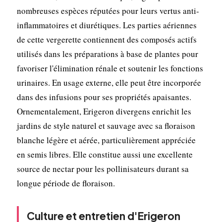
nombreuses espèces réputées pour leurs vertus anti-
inflammatoires et diurétiques. Les parties aériennes
de cette vergerette contiennent des composés actifs
utilisés dans les préparations à base de plantes pour
favoriser l'élimination rénale et soutenir les fonctions
urinaires. En usage externe, elle peut être incorporée
dans des infusions pour ses propriétés apaisantes.
Ornementalement, Erigeron divergens enrichit les
jardins de style naturel et sauvage avec sa floraison
blanche légère et aérée, particulièrement appréciée
en semis libres. Elle constitue aussi une excellente
source de nectar pour les pollinisateurs durant sa
longue période de floraison.
Culture et entretien d'Erigeron