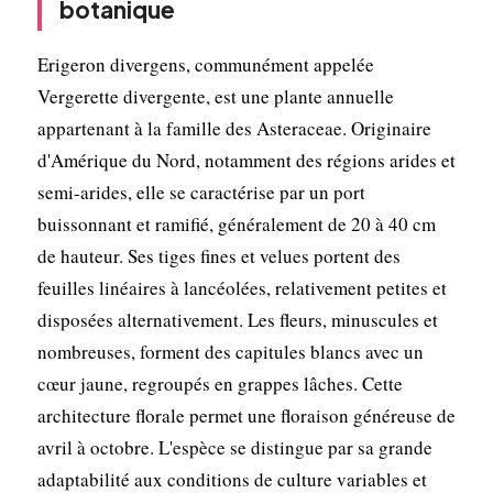
botanique
Erigeron divergens, communément appelée
Vergerette divergente, est une plante annuelle
appartenant à la famille des Asteraceae. Originaire
d'Amérique du Nord, notamment des régions arides et
semi-arides, elle se caractérise par un port
buissonnant et ramifié, généralement de 20 à 40 cm
de hauteur. Ses tiges fines et velues portent des
feuilles linéaires à lancéolées, relativement petites et
disposées alternativement. Les fleurs, minuscules et
nombreuses, forment des capitules blancs avec un
cœur jaune, regroupés en grappes lâches. Cette
architecture florale permet une floraison généreuse de
avril à octobre. L'espèce se distingue par sa grande
adaptabilité aux conditions de culture variables et