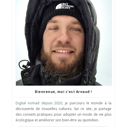
Bienvenue, moi c'est Arnaud !
Digital nomad depuis 2020
, je parcours le monde à la
découverte de nouvelles cultures. Sur ce site, je partage
des conseils pratiques pour adopter un mode de vie plus
écologique et améliorer son bien-être au quotidien.