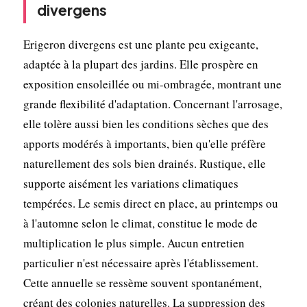
divergens
Erigeron divergens est une plante peu exigeante,
adaptée à la plupart des jardins. Elle prospère en
exposition ensoleillée ou mi-ombragée, montrant une
grande flexibilité d'adaptation. Concernant l'arrosage,
elle tolère aussi bien les conditions sèches que des
apports modérés à importants, bien qu'elle préfère
naturellement des sols bien drainés. Rustique, elle
supporte aisément les variations climatiques
tempérées. Le semis direct en place, au printemps ou
à l'automne selon le climat, constitue le mode de
multiplication le plus simple. Aucun entretien
particulier n'est nécessaire après l'établissement.
Cette annuelle se ressème souvent spontanément,
créant des colonies naturelles. La suppression des