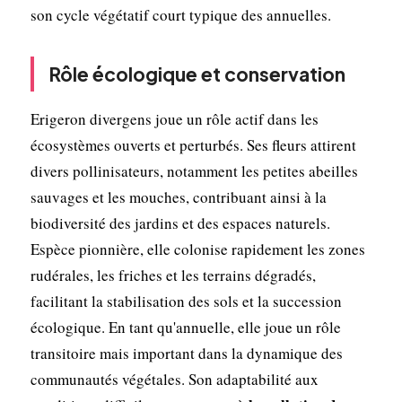
son cycle végétatif court typique des annuelles.
Rôle écologique et conservation
Erigeron divergens joue un rôle actif dans les
écosystèmes ouverts et perturbés. Ses fleurs attirent
divers pollinisateurs, notamment les petites abeilles
sauvages et les mouches, contribuant ainsi à la
biodiversité des jardins et des espaces naturels.
Espèce pionnière, elle colonise rapidement les zones
rudérales, les friches et les terrains dégradés,
facilitant la stabilisation des sols et la succession
écologique. En tant qu'annuelle, elle joue un rôle
transitoire mais important dans la dynamique des
communautés végétales. Son adaptabilité aux