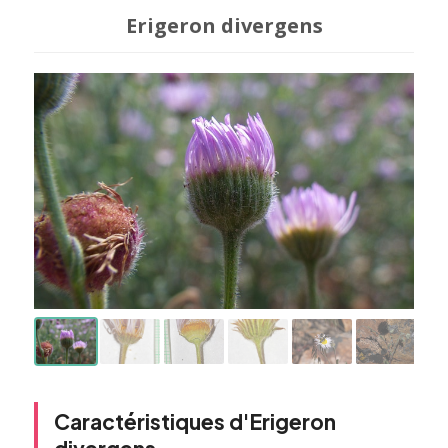
Erigeron divergens
Caractéristiques d'Erigeron