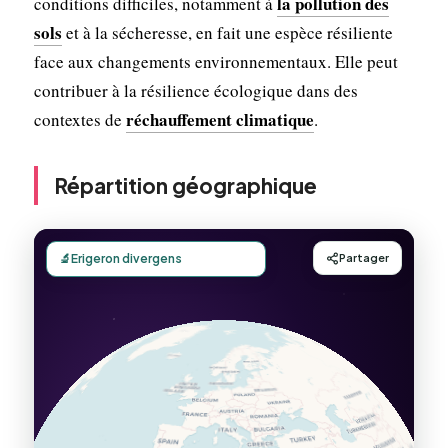
la pollution des
conditions difficiles, notamment à
sols
et à la sécheresse, en fait une espèce résiliente
face aux changements environnementaux. Elle peut
contribuer à la résilience écologique dans des
réchauffement climatique
contextes de
.
Répartition géographique