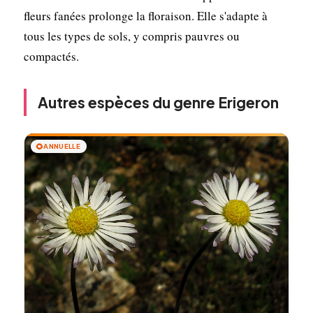
fleurs fanées prolonge la floraison. Elle s'adapte à
tous les types de sols, y compris pauvres ou
compactés.
Autres espèces du genre Erigeron
🌻
ANNUELLE