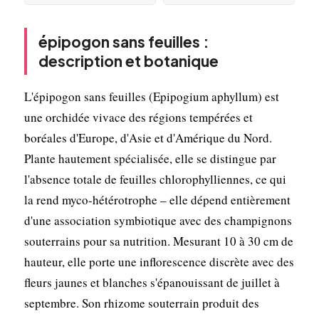
épipogon sans feuilles :
description et botanique
L'épipogon sans feuilles (Epipogium aphyllum) est
une orchidée vivace des régions tempérées et
boréales d'Europe, d'Asie et d'Amérique du Nord.
Plante hautement spécialisée, elle se distingue par
l'absence totale de feuilles chlorophylliennes, ce qui
la rend myco-hétérotrophe – elle dépend entièrement
d'une association symbiotique avec des champignons
souterrains pour sa nutrition. Mesurant 10 à 30 cm de
hauteur, elle porte une inflorescence discrète avec des
fleurs jaunes et blanches s'épanouissant de juillet à
septembre. Son rhizome souterrain produit des