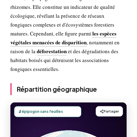
rhizomes. Elle constitue un indicateur de qualité
écologique, révélant la présence de réseaux
fongiques complexes et d'écosystèmes forestiers
les espèces
matures. Cependant, elle figure parmi
végétales menacées de disparition
, notamment en
déforestation
raison de la
et des dégradations des
habitats boisés qui détruisent les associations
fongiques essentielles.
Répartition géographique