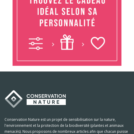
Conservation Nature est un projet de sensibilisation sur la nature,
l'environnement et la protection de la biodiversité (plantes et animaux
menacés). Nous proposons de nombreux articles afin que chacun puisse