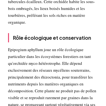
tubercules écailleux. Cette orchidée habite les sous-
bois ombragés, les lieux boisés humides et les
tourbières, préférant les sols riches en matière
organique.
Rôle écologique et conservation
Epipogium aphyllum joue un rôle écologique
particulier dans les écosystèmes forestiers en tant
qu'orchidée myco-hétérotrophe. Elle dépend
exclusivement des réseaux mycéliens souterrains,
principalement des rhizoctonia, pour transférer les
nutriments depuis les matières organiques en
décomposition. Cette plante ne produit pas de pollen
visible et se reproduit rarement par graines dans la
nature, se propageant surtout végétativement via ses