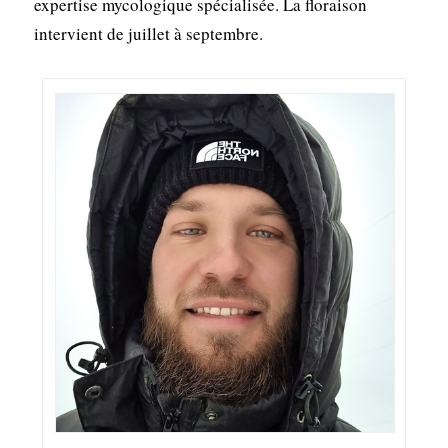
expertise mycologique spécialisée. La floraison
intervient de juillet à septembre.