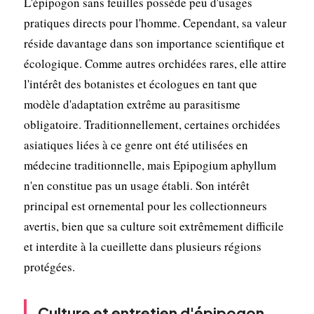
L'épipogon sans feuilles possède peu d'usages
pratiques directs pour l'homme. Cependant, sa valeur
réside davantage dans son importance scientifique et
écologique. Comme autres orchidées rares, elle attire
l'intérêt des botanistes et écologues en tant que
modèle d'adaptation extrême au parasitisme
obligatoire. Traditionnellement, certaines orchidées
asiatiques liées à ce genre ont été utilisées en
médecine traditionnelle, mais Epipogium aphyllum
n'en constitue pas un usage établi. Son intérêt
principal est ornemental pour les collectionneurs
avertis, bien que sa culture soit extrêmement difficile
et interdite à la cueillette dans plusieurs régions
protégées.
Culture et entretien d'épipogon