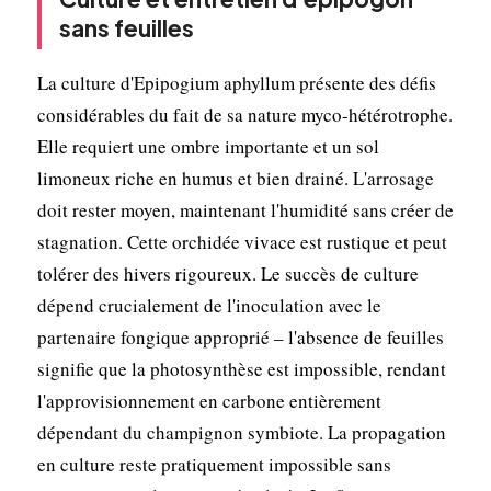
sans feuilles
La culture d'Epipogium aphyllum présente des défis
considérables du fait de sa nature myco-hétérotrophe.
Elle requiert une ombre importante et un sol
limoneux riche en humus et bien drainé. L'arrosage
doit rester moyen, maintenant l'humidité sans créer de
stagnation. Cette orchidée vivace est rustique et peut
tolérer des hivers rigoureux. Le succès de culture
dépend crucialement de l'inoculation avec le
partenaire fongique approprié – l'absence de feuilles
signifie que la photosynthèse est impossible, rendant
l'approvisionnement en carbone entièrement
dépendant du champignon symbiote. La propagation
en culture reste pratiquement impossible sans