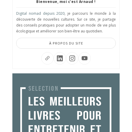
Bienvenue, moi c'est Arnaud !
Digital nomad depuis 2020
, je parcours le monde à la
découverte de nouvelles cultures. Sur ce site, je partage
des conseils pratiques pour adopter un mode de vie plus
écologique et améliorer son bien-être au quotidien.
À PROPOS DU SITE