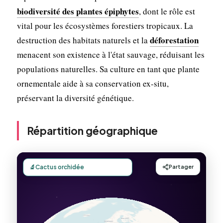
biodiversité des plantes épiphytes
, dont le rôle est
vital pour les écosystèmes forestiers tropicaux. La
déforestation
destruction des habitats naturels et la
menacent son existence à l'état sauvage, réduisant les
populations naturelles. Sa culture en tant que plante
ornementale aide à sa conservation ex-situ,
préservant la diversité génétique.
Répartition géographique