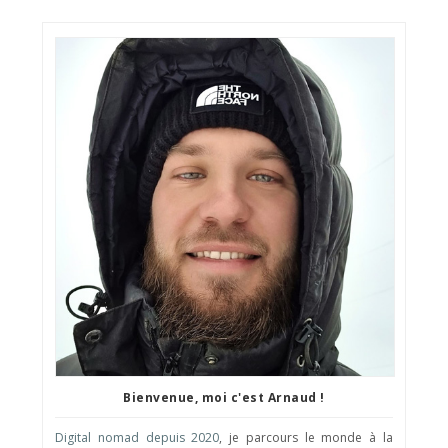
Bienvenue, moi c'est Arnaud !
Digital nomad depuis 2020
, je parcours le monde à la