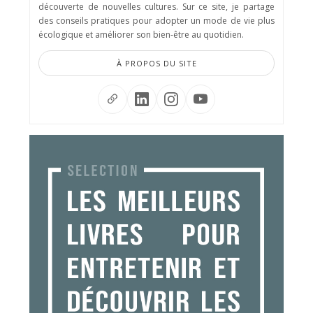
découverte de nouvelles cultures. Sur ce site, je partage
des conseils pratiques pour adopter un mode de vie plus
écologique et améliorer son bien-être au quotidien.
À PROPOS DU SITE