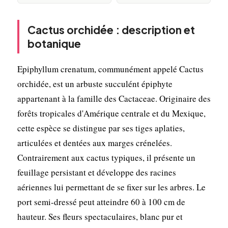
Cactus orchidée : description et
botanique
Epiphyllum crenatum, communément appelé Cactus
orchidée, est un arbuste succulént épiphyte
appartenant à la famille des Cactaceae. Originaire des
forêts tropicales d'Amérique centrale et du Mexique,
cette espèce se distingue par ses tiges aplaties,
articulées et dentées aux marges crénelées.
Contrairement aux cactus typiques, il présente un
feuillage persistant et développe des racines
aériennes lui permettant de se fixer sur les arbres. Le
port semi-dressé peut atteindre 60 à 100 cm de
hauteur. Ses fleurs spectaculaires, blanc pur et