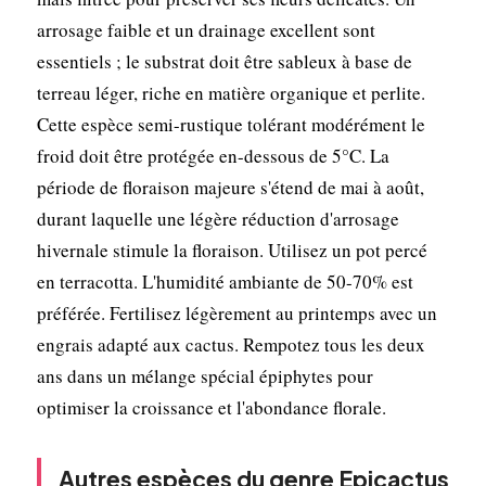
arrosage faible et un drainage excellent sont
essentiels ; le substrat doit être sableux à base de
terreau léger, riche en matière organique et perlite.
Cette espèce semi-rustique tolérant modérément le
froid doit être protégée en-dessous de 5°C. La
période de floraison majeure s'étend de mai à août,
durant laquelle une légère réduction d'arrosage
hivernale stimule la floraison. Utilisez un pot percé
en terracotta. L'humidité ambiante de 50-70% est
préférée. Fertilisez légèrement au printemps avec un
engrais adapté aux cactus. Rempotez tous les deux
ans dans un mélange spécial épiphytes pour
optimiser la croissance et l'abondance florale.
Autres espèces du genre Epicactus