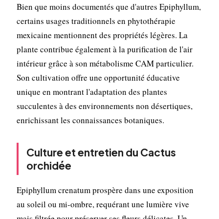
Bien que moins documentés que d'autres Epiphyllum,
certains usages traditionnels en phytothérapie
mexicaine mentionnent des propriétés légères. La
plante contribue également à la purification de l'air
intérieur grâce à son métabolisme CAM particulier.
Son cultivation offre une opportunité éducative
unique en montrant l'adaptation des plantes
succulentes à des environnements non désertiques,
enrichissant les connaissances botaniques.
Culture et entretien du Cactus
orchidée
Epiphyllum crenatum prospère dans une exposition
au soleil ou mi-ombre, requérant une lumière vive
mais filtrée pour préserver ses fleurs délicates. Un