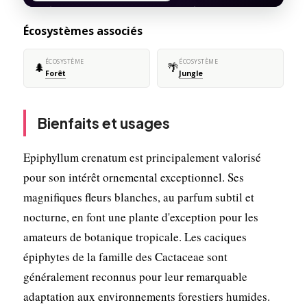
Écosystèmes associés
ÉCOSYSTÈME
ÉCOSYSTÈME
🌲
🌴
Forêt
Jungle
Bienfaits et usages
Epiphyllum crenatum est principalement valorisé
pour son intérêt ornemental exceptionnel. Ses
magnifiques fleurs blanches, au parfum subtil et
nocturne, en font une plante d'exception pour les
amateurs de botanique tropicale. Les caciques
épiphytes de la famille des Cactaceae sont
généralement reconnus pour leur remarquable
adaptation aux environnements forestiers humides.