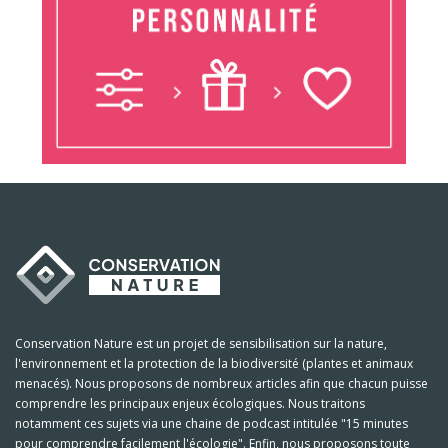
Conservation Nature est un projet de sensibilisation sur la nature,
l'environnement et la protection de la biodiversité (plantes et animaux
menacés). Nous proposons de nombreux articles afin que chacun puisse
comprendre les principaux enjeux écologiques. Nous traitons
notamment ces sujets via une chaine de podcast intitulée "15 minutes
pour comprendre facilement l'écologie". Enfin, nous proposons toute