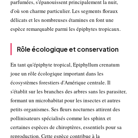
parfumées, s'épanouissent principalement la nuit,
d'où son charme particulier. Les segments floraux
délicats et les nombreuses étamines en font une
espèce remarquable parmi les épiphytes tropicaux.
Rôle écologique et conservation
En tant qu'épiphyte tropical, Epiphyllum crenatum
joue un rôle écologique important dans les
écosystèmes forestiers d'Amérique centrale. Il
s'établit sur les branches des arbres sans les parasiter,
formant un microhabitat pour les insectes et autres
petits organismes. Ses fleurs nocturnes attirent des
pollinisateurs spécialisés comme les sphinx et
certaines espèces de chiroptères, essentiels pour sa
reproduction. Cette espèce contribue à la