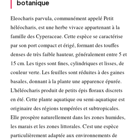
botanique
Eleocharis parvula, communément appelé Petit
héléocharis, est une herbe vivace appartenant à la
famille des Cyperaceae. Cette espèce se caractérise
par son port compact et érigé, formant des touffes
denses de très faible hauteur, généralement entre 5 et
15 cm. Les tiges sont fines, cylindriques et lisses, de
couleur verte. Les feuilles sont réduites à des gaines
basales, donnant à la plante une apparence épurée.
L'héléocharis produit de petits épis floraux discrets
en été. Cette plante aquatique ou semi-aquatique est
originaire des régions tempérées et subtropicales.
Elle prospère naturellement dans les zones humides,
les marais et les zones littorales. C'est une espèce
particulièrement adaptée aux environnements de