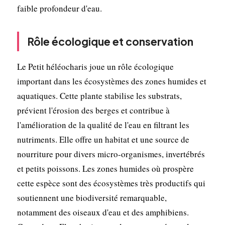
faible profondeur d'eau.
Rôle écologique et conservation
Le Petit héléocharis joue un rôle écologique
important dans les écosystèmes des zones humides et
aquatiques. Cette plante stabilise les substrats,
prévient l'érosion des berges et contribue à
l'amélioration de la qualité de l'eau en filtrant les
nutriments. Elle offre un habitat et une source de
nourriture pour divers micro-organismes, invertébrés
et petits poissons. Les zones humides où prospère
cette espèce sont des écosystèmes très productifs qui
soutiennent une biodiversité remarquable,
notamment des oiseaux d'eau et des amphibiens.