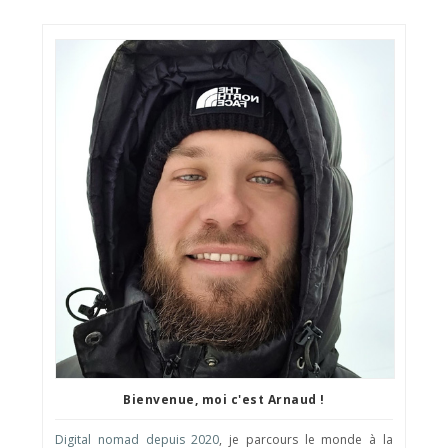
Bienvenue, moi c'est Arnaud !
Digital nomad depuis 2020
, je parcours le monde à la