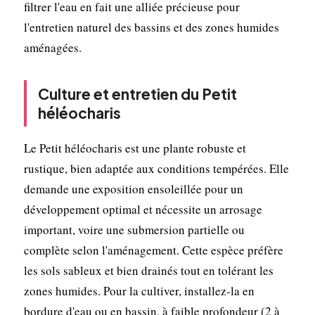
filtrer l'eau en fait une alliée précieuse pour
l'entretien naturel des bassins et des zones humides
aménagées.
Culture et entretien du Petit
héléocharis
Le Petit héléocharis est une plante robuste et
rustique, bien adaptée aux conditions tempérées. Elle
demande une exposition ensoleillée pour un
développement optimal et nécessite un arrosage
important, voire une submersion partielle ou
complète selon l'aménagement. Cette espèce préfère
les sols sableux et bien drainés tout en tolérant les
zones humides. Pour la cultiver, installez-la en
bordure d'eau ou en bassin, à faible profondeur (2 à