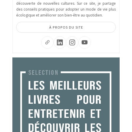
découverte de nouvelles cultures. Sur ce site, je partage
des conseils pratiques pour adopter un mode de vie plus
écologique et améliorer son bien-être au quotidien.
À PROPOS DU SITE