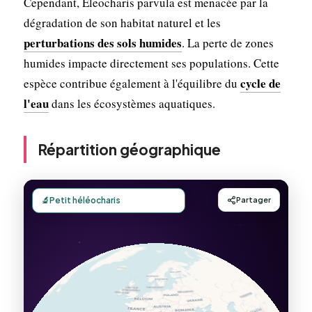
Cependant, Eleocharis parvula est menacée par la
dégradation de son habitat naturel et les
perturbations des sols humides
. La perte de zones
humides impacte directement ses populations. Cette
cycle de
espèce contribue également à l'équilibre du
l'eau
dans les écosystèmes aquatiques.
Répartition géographique