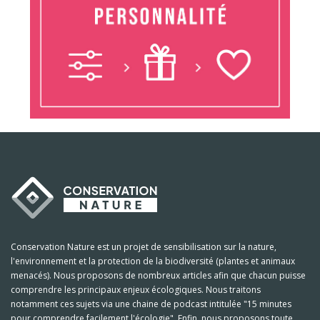
Conservation Nature est un projet de sensibilisation sur la nature,
l'environnement et la protection de la biodiversité (plantes et animaux
menacés). Nous proposons de nombreux articles afin que chacun puisse
comprendre les principaux enjeux écologiques. Nous traitons
notamment ces sujets via une chaine de podcast intitulée "15 minutes
pour comprendre facilement l'écologie". Enfin, nous proposons toute