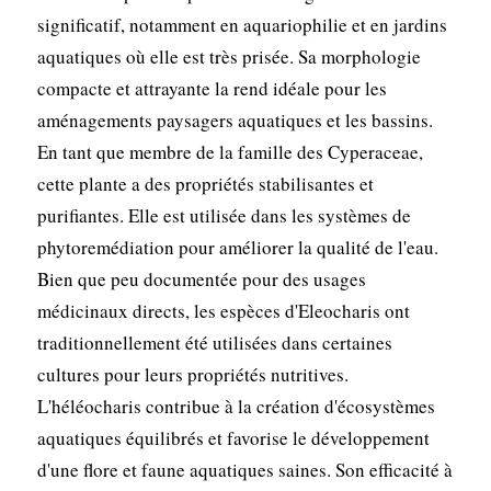
significatif, notamment en aquariophilie et en jardins
aquatiques où elle est très prisée. Sa morphologie
compacte et attrayante la rend idéale pour les
aménagements paysagers aquatiques et les bassins.
En tant que membre de la famille des Cyperaceae,
cette plante a des propriétés stabilisantes et
purifiantes. Elle est utilisée dans les systèmes de
phytoremédiation pour améliorer la qualité de l'eau.
Bien que peu documentée pour des usages
médicinaux directs, les espèces d'Eleocharis ont
traditionnellement été utilisées dans certaines
cultures pour leurs propriétés nutritives.
L'héléocharis contribue à la création d'écosystèmes
aquatiques équilibrés et favorise le développement
d'une flore et faune aquatiques saines. Son efficacité à