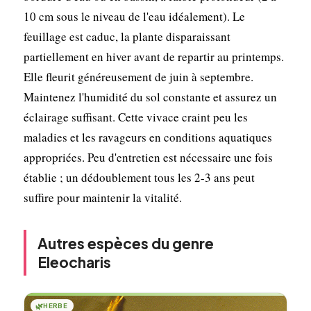
10 cm sous le niveau de l'eau idéalement). Le
feuillage est caduc, la plante disparaissant
partiellement en hiver avant de repartir au printemps.
Elle fleurit généreusement de juin à septembre.
Maintenez l'humidité du sol constante et assurez un
éclairage suffisant. Cette vivace craint peu les
maladies et les ravageurs en conditions aquatiques
appropriées. Peu d'entretien est nécessaire une fois
établie ; un dédoublement tous les 2-3 ans peut
suffire pour maintenir la vitalité.
Autres espèces du genre
Eleocharis
🌿
HERBE