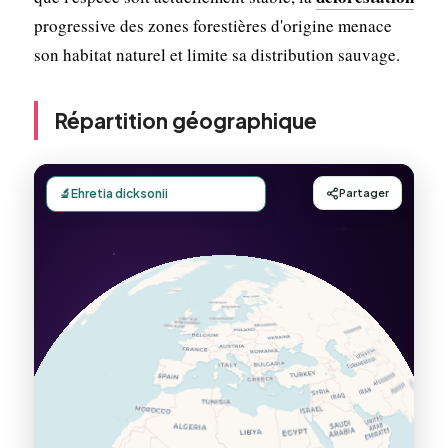
progressive des zones forestières d'origine menace
son habitat naturel et limite sa distribution sauvage.
Répartition géographique