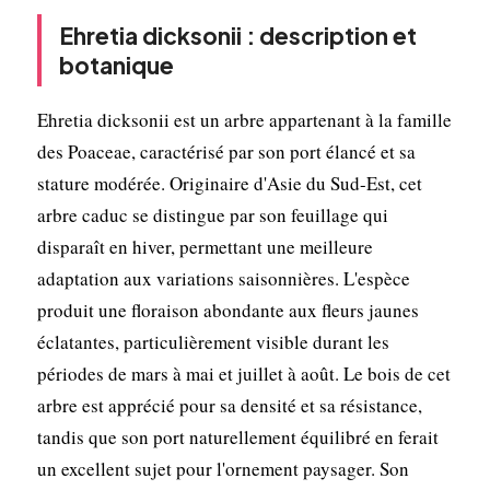
Ehretia dicksonii : description et
botanique
Ehretia dicksonii est un arbre appartenant à la famille
des Poaceae, caractérisé par son port élancé et sa
stature modérée. Originaire d'Asie du Sud-Est, cet
arbre caduc se distingue par son feuillage qui
disparaît en hiver, permettant une meilleure
adaptation aux variations saisonnières. L'espèce
produit une floraison abondante aux fleurs jaunes
éclatantes, particulièrement visible durant les
périodes de mars à mai et juillet à août. Le bois de cet
arbre est apprécié pour sa densité et sa résistance,
tandis que son port naturellement équilibré en ferait
un excellent sujet pour l'ornement paysager. Son