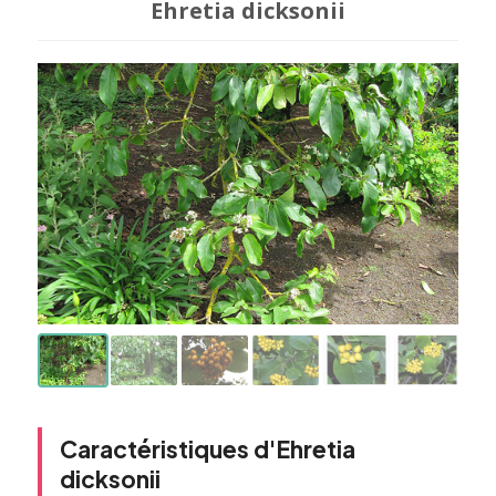
Ehretia dicksonii
Caractéristiques d'Ehretia
dicksonii