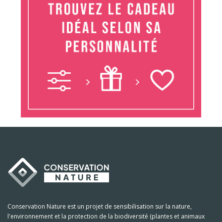
Conservation Nature est un projet de sensibilisation sur la nature,
l'environnement et la protection de la biodiversité (plantes et animaux