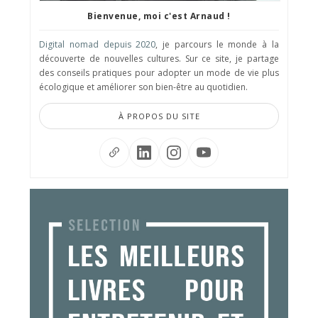
Bienvenue, moi c'est Arnaud !
Digital nomad depuis 2020
, je parcours le monde à la
découverte de nouvelles cultures. Sur ce site, je partage
des conseils pratiques pour adopter un mode de vie plus
écologique et améliorer son bien-être au quotidien.
À PROPOS DU SITE