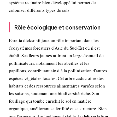
système racinaire bien développé lui permet de
coloniser différents types de sols.
Rôle écologique et conservation
Ehretia dicksonii joue un rôle important dans les
écosystèmes forestiers d'Asie du Sud-Est où il est
établi. Ses fleurs jaunes attirent un large éventail de
pollinisateurs, notamment les abeilles et les
papillons, contribuant ainsi à la pollinisation d'autres
espèces végétales locales. Cet arbre caduc offre des
habitats et des ressources alimentaires variées selon
les saisons, soutenant une biodiversité riche. Son
feuillage qui tombe enrichit le sol en matière
organique, améliorant sa fertilité et sa structure. Bien
déforestation
que l'espèce soit actuellement stable, la