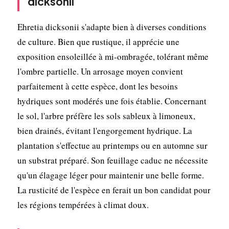
dicksonii
Ehretia dicksonii s'adapte bien à diverses conditions
de culture. Bien que rustique, il apprécie une
exposition ensoleillée à mi-ombragée, tolérant même
l'ombre partielle. Un arrosage moyen convient
parfaitement à cette espèce, dont les besoins
hydriques sont modérés une fois établie. Concernant
le sol, l'arbre préfère les sols sableux à limoneux,
bien drainés, évitant l'engorgement hydrique. La
plantation s'effectue au printemps ou en automne sur
un substrat préparé. Son feuillage caduc ne nécessite
qu'un élagage léger pour maintenir une belle forme.
La rusticité de l'espèce en ferait un bon candidat pour
les régions tempérées à climat doux.