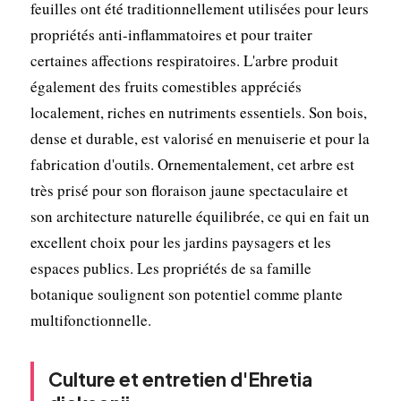
feuilles ont été traditionnellement utilisées pour leurs
propriétés anti-inflammatoires et pour traiter
certaines affections respiratoires. L'arbre produit
également des fruits comestibles appréciés
localement, riches en nutriments essentiels. Son bois,
dense et durable, est valorisé en menuiserie et pour la
fabrication d'outils. Ornementalement, cet arbre est
très prisé pour son floraison jaune spectaculaire et
son architecture naturelle équilibrée, ce qui en fait un
excellent choix pour les jardins paysagers et les
espaces publics. Les propriétés de sa famille
botanique soulignent son potentiel comme plante
multifonctionnelle.
Culture et entretien d'Ehretia