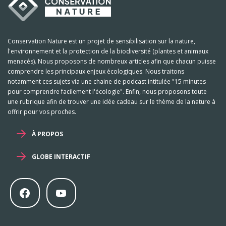
Conservation Nature est un projet de sensibilisation sur la nature,
l'environnement et la protection de la biodiversité (plantes et animaux
menacés). Nous proposons de nombreux articles afin que chacun puisse
comprendre les principaux enjeux écologiques. Nous traitons
notamment ces sujets via une chaine de podcast intitulée "15 minutes
pour comprendre facilement l'écologie". Enfin, nous proposons toute
une rubrique afin de trouver une idée cadeau sur le thème de la nature à
offrir pour vos proches.
À PROPOS
GLOBE INTERACTIF