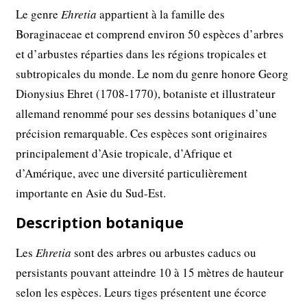
Le genre
Ehretia
appartient à la famille des
Boraginaceae et comprend environ 50 espèces d’arbres
et d’arbustes réparties dans les régions tropicales et
subtropicales du monde. Le nom du genre honore Georg
Dionysius Ehret (1708-1770), botaniste et illustrateur
allemand renommé pour ses dessins botaniques d’une
précision remarquable. Ces espèces sont originaires
principalement d’Asie tropicale, d’Afrique et
d’Amérique, avec une diversité particulièrement
importante en Asie du Sud-Est.
Description botanique
Les
Ehretia
sont des arbres ou arbustes caducs ou
persistants pouvant atteindre 10 à 15 mètres de hauteur
selon les espèces. Leurs tiges présentent une écorce