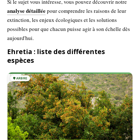
Si le sujet vous intéresse, vous pouvez découvrir notre
analyse détaillée
pour comprendre les raisons de leur
extinction, les enjeux écologiques et les solutions
possibles pour que chacun puisse agir à son échelle dès
aujourd'hui.
Ehretia : liste des différentes
espèces
🌳
ARBRE