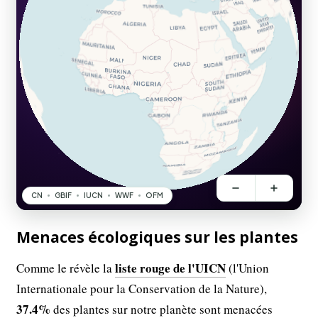
Menaces écologiques sur les plantes
liste rouge de l'UICN
Comme le révèle la
(l'Union
Internationale pour la Conservation de la Nature),
37.4%
des plantes sur notre planète sont menacées