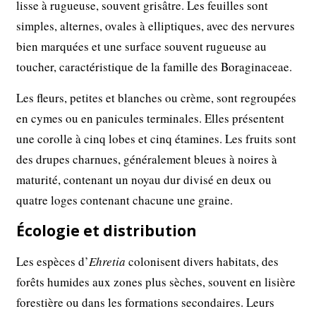
lisse à rugueuse, souvent grisâtre. Les feuilles sont
simples, alternes, ovales à elliptiques, avec des nervures
bien marquées et une surface souvent rugueuse au
toucher, caractéristique de la famille des Boraginaceae.
Les fleurs, petites et blanches ou crème, sont regroupées
en cymes ou en panicules terminales. Elles présentent
une corolle à cinq lobes et cinq étamines. Les fruits sont
des drupes charnues, généralement bleues à noires à
maturité, contenant un noyau dur divisé en deux ou
quatre loges contenant chacune une graine.
Écologie et distribution
Les espèces d’
Ehretia
colonisent divers habitats, des
forêts humides aux zones plus sèches, souvent en lisière
forestière ou dans les formations secondaires. Leurs