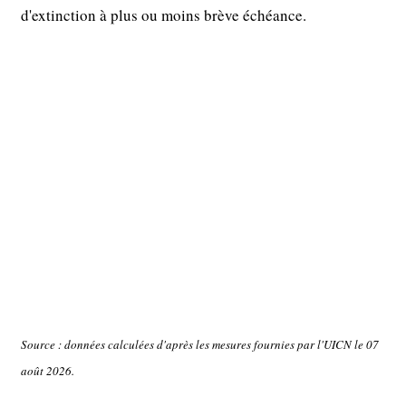
d'extinction à plus ou moins brève échéance.
Source : données calculées d'après les mesures fournies par l'UICN le 07
août 2026.