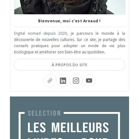
Bienvenue, moi c'est Arnaud !
Digital nomad depuis 2020
, je parcours le monde à la
découverte de nouvelles cultures. Sur ce site, je partage des
conseils pratiques pour adopter un mode de vie plus
écologique et améliorer son bien-être au quotidien.
À PROPOS DU SITE