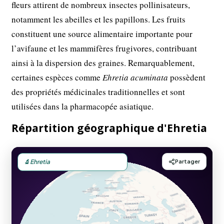
fleurs attirent de nombreux insectes pollinisateurs,
notamment les abeilles et les papillons. Les fruits
constituent une source alimentaire importante pour
l’avifaune et les mammifères frugivores, contribuant
ainsi à la dispersion des graines. Remarquablement,
certaines espèces comme
Ehretia acuminata
possèdent
des propriétés médicinales traditionnelles et sont
utilisées dans la pharmacopée asiatique.
Répartition géographique d'Ehretia