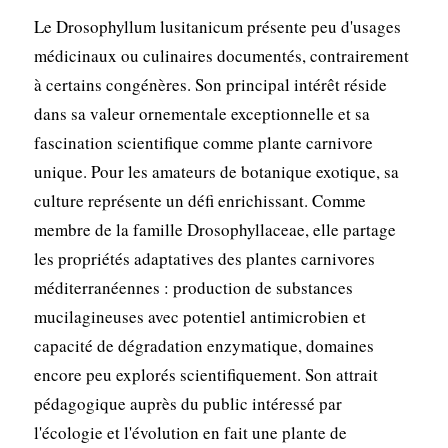
Le Drosophyllum lusitanicum présente peu d'usages
médicinaux ou culinaires documentés, contrairement
à certains congénères. Son principal intérêt réside
dans sa valeur ornementale exceptionnelle et sa
fascination scientifique comme plante carnivore
unique. Pour les amateurs de botanique exotique, sa
culture représente un défi enrichissant. Comme
membre de la famille Drosophyllaceae, elle partage
les propriétés adaptatives des plantes carnivores
méditerranéennes : production de substances
mucilagineuses avec potentiel antimicrobien et
capacité de dégradation enzymatique, domaines
encore peu explorés scientifiquement. Son attrait
pédagogique auprès du public intéressé par
l'écologie et l'évolution en fait une plante de