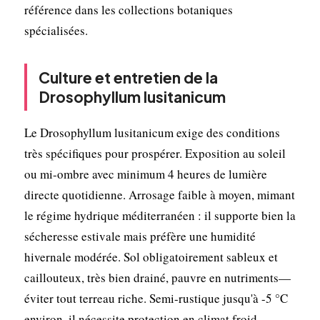
référence dans les collections botaniques
spécialisées.
Culture et entretien de la
Drosophyllum lusitanicum
Le Drosophyllum lusitanicum exige des conditions
très spécifiques pour prospérer. Exposition au soleil
ou mi-ombre avec minimum 4 heures de lumière
directe quotidienne. Arrosage faible à moyen, mimant
le régime hydrique méditerranéen : il supporte bien la
sécheresse estivale mais préfère une humidité
hivernale modérée. Sol obligatoirement sableux et
caillouteux, très bien drainé, pauvre en nutriments—
éviter tout terreau riche. Semi-rustique jusqu'à -5 °C
environ, il nécessite protection en climat froid.