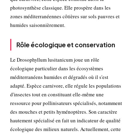
photosynthèse classique. Elle prospère dans les
zones méditerranéennes côtières sur sols pauvres et
humides saisonnièrement.
Rôle écologique et conservation
Le Drosophyllum lusitanicum joue un rôle
écologique particulier dans les écosystèmes
méditerranéens humides et dégradés où il s'est
adapté. Espèce carnivore, elle régule les populations
d'insectes tout en constituant elle-même une
ressource pour pollinisateurs spécialisés, notamment
des mouches et petits hyménoptères. Son caractère
hautement spécialisé en fait un indicateur de qualité
écologique des milieux naturels. Actuellement, cette