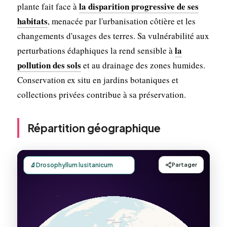
la disparition progressive de ses
plante fait face à
habitats
, menacée par l'urbanisation côtière et les
changements d'usages des terres. Sa vulnérabilité aux
la
perturbations édaphiques la rend sensible à
pollution des sols
et au drainage des zones humides.
Conservation ex situ en jardins botaniques et
collections privées contribue à sa préservation.
Répartition géographique