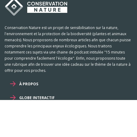
Conservation Nature est un projet de sensibilisation sur la nature,
l'environnement et la protection de la biodiversité (plantes et animaux
menacés). Nous proposons de nombreux articles afin que chacun puisse
comprendre les principaux enjeux écologiques. Nous traitons
notamment ces sujets via une chaine de podcast intitulée "15 minutes
pour comprendre facilement l'écologie". Enfin, nous proposons toute
une rubrique afin de trouver une idée cadeau sur le thème de la nature à
offrir pour vos proches.
À PROPOS
GLOBE INTERACTIF