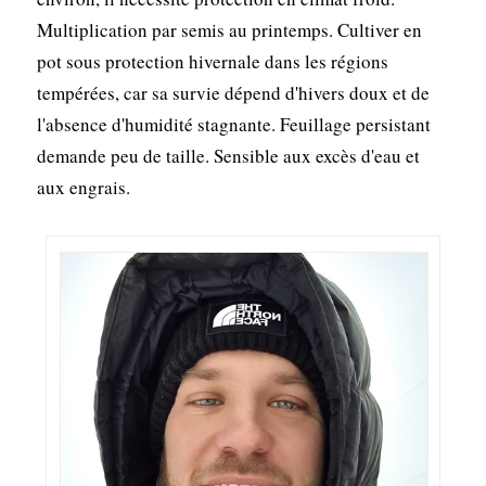
Multiplication par semis au printemps. Cultiver en
pot sous protection hivernale dans les régions
tempérées, car sa survie dépend d'hivers doux et de
l'absence d'humidité stagnante. Feuillage persistant
demande peu de taille. Sensible aux excès d'eau et
aux engrais.