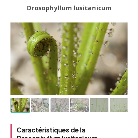
Drosophyllum lusitanicum
Caractéristiques de la