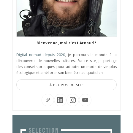
Bienvenue, moi c'est Arnaud !
Digital nomad depuis 2020
, je parcours le monde à la
découverte de nouvelles cultures. Sur ce site, je partage
des conseils pratiques pour adopter un mode de vie plus
écologique et améliorer son bien-être au quotidien.
À PROPOS DU SITE