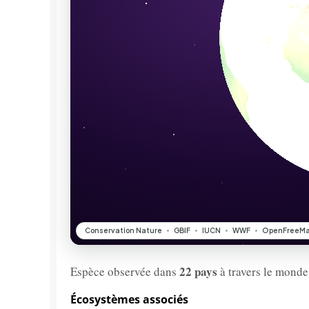
22 pays
Espèce observée dans
à travers le monde
Écosystèmes associés