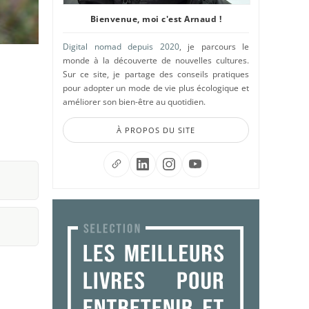
Bienvenue, moi c'est Arnaud !
Digital nomad depuis 2020
, je parcours le
monde à la découverte de nouvelles cultures.
Sur ce site, je partage des conseils pratiques
pour adopter un mode de vie plus écologique et
améliorer son bien-être au quotidien.
À PROPOS DU SITE