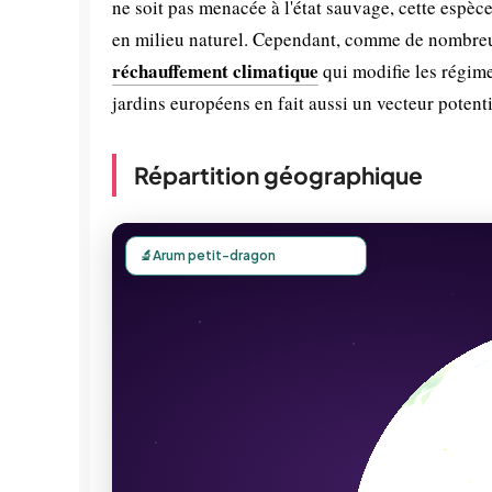
ne soit pas menacée à l'état sauvage, cette espèce
en milieu naturel. Cependant, comme de nombreuse
réchauffement climatique
qui modifie les régime
jardins européens en fait aussi un vecteur potenti
Répartition géographique