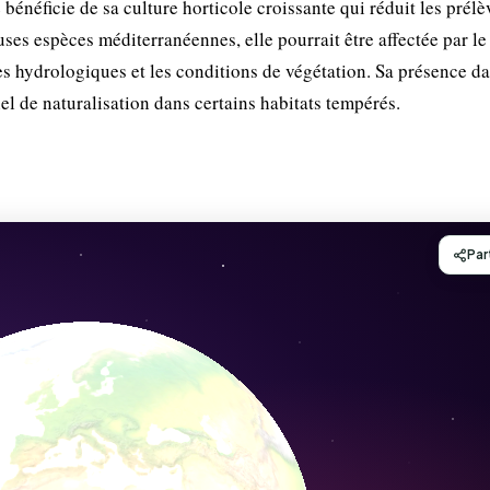
 bénéficie de sa culture horticole croissante qui réduit les prél
s espèces méditerranéennes, elle pourrait être affectée par le
s hydrologiques et les conditions de végétation. Sa présence da
el de naturalisation dans certains habitats tempérés.