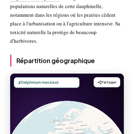
populations naturelles de cette dauphinelle,
notamment dans les régions où les prairies cèdent
place à l'urbanisation ou à l'agriculture intensive. Sa
toxicité naturelle la protège de beaucoup
d'herbivores.
Répartition géographique