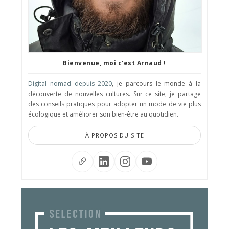
Bienvenue, moi c'est Arnaud !
Digital nomad depuis 2020
, je parcours le monde à la
découverte de nouvelles cultures. Sur ce site, je partage
des conseils pratiques pour adopter un mode de vie plus
écologique et améliorer son bien-être au quotidien.
À PROPOS DU SITE