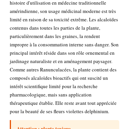
histoire d'utilisation en médecine traditionnelle
amérindienne, son usage médicinal moderne est très
limité en raison de sa toxicité extrême. Les alcaloïdes
contenus dans toutes les parties de la plante,
particulièrement dans les graines, la rendent
impropre à la consommation interne sans danger. Son
principal intérêt réside dans son rôle ornemental en
jardinage naturaliste et en aménagement paysager.
Comme autres Ranunculacées, la plante contient des
composés alcaloïdes bioactifs qui ont suscité un
intérêt scientifique limité pour la recherche
pharmacologique, mais sans application
thérapeutique établie. Elle reste avant tout appréciée
pour la beauté de ses fleurs violettes delphinium.
Attention : plante toxique.