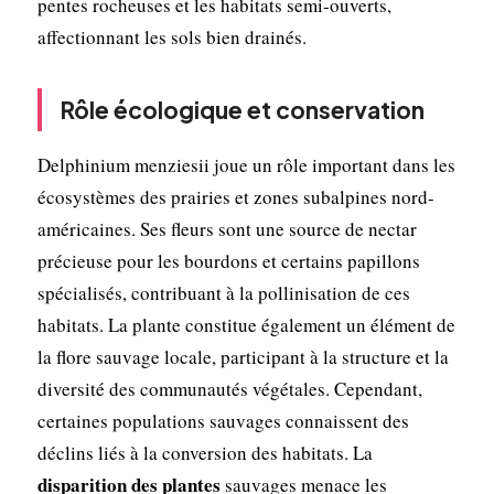
pentes rocheuses et les habitats semi-ouverts,
affectionnant les sols bien drainés.
Rôle écologique et conservation
Delphinium menziesii joue un rôle important dans les
écosystèmes des prairies et zones subalpines nord-
américaines. Ses fleurs sont une source de nectar
précieuse pour les bourdons et certains papillons
spécialisés, contribuant à la pollinisation de ces
habitats. La plante constitue également un élément de
la flore sauvage locale, participant à la structure et la
diversité des communautés végétales. Cependant,
certaines populations sauvages connaissent des
déclins liés à la conversion des habitats. La
disparition des plantes
sauvages menace les