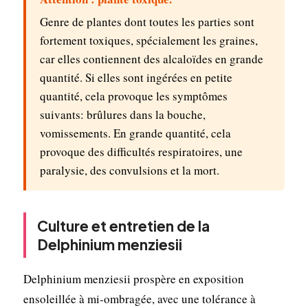
Genre de plantes dont toutes les parties sont
fortement toxiques, spécialement les graines,
car elles contiennent des alcaloïdes en grande
quantité. Si elles sont ingérées en petite
quantité, cela provoque les symptômes
suivants: brûlures dans la bouche,
vomissements. En grande quantité, cela
provoque des difficultés respiratoires, une
paralysie, des convulsions et la mort.
Culture et entretien de la
Delphinium menziesii
Delphinium menziesii prospère en exposition
ensoleillée à mi-ombragée, avec une tolérance à