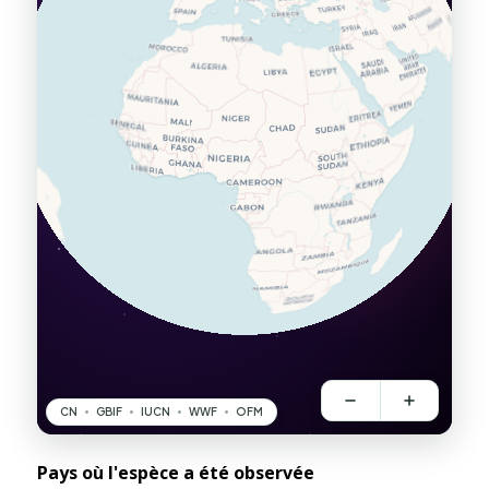
Pays où l'espèce a été observée