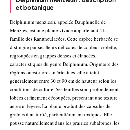
et botanique
Delphinium menziesii, appelée Dauphinelle de
Menzies, est une plante vivace appartenant à la
famille des Ranunculacées. Cette espèce herbacée se
distingue par ses fleurs délicates de couleur violette,
regroupées en grappes denses et élancées,
caractéristiques du genre Delphinium. Originaire des
régions ouest-nord-américaines, elle atteint
généralement entre 30 et 90 cm de hauteur selon les
conditions de culture. Ses feuilles sont profondément
lobées et finement découpées, présentant une texture
aérée et légère. La plante produit des capsules de
graines à maturité, particulièrement toxiques. Elle
pousse naturellement dans les prairies subalpines, les