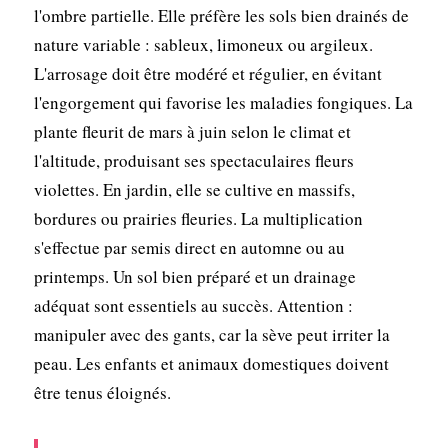
l'ombre partielle. Elle préfère les sols bien drainés de
nature variable : sableux, limoneux ou argileux.
L'arrosage doit être modéré et régulier, en évitant
l'engorgement qui favorise les maladies fongiques. La
plante fleurit de mars à juin selon le climat et
l'altitude, produisant ses spectaculaires fleurs
violettes. En jardin, elle se cultive en massifs,
bordures ou prairies fleuries. La multiplication
s'effectue par semis direct en automne ou au
printemps. Un sol bien préparé et un drainage
adéquat sont essentiels au succès. Attention :
manipuler avec des gants, car la sève peut irriter la
peau. Les enfants et animaux domestiques doivent
être tenus éloignés.