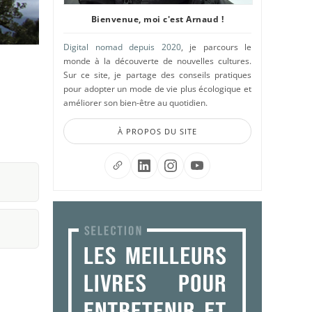
Bienvenue, moi c'est Arnaud !
Digital nomad depuis 2020
, je parcours le
monde à la découverte de nouvelles cultures.
Sur ce site, je partage des conseils pratiques
pour adopter un mode de vie plus écologique et
améliorer son bien-être au quotidien.
À PROPOS DU SITE