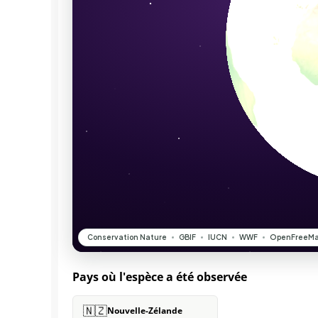
Pays où l'espèce a été observée
🇳🇿
Nouvelle-Zélande