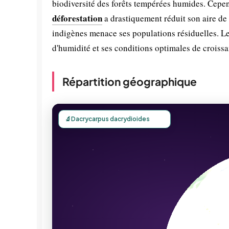
biodiversité des forêts tempérées humides. Cepen
déforestation
a drastiquement réduit son aire de 
indigènes menace ses populations résiduelles. L
d'humidité et ses conditions optimales de croissa
Répartition géographique