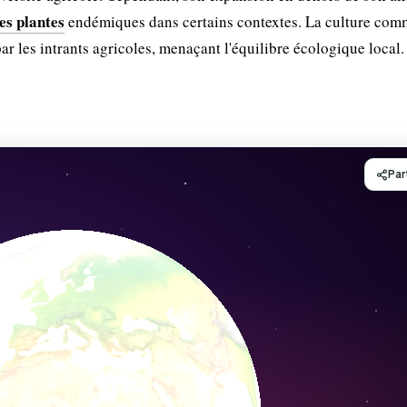
es plantes
endémiques dans certains contextes. La culture com
ar les intrants agricoles, menaçant l'équilibre écologique local.