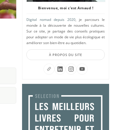
Bienvenue, moi c'est Arnaud !
Digital nomad depuis 2020
, je parcours le
monde à la découverte de nouvelles cultures.
Sur ce site, je partage des conseils pratiques
pour adopter un mode de vie plus écologique et
améliorer son bien-être au quotidien.
À PROPOS DU SITE