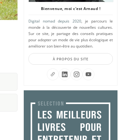
Bienvenue, moi c'est Arnaud !
Digital nomad depuis 2020
, je parcours le
monde à la découverte de nouvelles cultures.
Sur ce site, je partage des conseils pratiques
pour adopter un mode de vie plus écologique et
améliorer son bien-être au quotidien.
À PROPOS DU SITE