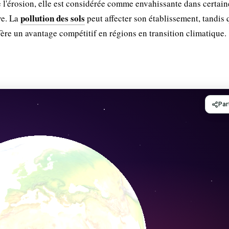
re l'érosion, elle est considérée comme envahissante dans certain
pollution des sols
ve. La
peut affecter son établissement, tandis
ère un avantage compétitif en régions en transition climatique.