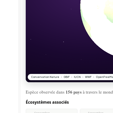
156 pays
Espèce observée dans
à travers le mond
Écosystèmes associés