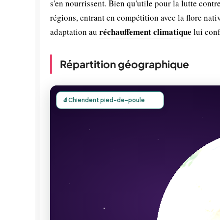
s'en nourrissent. Bien qu'utile pour la lutte cont
régions, entrant en compétition avec la flore nati
réchauffement climatique
adaptation au
lui conf
Répartition géographique