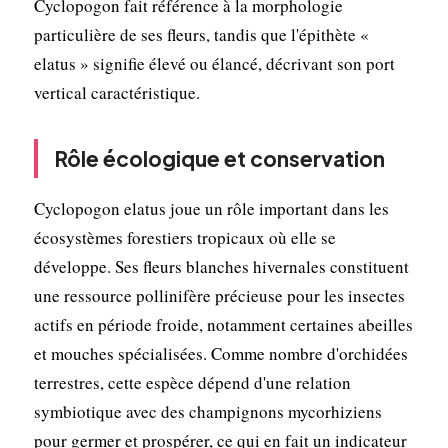
Cyclopogon fait référence à la morphologie
particulière de ses fleurs, tandis que l'épithète «
elatus » signifie élevé ou élancé, décrivant son port
vertical caractéristique.
Rôle écologique et conservation
Cyclopogon elatus joue un rôle important dans les
écosystèmes forestiers tropicaux où elle se
développe. Ses fleurs blanches hivernales constituent
une ressource pollinifère précieuse pour les insectes
actifs en période froide, notamment certaines abeilles
et mouches spécialisées. Comme nombre d'orchidées
terrestres, cette espèce dépend d'une relation
symbiotique avec des champignons mycorhiziens
pour germer et prospérer, ce qui en fait un indicateur