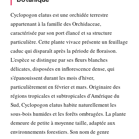
Cyclopogon elatus est une orchidée terrestre
appartenant à la famille des Orchidaceae,
caractérisée par son port élancé et sa structure
particulière. Cette plante vivace présente un feuillage
caduc qui disparaît après la période de floraison.
L'espèce se distingue par ses fleurs blanches
délicates, disposées en inflorescence dense, qui
s'épanouissent durant les mois d'hiver,
particulièrement en février et mars. Originaire des
régions tropicales et subtropicales d'Amérique du
Sud, Cyclopogon elatus habite naturellement les
sous-bois humides et les forêts ombragées. La plante
demeure de petite à moyenne taille, adaptée aux
environnements forestiers. Son nom de genre