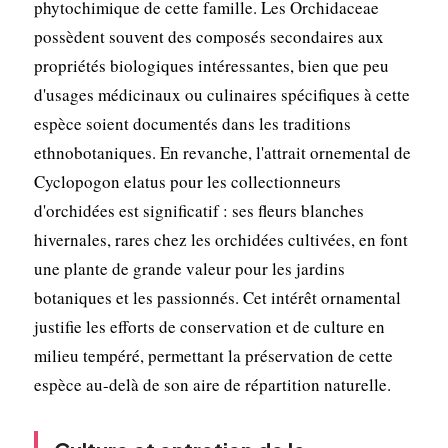
phytochimique de cette famille. Les Orchidaceae
possèdent souvent des composés secondaires aux
propriétés biologiques intéressantes, bien que peu
d'usages médicinaux ou culinaires spécifiques à cette
espèce soient documentés dans les traditions
ethnobotaniques. En revanche, l'attrait ornemental de
Cyclopogon elatus pour les collectionneurs
d'orchidées est significatif : ses fleurs blanches
hivernales, rares chez les orchidées cultivées, en font
une plante de grande valeur pour les jardins
botaniques et les passionnés. Cet intérêt ornamental
justifie les efforts de conservation et de culture en
milieu tempéré, permettant la préservation de cette
espèce au-delà de son aire de répartition naturelle.