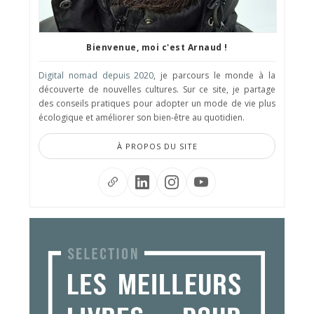
Bienvenue, moi c'est Arnaud !
Digital nomad depuis 2020
, je parcours le monde à la
découverte de nouvelles cultures. Sur ce site, je partage
des conseils pratiques pour adopter un mode de vie plus
écologique et améliorer son bien-être au quotidien.
À PROPOS DU SITE