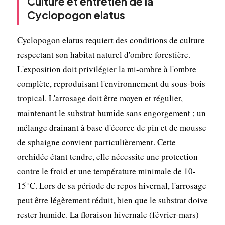
Culture et entretien de la
Cyclopogon elatus
Cyclopogon elatus requiert des conditions de culture
respectant son habitat naturel d'ombre forestière.
L'exposition doit privilégier la mi-ombre à l'ombre
complète, reproduisant l'environnement du sous-bois
tropical. L'arrosage doit être moyen et régulier,
maintenant le substrat humide sans engorgement ; un
mélange drainant à base d'écorce de pin et de mousse
de sphaigne convient particulièrement. Cette
orchidée étant tendre, elle nécessite une protection
contre le froid et une température minimale de 10-
15°C. Lors de sa période de repos hivernal, l'arrosage
peut être légèrement réduit, bien que le substrat doive
rester humide. La floraison hivernale (février-mars)