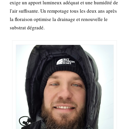
exige un apport lumineux adéquat et une humidité de
l'air suffisante. Un rempotage tous les deux ans après
la floraison optimise la drainage et renouvelle le
substrat dégradé.