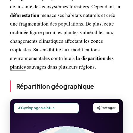
de la santé des écosystèmes forestiers. Cependant, la
déforestation
menace ses habitats naturels et crée
une fragmentation des populations. De plus, cette
orchidée figure parmi les plantes vulnérables aux
changements climatiques affectant les zones
tropicales. Sa sensibilité aux modifications
la disparition des
environnementales contribue à
plantes
sauvages dans plusieurs régions.
Répartition géographique