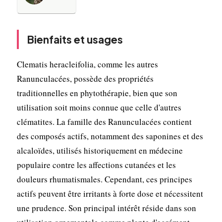
Bienfaits et usages
Clematis heracleifolia, comme les autres
Ranunculacées, possède des propriétés
traditionnelles en phytothérapie, bien que son
utilisation soit moins connue que celle d'autres
clématites. La famille des Ranunculacées contient
des composés actifs, notamment des saponines et des
alcaloïdes, utilisés historiquement en médecine
populaire contre les affections cutanées et les
douleurs rhumatismales. Cependant, ces principes
actifs peuvent être irritants à forte dose et nécessitent
une prudence. Son principal intérêt réside dans son