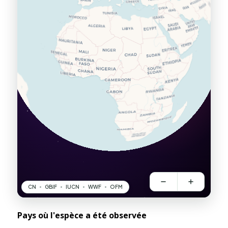
Pays où l'espèce a été observée