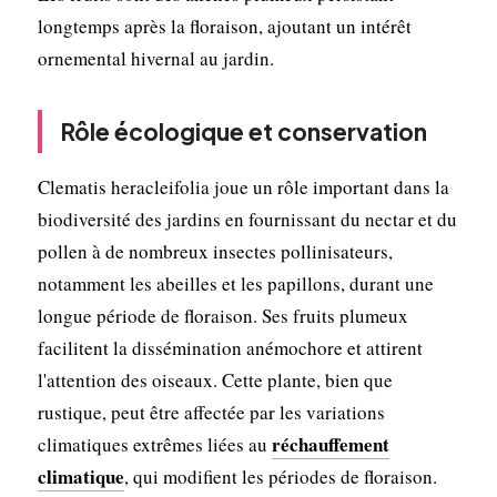
longtemps après la floraison, ajoutant un intérêt
ornemental hivernal au jardin.
Rôle écologique et conservation
Clematis heracleifolia joue un rôle important dans la
biodiversité des jardins en fournissant du nectar et du
pollen à de nombreux insectes pollinisateurs,
notamment les abeilles et les papillons, durant une
longue période de floraison. Ses fruits plumeux
facilitent la dissémination anémochore et attirent
l'attention des oiseaux. Cette plante, bien que
rustique, peut être affectée par les variations
réchauffement
climatiques extrêmes liées au
climatique
, qui modifient les périodes de floraison.