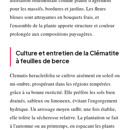
utilisation ornementale comme plante d'agrément
pour les massifs, bordures et jardins. Les fleurs
bleues sont attrayantes en bouquets frais, et
l'ensemble de la plante apporte structure et couleur
prolongée aux compositions paysagères.
Culture et entretien de la Clématite
à feuilles de berce
Clematis heracleifolia se cultive aisément en soleil ou
mi-ombre, prospérant dans les régions tempérées
grâce à sa bonne rusticité. Elle préfère les sols bien
drainés, sableux ou limoneux, évitant l'engorgement
hydrique. Un arrosage moyen suffit; une fois établie,
elle tolère la sécheresse relative. La plantation se fait
à l'automne ou au printemps, en espacant les plants