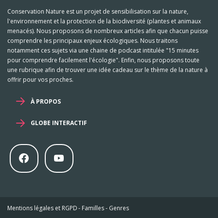
Conservation Nature est un projet de sensibilisation sur la nature,
l'environnement et la protection de la biodiversité (plantes et animaux
menacés). Nous proposons de nombreux articles afin que chacun puisse
comprendre les principaux enjeux écologiques. Nous traitons
notamment ces sujets via une chaine de podcast intitulée "15 minutes
pour comprendre facilement l'écologie". Enfin, nous proposons toute
une rubrique afin de trouver une idée cadeau sur le thème de la nature à
offrir pour vos proches.
À PROPOS
GLOBE INTERACTIF
Mentions légales et RGPD
-
Familles
-
Genres