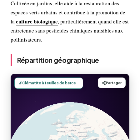
Cultivée en jardins, elle aide à la restauration des
espaces verts urbains et contribue à la promotion de
culture biologique
la
, particulièrement quand elle est
entretenue sans pesticides chimiques nuisibles aux
pollinisateurs.
Répartition géographique