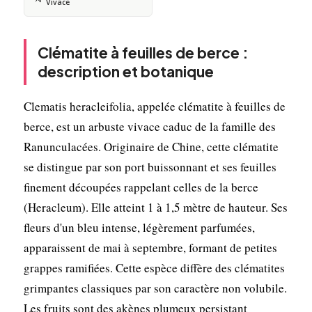
Vivace
Clématite à feuilles de berce :
description et botanique
Clematis heracleifolia, appelée clématite à feuilles de
berce, est un arbuste vivace caduc de la famille des
Ranunculacées. Originaire de Chine, cette clématite
se distingue par son port buissonnant et ses feuilles
finement découpées rappelant celles de la berce
(Heracleum). Elle atteint 1 à 1,5 mètre de hauteur. Ses
fleurs d'un bleu intense, légèrement parfumées,
apparaissent de mai à septembre, formant de petites
grappes ramifiées. Cette espèce diffère des clématites
grimpantes classiques par son caractère non volubile.
Les fruits sont des akènes plumeux persistant