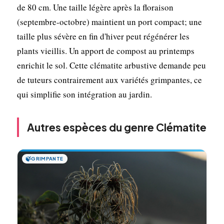
de 80 cm. Une taille légère après la floraison
(septembre-octobre) maintient un port compact; une
taille plus sévère en fin d'hiver peut régénérer les
plants vieillis. Un apport de compost au printemps
enrichit le sol. Cette clématite arbustive demande peu
de tuteurs contrairement aux variétés grimpantes, ce
qui simplifie son intégration au jardin.
Autres espèces du genre Clématite
🍃
GRIMPANTE