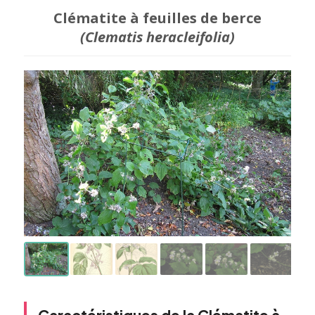
Clématite à feuilles de berce
(Clematis heracleifolia)