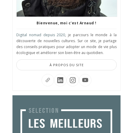
Bienvenue, moi c'est Arnaud !
Digital nomad depuis 2020
, je parcours le monde à la
découverte de nouvelles cultures. Sur ce site, je partage
des conseils pratiques pour adopter un mode de vie plus
écologique et améliorer son bien-être au quotidien.
À PROPOS DU SITE