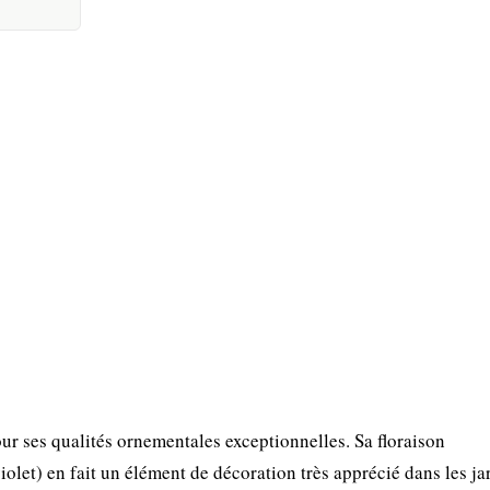
ur ses qualités ornementales exceptionnelles. Sa floraison
olet) en fait un élément de décoration très apprécié dans les ja