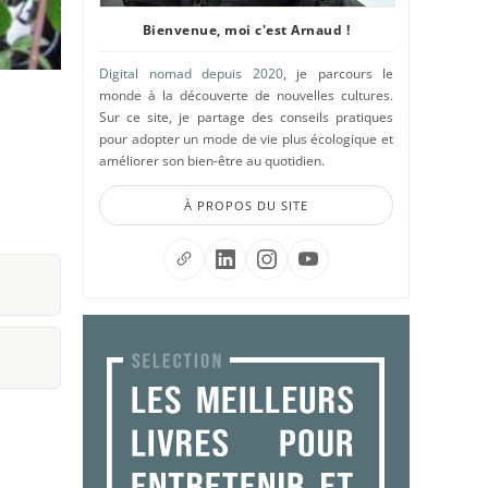
Bienvenue, moi c'est Arnaud !
Digital nomad depuis 2020
, je parcours le
monde à la découverte de nouvelles cultures.
Sur ce site, je partage des conseils pratiques
pour adopter un mode de vie plus écologique et
améliorer son bien-être au quotidien.
À PROPOS DU SITE