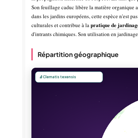
Son feuillage caduc libère la matière organique a
dans les jardins européens, cette espèce n'est p
pratique de jardinag
culturales et contribue à la
d'intrants chimiques. Son utilisation en jardinage
Répartition géographique