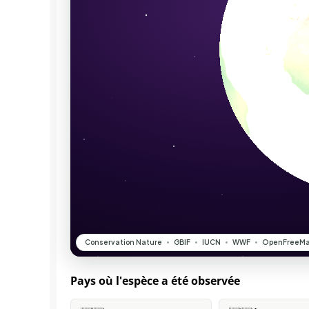
Pays où l'espèce a été observée