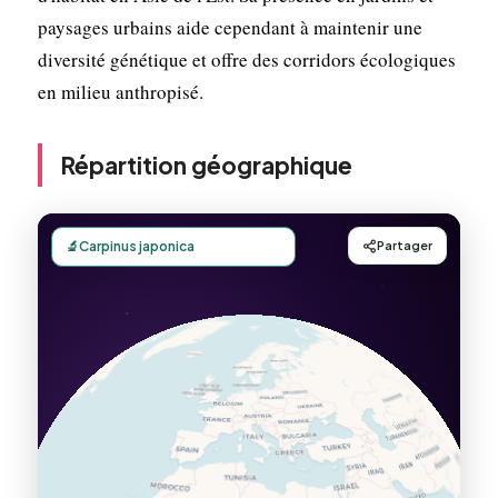
paysages urbains aide cependant à maintenir une
diversité génétique et offre des corridors écologiques
en milieu anthropisé.
Répartition géographique