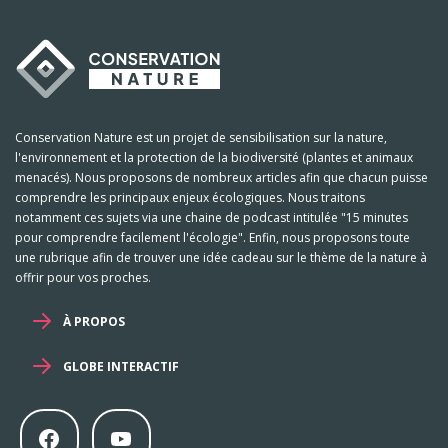
Conservation Nature est un projet de sensibilisation sur la nature,
l'environnement et la protection de la biodiversité (plantes et animaux
menacés). Nous proposons de nombreux articles afin que chacun puisse
comprendre les principaux enjeux écologiques. Nous traitons
notamment ces sujets via une chaine de podcast intitulée "15 minutes
pour comprendre facilement l'écologie". Enfin, nous proposons toute
une rubrique afin de trouver une idée cadeau sur le thème de la nature à
offrir pour vos proches.
À PROPOS
GLOBE INTERACTIF