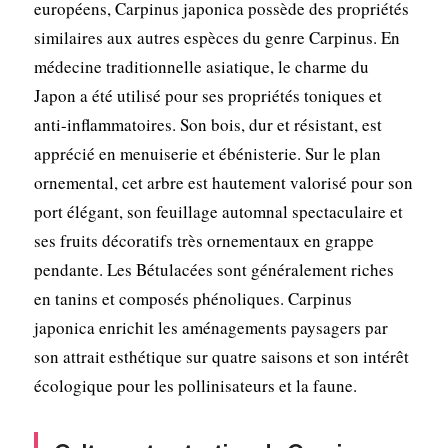
européens, Carpinus japonica possède des propriétés
similaires aux autres espèces du genre Carpinus. En
médecine traditionnelle asiatique, le charme du
Japon a été utilisé pour ses propriétés toniques et
anti-inflammatoires. Son bois, dur et résistant, est
apprécié en menuiserie et ébénisterie. Sur le plan
ornemental, cet arbre est hautement valorisé pour son
port élégant, son feuillage automnal spectaculaire et
ses fruits décoratifs très ornementaux en grappe
pendante. Les Bétulacées sont généralement riches
en tanins et composés phénoliques. Carpinus
japonica enrichit les aménagements paysagers par
son attrait esthétique sur quatre saisons et son intérêt
écologique pour les pollinisateurs et la faune.