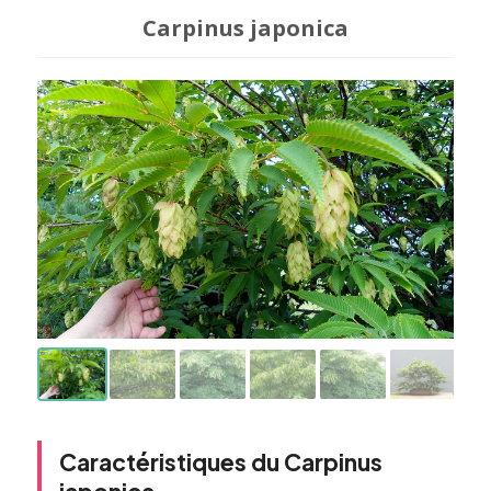
Carpinus japonica
Caractéristiques du Carpinus