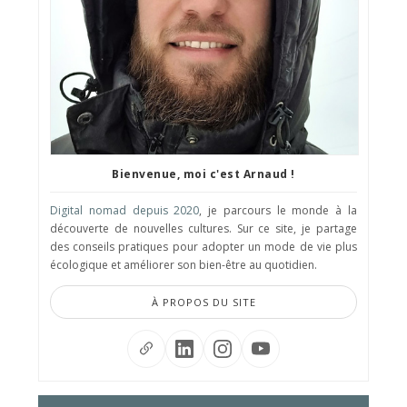
Bienvenue, moi c'est Arnaud !
Digital nomad depuis 2020
, je parcours le monde à la
découverte de nouvelles cultures. Sur ce site, je partage
des conseils pratiques pour adopter un mode de vie plus
écologique et améliorer son bien-être au quotidien.
À PROPOS DU SITE