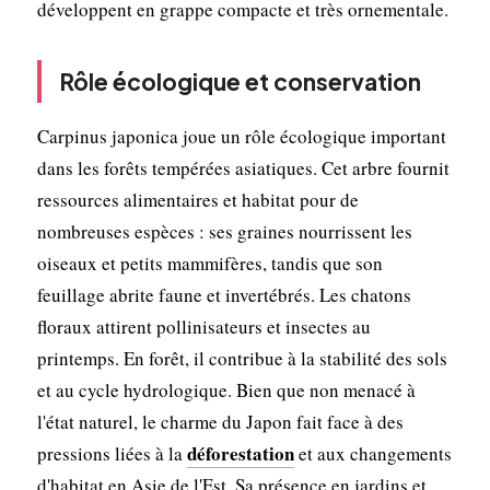
développent en grappe compacte et très ornementale.
Rôle écologique et conservation
Carpinus japonica joue un rôle écologique important
dans les forêts tempérées asiatiques. Cet arbre fournit
ressources alimentaires et habitat pour de
nombreuses espèces : ses graines nourrissent les
oiseaux et petits mammifères, tandis que son
feuillage abrite faune et invertébrés. Les chatons
floraux attirent pollinisateurs et insectes au
printemps. En forêt, il contribue à la stabilité des sols
et au cycle hydrologique. Bien que non menacé à
l'état naturel, le charme du Japon fait face à des
déforestation
pressions liées à la
et aux changements
d'habitat en Asie de l'Est. Sa présence en jardins et