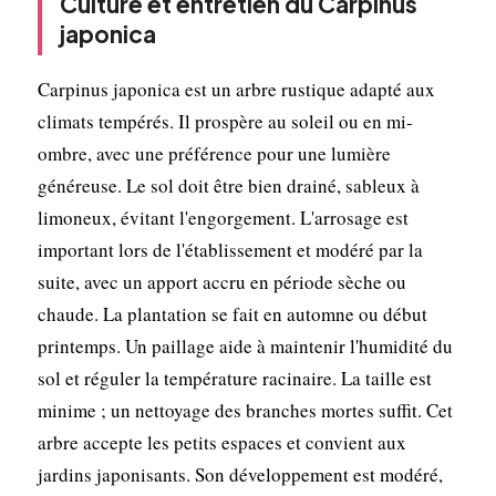
Culture et entretien du Carpinus
japonica
Carpinus japonica est un arbre rustique adapté aux
climats tempérés. Il prospère au soleil ou en mi-
ombre, avec une préférence pour une lumière
généreuse. Le sol doit être bien drainé, sableux à
limoneux, évitant l'engorgement. L'arrosage est
important lors de l'établissement et modéré par la
suite, avec un apport accru en période sèche ou
chaude. La plantation se fait en automne ou début
printemps. Un paillage aide à maintenir l'humidité du
sol et réguler la température racinaire. La taille est
minime ; un nettoyage des branches mortes suffit. Cet
arbre accepte les petits espaces et convient aux
jardins japonisants. Son développement est modéré,