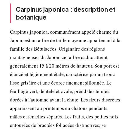
Carpinus japonica : description et
botanique
Carpinus japonica, communément appelé charme du
Japon, est un arbre de taille moyenne appartenant à la
famille des Bétulacées. Originaire des régions
montagneuses du Japon, cet arbre caduc atteint
généralement 15 à 20 mètres de hauteur. Son port est
élancé et légèrement étalé, caractérisé par un tronc
lisse grisâtre et une écorce finement sillonnée. Le
feuillage vert, dentelé et ovale, prend des teintes
dorées à l'automne avant la chute. Les fleurs discrètes
apparaissent au printemps en chatons pendants,
mâles et femelles séparés. Les fruits, des petites noix
entourées de bractées foliacées distinctives, se