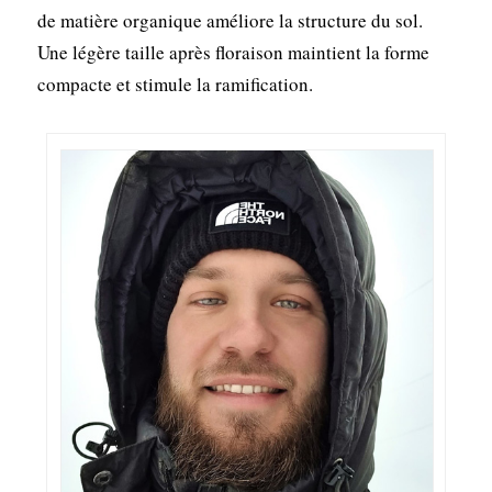
de matière organique améliore la structure du sol.
Une légère taille après floraison maintient la forme
compacte et stimule la ramification.