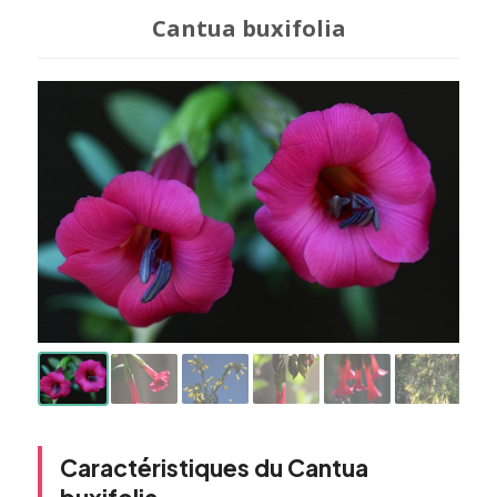
Cantua buxifolia
Caractéristiques du Cantua