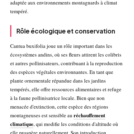
adaptée aux environnements montagnards à climat
tempéré.
Rôle écologique et conservation
Cantua buxifolia joue un rôle important dans les
écosystèmes andins, où ses fleurs attirent les colibris
et autres pollinisateurs, contribuant à la reproduction
des espèces végétales environnantes. En tant que
plante ornementale répandue dans les jardins
tempérés, elle offre ressources alimentaires et refuge
à la faune pollinisatrice locale. Bien que non
menacée d'extinction, cette espèce des régions
réchauffement
montagneuses est sensible au
climatique
, qui modifie les conditions d'altitude où
elle prospère naturellement. Son introduction