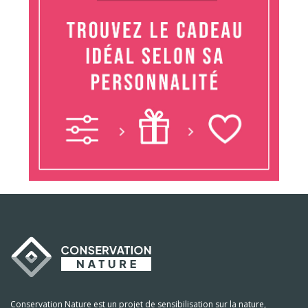
Conservation Nature est un projet de sensibilisation sur la nature,