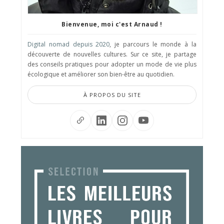
Bienvenue, moi c'est Arnaud !
Digital nomad depuis 2020
, je parcours le monde à la
découverte de nouvelles cultures. Sur ce site, je partage
des conseils pratiques pour adopter un mode de vie plus
écologique et améliorer son bien-être au quotidien.
À PROPOS DU SITE