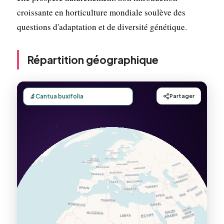
croissante en horticulture mondiale soulève des
questions d'adaptation et de diversité génétique.
Répartition géographique