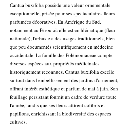
Cantua buxifolia possède une valeur ornementale
exceptionnelle, prisée pour ses spectaculaires fleurs
parfumées décoratives. En Amérique du Sud,
notamment au Pérou où elle est emblématique (fleur
nationale), l'arbuste a des usages traditionnels, bien
que peu documentés scientifiquement en médecine
occidentale. La famille des Polémoniaceae compte
diverses espèces aux propriétés médicinales
historiquement reconnues. Cantua buxifolia excelle
surtout dans l'embellissement des jardins d'ornement,
offrant intérêt esthétique et parfum de mai à juin. Son
feuillage persistant fournit un cadre de verdure toute
l'année, tandis que ses fleurs attirent colibris et
papillons, enrichissant la biodiversité des espaces
cultivés.