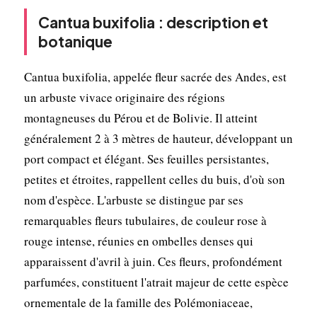
Cantua buxifolia : description et
botanique
Cantua buxifolia, appelée fleur sacrée des Andes, est
un arbuste vivace originaire des régions
montagneuses du Pérou et de Bolivie. Il atteint
généralement 2 à 3 mètres de hauteur, développant un
port compact et élégant. Ses feuilles persistantes,
petites et étroites, rappellent celles du buis, d'où son
nom d'espèce. L'arbuste se distingue par ses
remarquables fleurs tubulaires, de couleur rose à
rouge intense, réunies en ombelles denses qui
apparaissent d'avril à juin. Ces fleurs, profondément
parfumées, constituent l'atrait majeur de cette espèce
ornementale de la famille des Polémoniaceae,