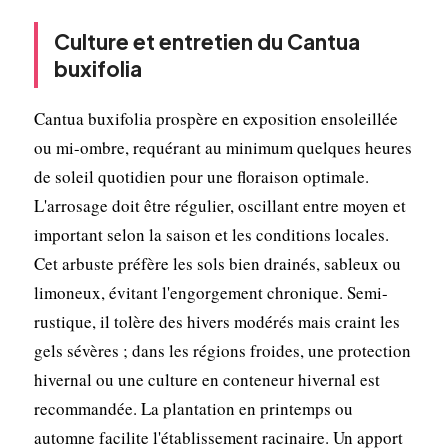
Culture et entretien du Cantua
buxifolia
Cantua buxifolia prospère en exposition ensoleillée
ou mi-ombre, requérant au minimum quelques heures
de soleil quotidien pour une floraison optimale.
L'arrosage doit être régulier, oscillant entre moyen et
important selon la saison et les conditions locales.
Cet arbuste préfère les sols bien drainés, sableux ou
limoneux, évitant l'engorgement chronique. Semi-
rustique, il tolère des hivers modérés mais craint les
gels sévères ; dans les régions froides, une protection
hivernal ou une culture en conteneur hivernal est
recommandée. La plantation en printemps ou
automne facilite l'établissement racinaire. Un apport