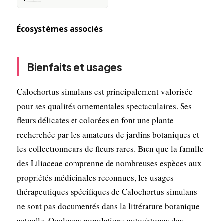
Écosystèmes associés
Bienfaits et usages
Calochortus simulans est principalement valorisée
pour ses qualités ornementales spectaculaires. Ses
fleurs délicates et colorées en font une plante
recherchée par les amateurs de jardins botaniques et
les collectionneurs de fleurs rares. Bien que la famille
des Liliaceae comprenne de nombreuses espèces aux
propriétés médicinales reconnues, les usages
thérapeutiques spécifiques de Calochortus simulans
ne sont pas documentés dans la littérature botanique
actuelle. Quelques populations autochtones des