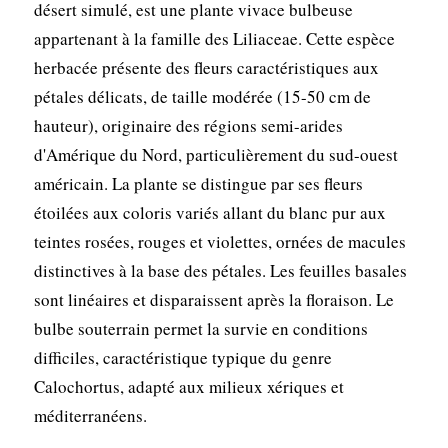
désert simulé, est une plante vivace bulbeuse
appartenant à la famille des Liliaceae. Cette espèce
herbacée présente des fleurs caractéristiques aux
pétales délicats, de taille modérée (15-50 cm de
hauteur), originaire des régions semi-arides
d'Amérique du Nord, particulièrement du sud-ouest
américain. La plante se distingue par ses fleurs
étoilées aux coloris variés allant du blanc pur aux
teintes rosées, rouges et violettes, ornées de macules
distinctives à la base des pétales. Les feuilles basales
sont linéaires et disparaissent après la floraison. Le
bulbe souterrain permet la survie en conditions
difficiles, caractéristique typique du genre
Calochortus, adapté aux milieux xériques et
méditerranéens.