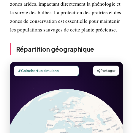
zones arides, impactant directement la phénologie et
la survie des bulbes. La protection des prairies et des
zones de conservation est essentielle pour maintenir
les populations sauvages de cette plante précieuse.
Répartition géographique