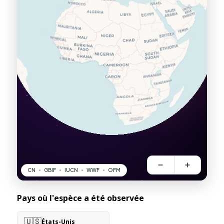
Pays où l'espèce a été observée
🇺🇸
États-Unis