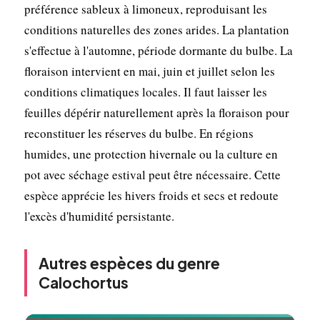
préférence sableux à limoneux, reproduisant les
conditions naturelles des zones arides. La plantation
s'effectue à l'automne, période dormante du bulbe. La
floraison intervient en mai, juin et juillet selon les
conditions climatiques locales. Il faut laisser les
feuilles dépérir naturellement après la floraison pour
reconstituer les réserves du bulbe. En régions
humides, une protection hivernale ou la culture en
pot avec séchage estival peut être nécessaire. Cette
espèce apprécie les hivers froids et secs et redoute
l'excès d'humidité persistante.
Autres espèces du genre
Calochortus