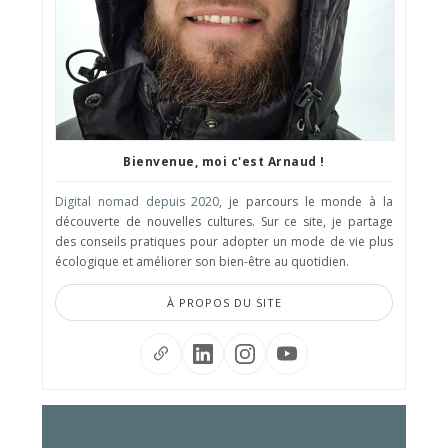
Bienvenue, moi c'est Arnaud !
Digital nomad depuis 2020
, je parcours le monde à la
découverte de nouvelles cultures. Sur ce site, je partage
des conseils pratiques pour adopter un mode de vie plus
écologique et améliorer son bien-être au quotidien.
À PROPOS DU SITE