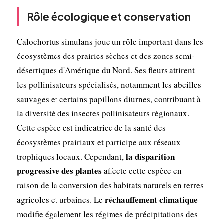
Rôle écologique et conservation
Calochortus simulans joue un rôle important dans les
écosystèmes des prairies sèches et des zones semi-
désertiques d'Amérique du Nord. Ses fleurs attirent
les pollinisateurs spécialisés, notamment les abeilles
sauvages et certains papillons diurnes, contribuant à
la diversité des insectes pollinisateurs régionaux.
Cette espèce est indicatrice de la santé des
écosystèmes prairiaux et participe aux réseaux
la disparition
trophiques locaux. Cependant,
progressive des plantes
affecte cette espèce en
raison de la conversion des habitats naturels en terres
réchauffement climatique
agricoles et urbaines. Le
modifie également les régimes de précipitations des