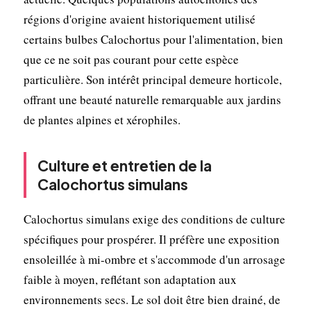
régions d'origine avaient historiquement utilisé
certains bulbes Calochortus pour l'alimentation, bien
que ce ne soit pas courant pour cette espèce
particulière. Son intérêt principal demeure horticole,
offrant une beauté naturelle remarquable aux jardins
de plantes alpines et xérophiles.
Culture et entretien de la
Calochortus simulans
Calochortus simulans exige des conditions de culture
spécifiques pour prospérer. Il préfère une exposition
ensoleillée à mi-ombre et s'accommode d'un arrosage
faible à moyen, reflétant son adaptation aux
environnements secs. Le sol doit être bien drainé, de