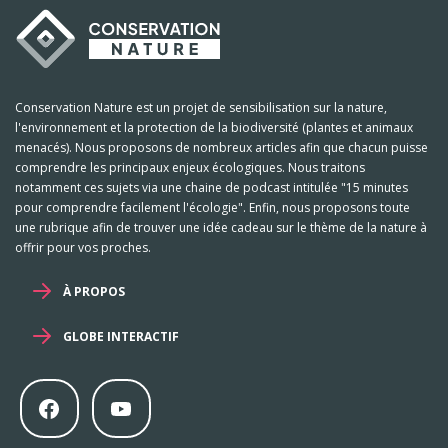
Conservation Nature est un projet de sensibilisation sur la nature,
l'environnement et la protection de la biodiversité (plantes et animaux
menacés). Nous proposons de nombreux articles afin que chacun puisse
comprendre les principaux enjeux écologiques. Nous traitons
notamment ces sujets via une chaine de podcast intitulée "15 minutes
pour comprendre facilement l'écologie". Enfin, nous proposons toute
une rubrique afin de trouver une idée cadeau sur le thème de la nature à
offrir pour vos proches.
À PROPOS
GLOBE INTERACTIF