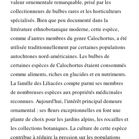
valeur ornementale remarquable, prisé par les
collectionneurs de bulbes rares et les horticulteurs
spécialisés. Bien que peu documenté dans la
littérature ethnobotanique moderne, cette espèce,
comme d'autres membres du genre Calochortus, a été
utilisée traditionnellement par certaines populations
autochtones nord-américaines. Les bulbes de
certaines espèces de Calochortus étaient consommés
comme aliments, riches en glucides et en nutriments.
La famille des Liliacées compte parmi ses membres
de nombreuses espèces aux propriétés médicinales
reconnues. Aujourd'hui, l'intérêt principal demeure
ornamental : ses fleurs exceptionnelles en font une
plante de choix pour les jardins alpins, les rocailles et
les collections botaniques. La culture de cette espèce
contribue à réduire la pression sur les populations