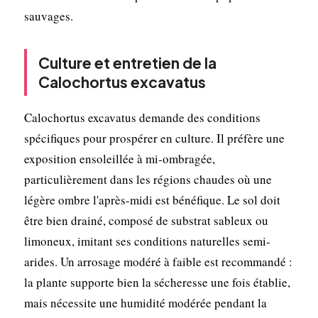
sauvages.
Culture et entretien de la
Calochortus excavatus
Calochortus excavatus demande des conditions
spécifiques pour prospérer en culture. Il préfère une
exposition ensoleillée à mi-ombragée,
particulièrement dans les régions chaudes où une
légère ombre l'après-midi est bénéfique. Le sol doit
être bien drainé, composé de substrat sableux ou
limoneux, imitant ses conditions naturelles semi-
arides. Un arrosage modéré à faible est recommandé :
la plante supporte bien la sécheresse une fois établie,
mais nécessite une humidité modérée pendant la