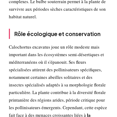
complexes. Le bulbe souterrain permet à la plante de
survivre aux périodes sèches caractéristiques de son
habitat naturel.
Rôle écologique et conservation
Calochortus excavatus joue un rôle modeste mais
important dans les écosystèmes semi-désertiques et
méditerranéens où il s'épanouit. Ses fleurs
spécialisées attirent des pollinisateurs spécifiques,
notamment certaines abeilles solitaires et des
insectes spécialisés adaptés à sa morphologie florale
particulière. La plante contribue à la diversité florale
printanière des régions arides, période critique pour
les pollinisateurs émergents. Cependant, cette espèce
la
fait face à des menaces croissantes liées à