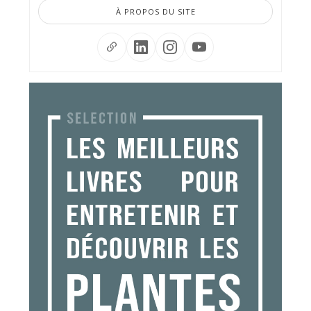
À PROPOS DU SITE