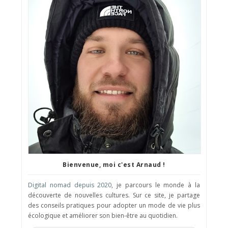
Bienvenue, moi c'est Arnaud !
Digital nomad depuis 2020
, je parcours le monde à la
découverte de nouvelles cultures. Sur ce site, je partage
des conseils pratiques pour adopter un mode de vie plus
écologique et améliorer son bien-être au quotidien.