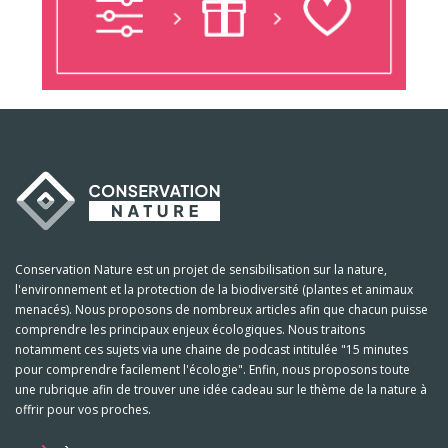
Conservation Nature est un projet de sensibilisation sur la nature,
l'environnement et la protection de la biodiversité (plantes et animaux
menacés). Nous proposons de nombreux articles afin que chacun puisse
comprendre les principaux enjeux écologiques. Nous traitons
notamment ces sujets via une chaine de podcast intitulée "15 minutes
pour comprendre facilement l'écologie". Enfin, nous proposons toute
une rubrique afin de trouver une idée cadeau sur le thème de la nature à
offrir pour vos proches.