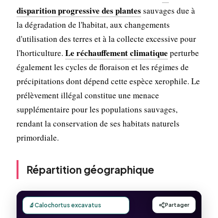
disparition progressive des plantes
sauvages due à
la dégradation de l'habitat, aux changements
d'utilisation des terres et à la collecte excessive pour
Le réchauffement climatique
l'horticulture.
perturbe
également les cycles de floraison et les régimes de
précipitations dont dépend cette espèce xerophile. Le
prélèvement illégal constitue une menace
supplémentaire pour les populations sauvages,
rendant la conservation de ses habitats naturels
primordiale.
Répartition géographique