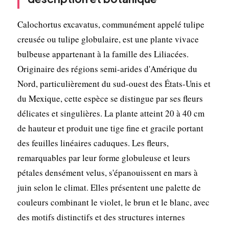
Calochortus excavatus, communément appelé tulipe
creusée ou tulipe globulaire, est une plante vivace
bulbeuse appartenant à la famille des Liliacées.
Originaire des régions semi-arides d'Amérique du
Nord, particulièrement du sud-ouest des États-Unis et
du Mexique, cette espèce se distingue par ses fleurs
délicates et singulières. La plante atteint 20 à 40 cm
de hauteur et produit une tige fine et gracile portant
des feuilles linéaires caduques. Les fleurs,
remarquables par leur forme globuleuse et leurs
pétales densément velus, s'épanouissent en mars à
juin selon le climat. Elles présentent une palette de
couleurs combinant le violet, le brun et le blanc, avec
des motifs distinctifs et des structures internes