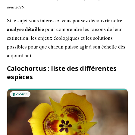
août 2026.
Si le sujet vous intéresse, vous pouvez découvrir notre
analyse détaillée
pour comprendre les raisons de leur
extinction, les enjeux écologiques et les solutions
possibles pour que chacun puisse agir à son échelle dès
aujourd'hui.
Calochortus : liste des différentes
espèces
🪴
VIVACE