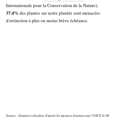
Internationale pour la Conservation de la Nature),
37.4%
des plantes sur notre planète sont menacées
d'extinction à plus ou moins brève échéance.
Source : données calculées d'après les mesures fournies par l'UICN le 08