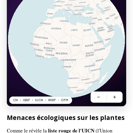
Menaces écologiques sur les plantes
liste rouge de l'UICN
Comme le révèle la
(l'Union