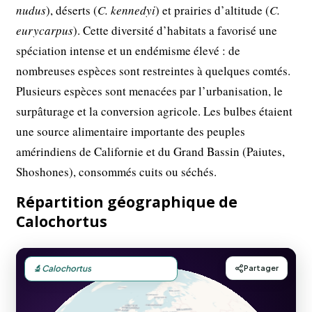
nudus
), déserts (
C. kennedyi
) et prairies d’altitude (
C.
eurycarpus
). Cette diversité d’habitats a favorisé une
spéciation intense et un endémisme élevé : de
nombreuses espèces sont restreintes à quelques comtés.
Plusieurs espèces sont menacées par l’urbanisation, le
surpâturage et la conversion agricole. Les bulbes étaient
une source alimentaire importante des peuples
amérindiens de Californie et du Grand Bassin (Paiutes,
Shoshones), consommés cuits ou séchés.
Répartition géographique de
Calochortus