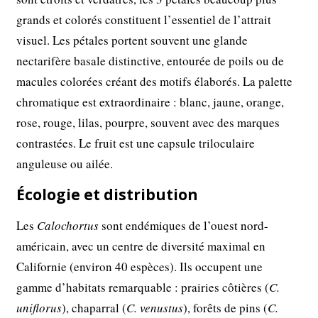
grands et colorés constituent l’essentiel de l’attrait
visuel. Les pétales portent souvent une glande
nectarifère basale distinctive, entourée de poils ou de
macules colorées créant des motifs élaborés. La palette
chromatique est extraordinaire : blanc, jaune, orange,
rose, rouge, lilas, pourpre, souvent avec des marques
contrastées. Le fruit est une capsule triloculaire
anguleuse ou ailée.
Écologie et distribution
Les
Calochortus
sont endémiques de l’ouest nord-
américain, avec un centre de diversité maximal en
Californie (environ 40 espèces). Ils occupent une
gamme d’habitats remarquable : prairies côtières (
C.
uniflorus
), chaparral (
C. venustus
), forêts de pins (
C.