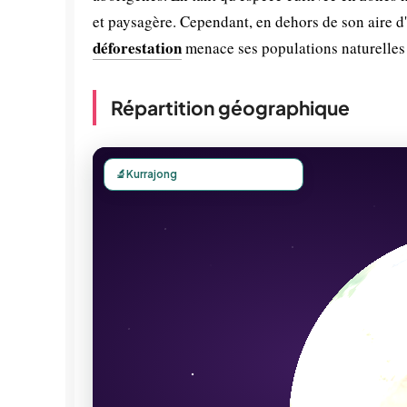
et paysagère. Cependant, en dehors de son aire d'
déforestation
menace ses populations naturelles 
Répartition géographique