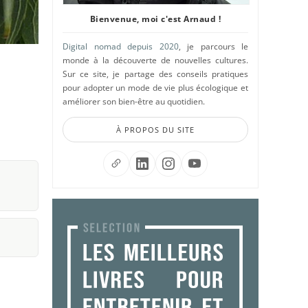
Bienvenue, moi c'est Arnaud !
Digital nomad depuis 2020
, je parcours le
monde à la découverte de nouvelles cultures.
Sur ce site, je partage des conseils pratiques
pour adopter un mode de vie plus écologique et
améliorer son bien-être au quotidien.
À PROPOS DU SITE