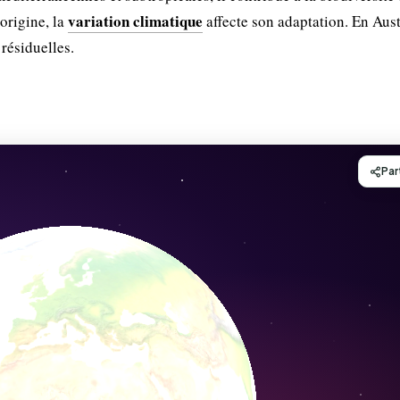
variation climatique
origine, la
affecte son adaptation. En Aust
résiduelles.