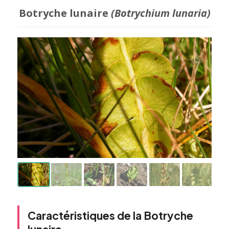
Botryche lunaire
(Botrychium lunaria)
Caractéristiques de la Botryche