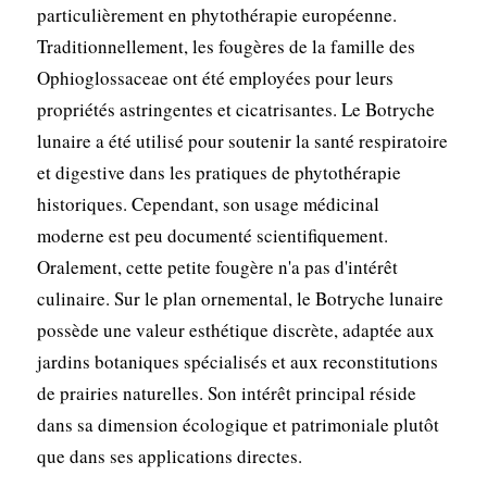
particulièrement en phytothérapie européenne.
Traditionnellement, les fougères de la famille des
Ophioglossaceae ont été employées pour leurs
propriétés astringentes et cicatrisantes. Le Botryche
lunaire a été utilisé pour soutenir la santé respiratoire
et digestive dans les pratiques de phytothérapie
historiques. Cependant, son usage médicinal
moderne est peu documenté scientifiquement.
Oralement, cette petite fougère n'a pas d'intérêt
culinaire. Sur le plan ornemental, le Botryche lunaire
possède une valeur esthétique discrète, adaptée aux
jardins botaniques spécialisés et aux reconstitutions
de prairies naturelles. Son intérêt principal réside
dans sa dimension écologique et patrimoniale plutôt
que dans ses applications directes.