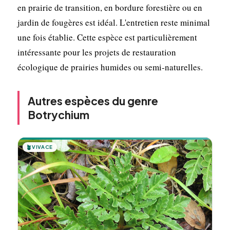
en prairie de transition, en bordure forestière ou en
jardin de fougères est idéal. L'entretien reste minimal
une fois établie. Cette espèce est particulièrement
intéressante pour les projets de restauration
écologique de prairies humides ou semi-naturelles.
Autres espèces du genre
Botrychium
🪴
VIVACE