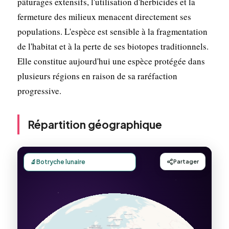
pâturages extensifs, l'utilisation d'herbicides et la
fermeture des milieux menacent directement ses
populations. L'espèce est sensible à la fragmentation
de l'habitat et à la perte de ses biotopes traditionnels.
Elle constitue aujourd'hui une espèce protégée dans
plusieurs régions en raison de sa raréfaction
progressive.
Répartition géographique