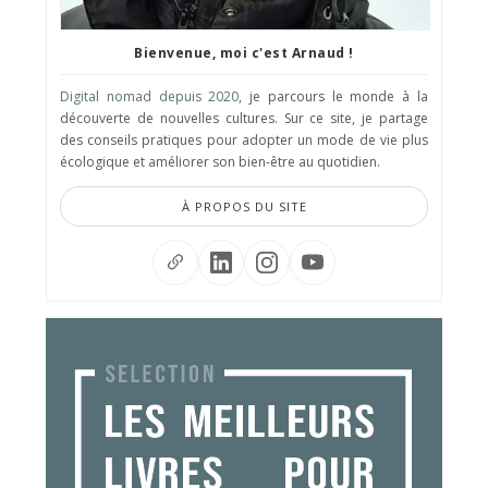
Bienvenue, moi c'est Arnaud !
Digital nomad depuis 2020
, je parcours le monde à la
découverte de nouvelles cultures. Sur ce site, je partage
des conseils pratiques pour adopter un mode de vie plus
écologique et améliorer son bien-être au quotidien.
À PROPOS DU SITE