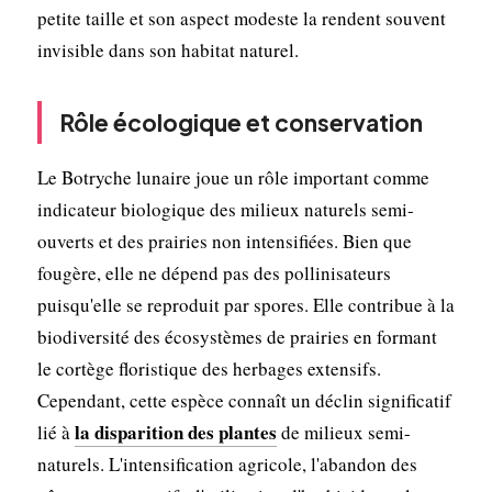
petite taille et son aspect modeste la rendent souvent
invisible dans son habitat naturel.
Rôle écologique et conservation
Le Botryche lunaire joue un rôle important comme
indicateur biologique des milieux naturels semi-
ouverts et des prairies non intensifiées. Bien que
fougère, elle ne dépend pas des pollinisateurs
puisqu'elle se reproduit par spores. Elle contribue à la
biodiversité des écosystèmes de prairies en formant
le cortège floristique des herbages extensifs.
Cependant, cette espèce connaît un déclin significatif
la disparition des plantes
lié à
de milieux semi-
naturels. L'intensification agricole, l'abandon des