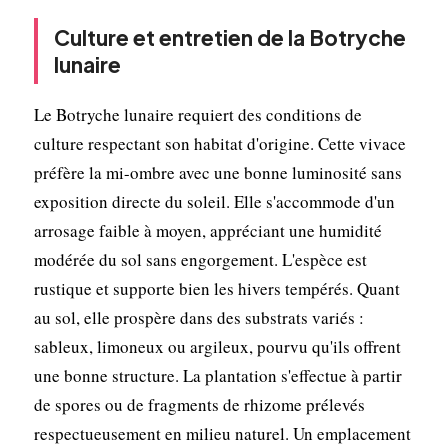
Culture et entretien de la Botryche
lunaire
Le Botryche lunaire requiert des conditions de
culture respectant son habitat d'origine. Cette vivace
préfère la mi-ombre avec une bonne luminosité sans
exposition directe du soleil. Elle s'accommode d'un
arrosage faible à moyen, appréciant une humidité
modérée du sol sans engorgement. L'espèce est
rustique et supporte bien les hivers tempérés. Quant
au sol, elle prospère dans des substrats variés :
sableux, limoneux ou argileux, pourvu qu'ils offrent
une bonne structure. La plantation s'effectue à partir
de spores ou de fragments de rhizome prélevés
respectueusement en milieu naturel. Un emplacement