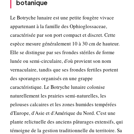
botanique
Le Botryche lunaire est une petite fougère vivace
appartenant à la famille des Ophioglossaceae,
caractérisée par son port compact et discret. Cette
espèce mesure généralement 10 à 30 cm de hauteur.
Elle se distingue par ses frondes stériles de forme
lunée ou semi-circulaire, d'où provient son nom
vernaculaire, tandis que ses frondes fertiles portent
des sporanges organisés en une grappe
caractéristique. Le Botryche lunaire colonise
naturellement les prairies semi-naturelles, les
pelouses calcaires et les zones humides tempérées
d'Europe, d'Asie et d'Amérique du Nord. C'est une
plante relictuelle des anciens pâturages extensifs, qui
témoigne de la gestion traditionnelle du territoire. Sa