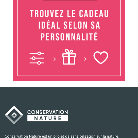
Conservation Nature est un projet de sensibilisation sur la nature,