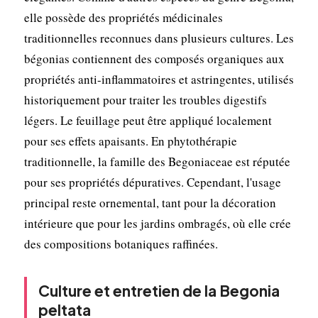
elle possède des propriétés médicinales
traditionnelles reconnues dans plusieurs cultures. Les
bégonias contiennent des composés organiques aux
propriétés anti-inflammatoires et astringentes, utilisés
historiquement pour traiter les troubles digestifs
légers. Le feuillage peut être appliqué localement
pour ses effets apaisants. En phytothérapie
traditionnelle, la famille des Begoniaceae est réputée
pour ses propriétés dépuratives. Cependant, l'usage
principal reste ornemental, tant pour la décoration
intérieure que pour les jardins ombragés, où elle crée
des compositions botaniques raffinées.
Culture et entretien de la Begonia
peltata