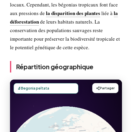
locaux. Cependant, les bégonias tropicaux font face
la disparition des plantes
la
aux pressions de
liée à
déforestation
de leurs habitats naturels. La
conservation des populations sauvages reste
importante pour préserver la biodiversité tropicale et
le potentiel génétique de cette espèce.
Répartition géographique