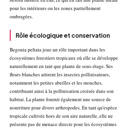
pour les intérieurs ou les zones partiellement
ombragées.
Rôle écologique et conservation
Begonia peltata joue un rôle important dans les
écosystèmes forestiers tropicaux où elle se développe
naturellement en tant que plante de sous-étage. Ses
fleurs blanches attirent les insectes pollinisateurs,
notamment les petites abeilles et les mouches,
contribuant ainsi à la pollinisation croisée dans son
habitat. La plante fournit également une source de
nourriture pour divers arthropodes. En tant qu'espèce
tropicale cultivée hors de son aire naturelle, elle ne
présente pas de menace directe pour les écosystèmes