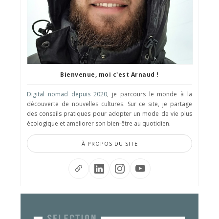
Bienvenue, moi c'est Arnaud !
Digital nomad depuis 2020
, je parcours le monde à la
découverte de nouvelles cultures. Sur ce site, je partage
des conseils pratiques pour adopter un mode de vie plus
écologique et améliorer son bien-être au quotidien.
À PROPOS DU SITE