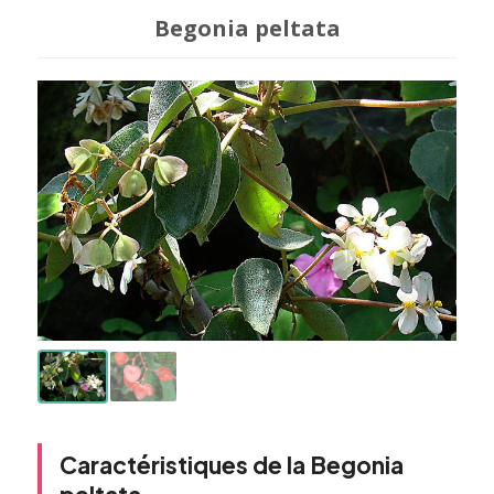
Begonia peltata
Caractéristiques de la Begonia