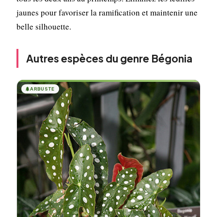
jaunes pour favoriser la ramification et maintenir une
belle silhouette.
Autres espèces du genre Bégonia
🌲
ARBUSTE