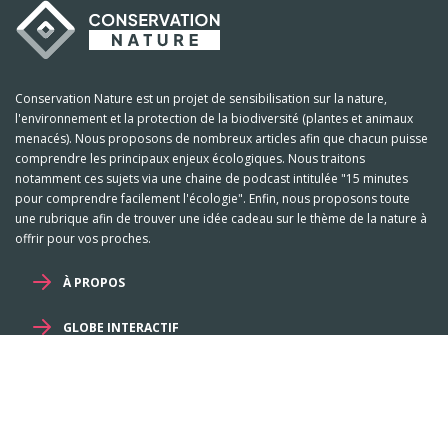
Conservation Nature est un projet de sensibilisation sur la nature,
l'environnement et la protection de la biodiversité (plantes et animaux
menacés). Nous proposons de nombreux articles afin que chacun puisse
comprendre les principaux enjeux écologiques. Nous traitons
notamment ces sujets via une chaine de podcast intitulée "15 minutes
pour comprendre facilement l'écologie". Enfin, nous proposons toute
une rubrique afin de trouver une idée cadeau sur le thème de la nature à
offrir pour vos proches.
À PROPOS
GLOBE INTERACTIF