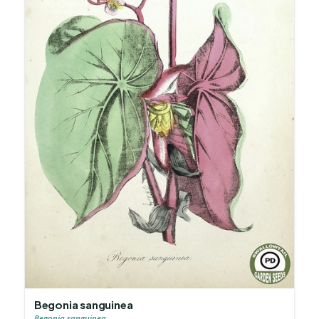
Begonia sanguinea
Begonia sanguinea