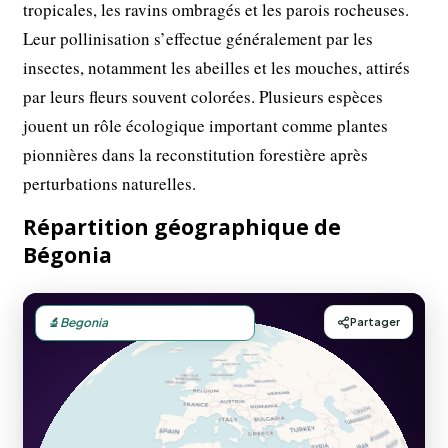
tropicales, les ravins ombragés et les parois rocheuses.
Leur pollinisation s’effectue généralement par les
insectes, notamment les abeilles et les mouches, attirés
par leurs fleurs souvent colorées. Plusieurs espèces
jouent un rôle écologique important comme plantes
pionnières dans la reconstitution forestière après
perturbations naturelles.
Répartition géographique de
Bégonia