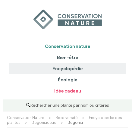
Conservation nature
Bien-être
Encyclopédie
Écologie
Idée cadeau
🔍
Rechercher une plante par nom ou critères
Conservation Nature
>
Biodiversité
>
Encyclopédie des
plantes
>
Begoniaceae
>
Begonia