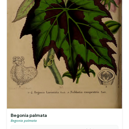
Begonia palmata
Begonia palmata