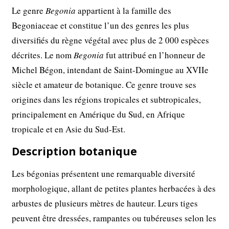
Le genre
Begonia
appartient à la famille des
Begoniaceae et constitue l’un des genres les plus
diversifiés du règne végétal avec plus de 2 000 espèces
décrites. Le nom
Begonia
fut attribué en l’honneur de
Michel Bégon, intendant de Saint-Domingue au XVIIe
siècle et amateur de botanique. Ce genre trouve ses
origines dans les régions tropicales et subtropicales,
principalement en Amérique du Sud, en Afrique
tropicale et en Asie du Sud-Est.
Description botanique
Les bégonias présentent une remarquable diversité
morphologique, allant de petites plantes herbacées à des
arbustes de plusieurs mètres de hauteur. Leurs tiges
peuvent être dressées, rampantes ou tubéreuses selon les