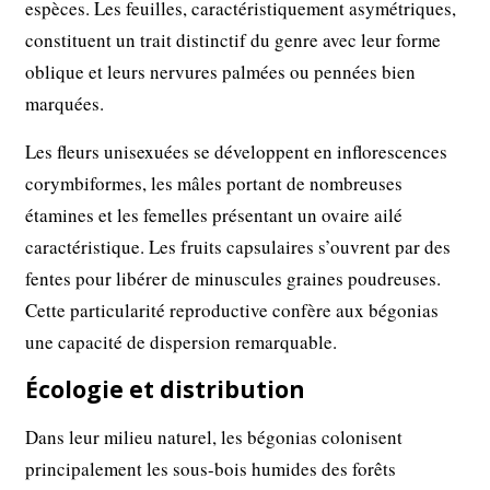
espèces. Les feuilles, caractéristiquement asymétriques,
constituent un trait distinctif du genre avec leur forme
oblique et leurs nervures palmées ou pennées bien
marquées.
Les fleurs unisexuées se développent en inflorescences
corymbiformes, les mâles portant de nombreuses
étamines et les femelles présentant un ovaire ailé
caractéristique. Les fruits capsulaires s’ouvrent par des
fentes pour libérer de minuscules graines poudreuses.
Cette particularité reproductive confère aux bégonias
une capacité de dispersion remarquable.
Écologie et distribution
Dans leur milieu naturel, les bégonias colonisent
principalement les sous-bois humides des forêts