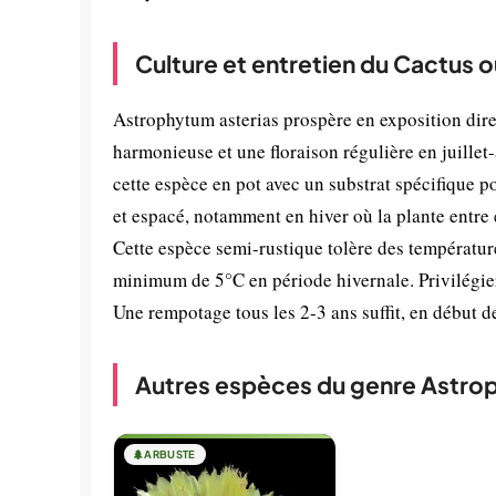
Culture et entretien du Cactus o
Astrophytum asterias prospère en exposition dire
harmonieuse et une floraison régulière en juillet-
cette espèce en pot avec un substrat spécifique pou
et espacé, notamment en hiver où la plante entre
Cette espèce semi-rustique tolère des températur
minimum de 5°C en période hivernale. Privilégie
Une rempotage tous les 2-3 ans suffit, en début 
Autres espèces du genre Astro
🌲
ARBUSTE