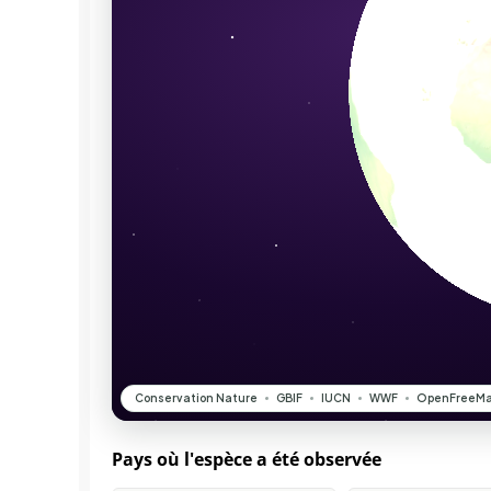
Pays où l'espèce a été observée