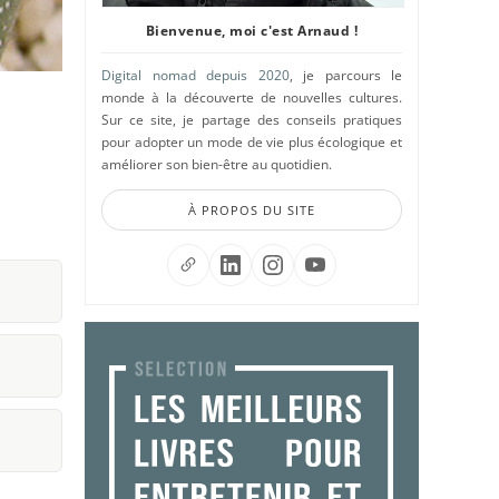
Bienvenue, moi c'est Arnaud !
Digital nomad depuis 2020
, je parcours le
monde à la découverte de nouvelles cultures.
Sur ce site, je partage des conseils pratiques
pour adopter un mode de vie plus écologique et
améliorer son bien-être au quotidien.
À PROPOS DU SITE