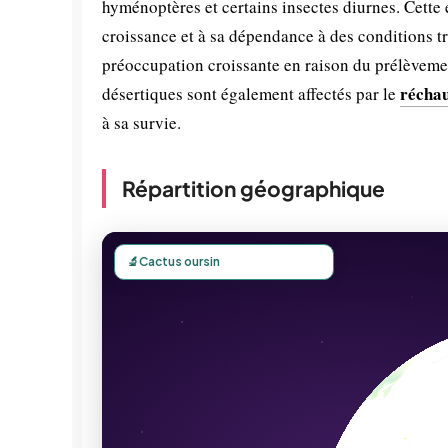
hyménoptères et certains insectes diurnes. Cette 
croissance et à sa dépendance à des conditions t
préoccupation croissante en raison du prélèvemen
réchau
désertiques sont également affectés par le
à sa survie.
Répartition géographique