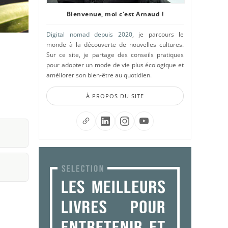
Bienvenue, moi c'est Arnaud !
Digital nomad depuis 2020
, je parcours le
monde à la découverte de nouvelles cultures.
Sur ce site, je partage des conseils pratiques
pour adopter un mode de vie plus écologique et
améliorer son bien-être au quotidien.
À PROPOS DU SITE