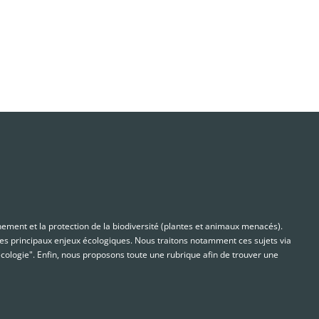
nnement et la protection de la biodiversité (plantes et animaux menacés).
s principaux enjeux écologiques. Nous traitons notamment ces sujets via
cologie". Enfin, nous proposons toute une rubrique afin de trouver une