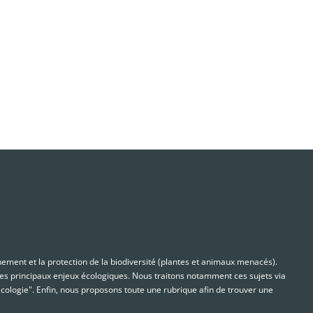
nnement et la protection de la biodiversité (plantes et animaux menacés).
s principaux enjeux écologiques. Nous traitons notamment ces sujets via
cologie". Enfin, nous proposons toute une rubrique afin de trouver une