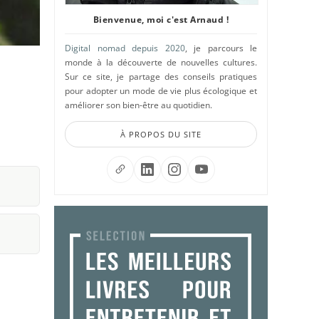
Bienvenue, moi c'est Arnaud !
Digital nomad depuis 2020
, je parcours le
monde à la découverte de nouvelles cultures.
Sur ce site, je partage des conseils pratiques
pour adopter un mode de vie plus écologique et
améliorer son bien-être au quotidien.
À PROPOS DU SITE