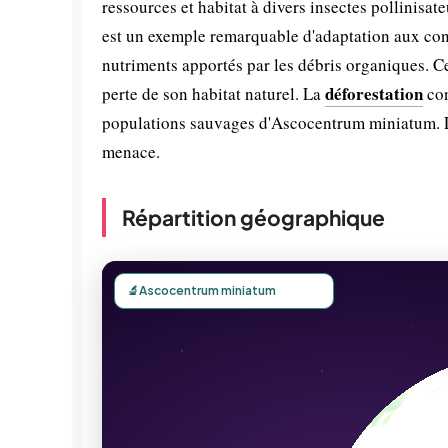
ressources et habitat à divers insectes pollinisat
est un exemple remarquable d'adaptation aux con
nutriments apportés par les débris organiques. Ce
déforestation
perte de son habitat naturel. La
con
populations sauvages d'Ascocentrum miniatum.
menace.
Répartition géographique