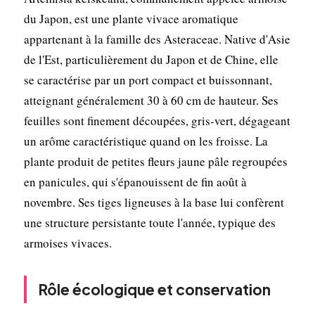
du Japon, est une plante vivace aromatique
appartenant à la famille des Asteraceae. Native d'Asie
de l'Est, particulièrement du Japon et de Chine, elle
se caractérise par un port compact et buissonnant,
atteignant généralement 30 à 60 cm de hauteur. Ses
feuilles sont finement découpées, gris-vert, dégageant
un arôme caractéristique quand on les froisse. La
plante produit de petites fleurs jaune pâle regroupées
en panicules, qui s'épanouissent de fin août à
novembre. Ses tiges ligneuses à la base lui confèrent
une structure persistante toute l'année, typique des
armoises vivaces.
Rôle écologique et conservation