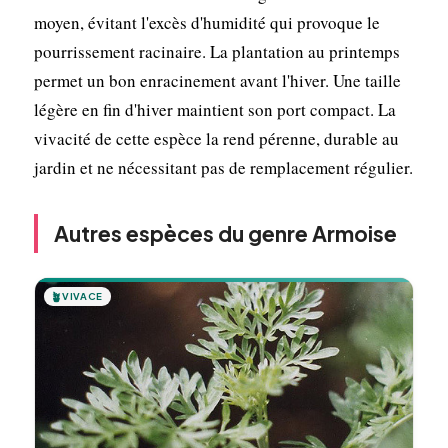
moyen, évitant l'excès d'humidité qui provoque le
pourrissement racinaire. La plantation au printemps
permet un bon enracinement avant l'hiver. Une taille
légère en fin d'hiver maintient son port compact. La
vivacité de cette espèce la rend pérenne, durable au
jardin et ne nécessitant pas de remplacement régulier.
Autres espèces du genre Armoise
🪴
VIVACE