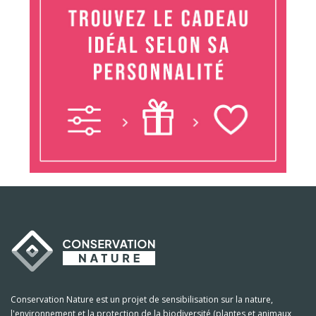
Conservation Nature est un projet de sensibilisation sur la nature,
l'environnement et la protection de la biodiversité (plantes et animaux