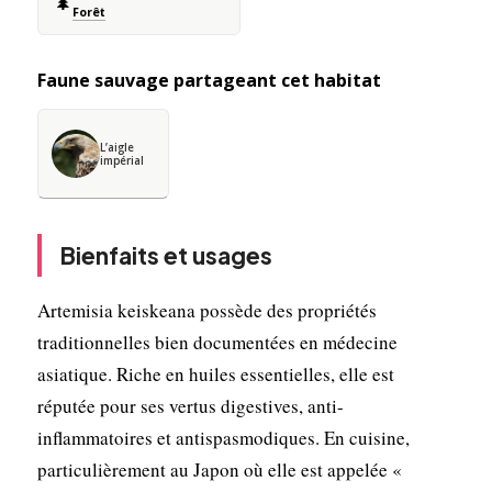
🌲
Forêt
Faune sauvage partageant cet habitat
L’aigle
impérial
Bienfaits et usages
Artemisia keiskeana possède des propriétés
traditionnelles bien documentées en médecine
asiatique. Riche en huiles essentielles, elle est
réputée pour ses vertus digestives, anti-
inflammatoires et antispasmodiques. En cuisine,
particulièrement au Japon où elle est appelée «