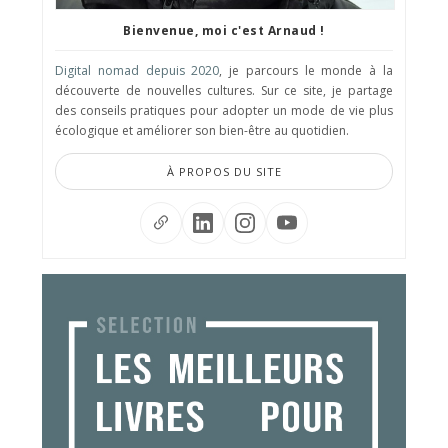
Bienvenue, moi c'est Arnaud !
Digital nomad depuis 2020
, je parcours le monde à la
découverte de nouvelles cultures. Sur ce site, je partage
des conseils pratiques pour adopter un mode de vie plus
écologique et améliorer son bien-être au quotidien.
À PROPOS DU SITE