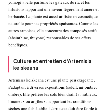
yomogi », elle parfume les gâteaux de riz et les
infusions, apportant une saveur légèrement amère et
herbacée. La plante est aussi utilisée en cosmétique
naturelle pour ses propriétés apaisantes. Comme les
autres armoises, elle concentre des composés actifs
(absinthine, thuyone) responsables de ses effets
bénéfiques.
Culture et entretien d'Artemisia
keiskeana
Artemisia keiskeana est une plante peu exigeante,
s'adaptant à diverses expositions (soleil, mi-ombre,
ombre). Elle préfère les sols bien drainés : sableux,
limoneux ou argileux, supportant les conditions
sèches une fois établie. L'arrosage doit être faible à