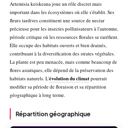
Artemisia keiskeana joue un rôle discret mais
important dans les écosystèmes où elle s'établit. Ses
fleurs tardives constituent une source de nectar
précieuse pour les insectes pollinisateurs à l'automne,
période critique où les ressources florales se raréfient.
Elle occupe des habitats ouverts et bien drainés,
contribuant à la diversification des strates végétales.
La plante est peu menacée, mais comme beaucoup de
flores asiatiques, elle dépend de la préservation des
évolution du climat
habitats naturels. L'
pourrait
modifier sa période de floraison et sa répartition
géographique à long terme.
Répartition géographique