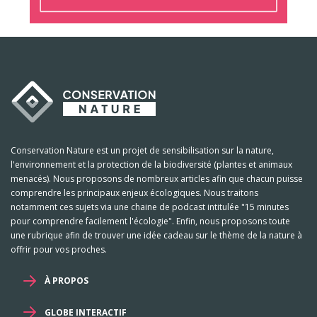
Conservation Nature est un projet de sensibilisation sur la nature,
l'environnement et la protection de la biodiversité (plantes et animaux
menacés). Nous proposons de nombreux articles afin que chacun puisse
comprendre les principaux enjeux écologiques. Nous traitons
notamment ces sujets via une chaine de podcast intitulée "15 minutes
pour comprendre facilement l'écologie". Enfin, nous proposons toute
une rubrique afin de trouver une idée cadeau sur le thème de la nature à
offrir pour vos proches.
À PROPOS
GLOBE INTERACTIF