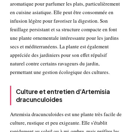
aromatique pour parfumer les plats, particulièrement
en cuisine asiatique. Elle peut être consommée en
infusion légère pour favoriser la digestion. Son
feuillage persistant et sa structure compacte en font
une plante ornementale intéressante pour les jardins
secs et méditerranéens. La plante est également
appréciée des jardiniers pour son effet répulsif
naturel contre certains ravageurs du jardin,
permettant une gestion écologique des cultures.
Culture et entretien d'Artemisia
dracunculoides
Artemisia dracunculoides est une plante très facile de
culture, rustique et peu exigeante. Elle s'établit
rapidement au soleil ou à mi-ombre, mais préfère les