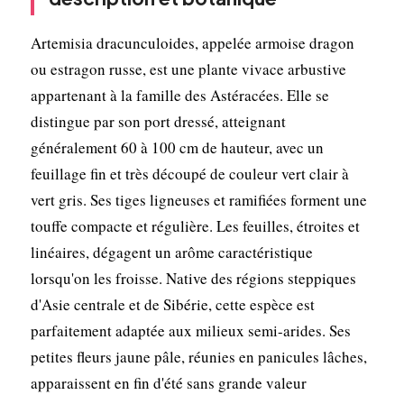
Artemisia dracunculoides, appelée armoise dragon
ou estragon russe, est une plante vivace arbustive
appartenant à la famille des Astéracées. Elle se
distingue par son port dressé, atteignant
généralement 60 à 100 cm de hauteur, avec un
feuillage fin et très découpé de couleur vert clair à
vert gris. Ses tiges ligneuses et ramifiées forment une
touffe compacte et régulière. Les feuilles, étroites et
linéaires, dégagent un arôme caractéristique
lorsqu'on les froisse. Native des régions steppiques
d'Asie centrale et de Sibérie, cette espèce est
parfaitement adaptée aux milieux semi-arides. Ses
petites fleurs jaune pâle, réunies en panicules lâches,
apparaissent en fin d'été sans grande valeur