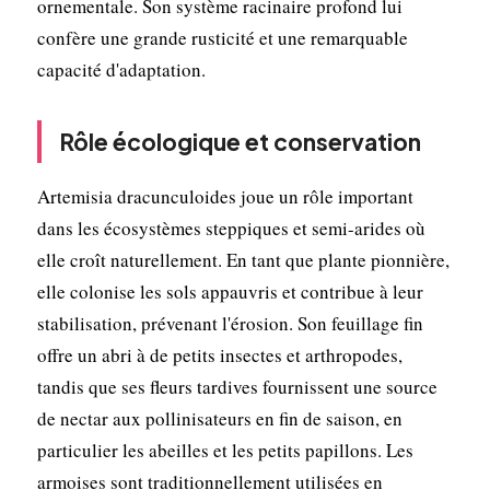
ornementale. Son système racinaire profond lui
confère une grande rusticité et une remarquable
capacité d'adaptation.
Rôle écologique et conservation
Artemisia dracunculoides joue un rôle important
dans les écosystèmes steppiques et semi-arides où
elle croît naturellement. En tant que plante pionnière,
elle colonise les sols appauvris et contribue à leur
stabilisation, prévenant l'érosion. Son feuillage fin
offre un abri à de petits insectes et arthropodes,
tandis que ses fleurs tardives fournissent une source
de nectar aux pollinisateurs en fin de saison, en
particulier les abeilles et les petits papillons. Les
armoises sont traditionnellement utilisées en