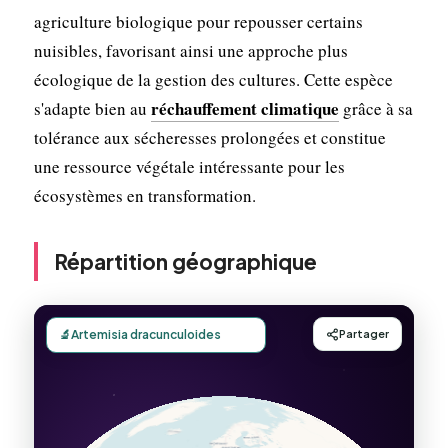
agriculture biologique pour repousser certains
nuisibles, favorisant ainsi une approche plus
écologique de la gestion des cultures. Cette espèce
réchauffement climatique
s'adapte bien au
grâce à sa
tolérance aux sécheresses prolongées et constitue
une ressource végétale intéressante pour les
écosystèmes en transformation.
Répartition géographique