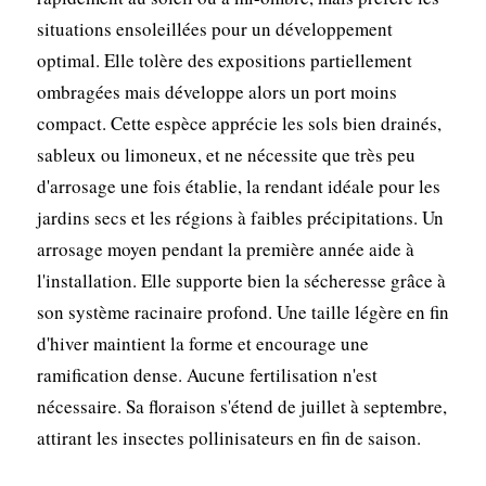
situations ensoleillées pour un développement
optimal. Elle tolère des expositions partiellement
ombragées mais développe alors un port moins
compact. Cette espèce apprécie les sols bien drainés,
sableux ou limoneux, et ne nécessite que très peu
d'arrosage une fois établie, la rendant idéale pour les
jardins secs et les régions à faibles précipitations. Un
arrosage moyen pendant la première année aide à
l'installation. Elle supporte bien la sécheresse grâce à
son système racinaire profond. Une taille légère en fin
d'hiver maintient la forme et encourage une
ramification dense. Aucune fertilisation n'est
nécessaire. Sa floraison s'étend de juillet à septembre,
attirant les insectes pollinisateurs en fin de saison.