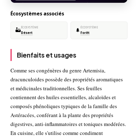
Écosystèmes associés
ÉCOSYSTÈME
ÉCOSYSTÈME
🏜️
🌲
Désert
Forêt
Bienfaits et usages
Comme ses congénères du genre Artemisia,
dracunculoides possède des propriétés aromatiques
et médicinales traditionnelles. Ses feuilles
contiennent des huiles essentielles, alcaloïdes et
composés phénoliques typiques de la famille des
Astéracées, conférant à la plante des propriétés
digestives, anti-inflammatoires et toniques modérées.
En cuisine, elle s'utilise comme condiment