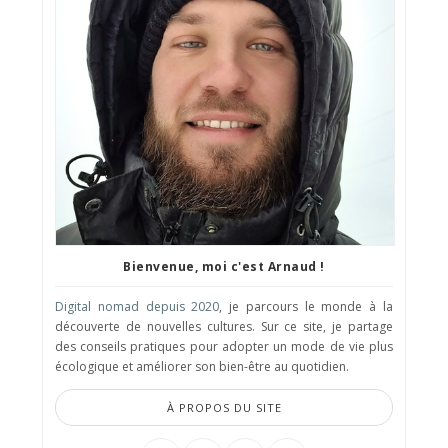
Bienvenue, moi c'est Arnaud !
Digital nomad depuis 2020
, je parcours le monde à la
découverte de nouvelles cultures. Sur ce site, je partage
des conseils pratiques pour adopter un mode de vie plus
écologique et améliorer son bien-être au quotidien.
À PROPOS DU SITE