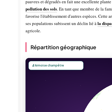
pauvres et dégradés en fait une excellente plante
pollution des sols
. En tant que membre de la famil
favorise l'établissement d'autres espèces. Cette 
la dispa
ses populations subissent un déclin lié à
agricole.
Répartition géographique