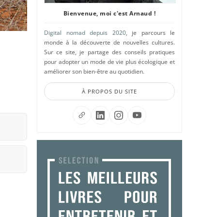
Bienvenue, moi c'est Arnaud !
Digital nomad depuis 2020
, je parcours le
monde à la découverte de nouvelles cultures.
Sur ce site, je partage des conseils pratiques
pour adopter un mode de vie plus écologique et
améliorer son bien-être au quotidien.
À PROPOS DU SITE