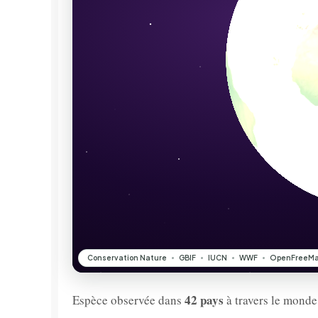
42 pays
Espèce observée dans
à travers le monde