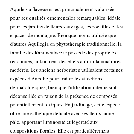
Aquilegia flavescens est principalement valorisée
pour ses qualités ornementales remarquables, idéale
pour les jardins de fleurs sauvages, les rocailles et les
espaces de montagne. Bien que moins utilisée que
d'autres Aquilegia en phytothérapie traditionnelle, la
famille des Ranunculaceae possède des propriétés
reconnues, notamment des effets anti-inflammatoires
modérés. Les anciens herboristes utilisaient certaines
espèces d'Ancolie pour traiter les affections
dermatologiques, bien que l'utilisation interne soit
déconseillée en raison de la présence de composés
potentiellement toxiques. En jardinage, cette espèce
offre une esthétique délicate avec ses fleurs jaune
pâle, apportant luminosité et légèreté aux
compositions florales. Elle est particulièrement