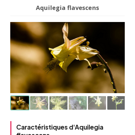
Aquilegia flavescens
Caractéristiques d'Aquilegia