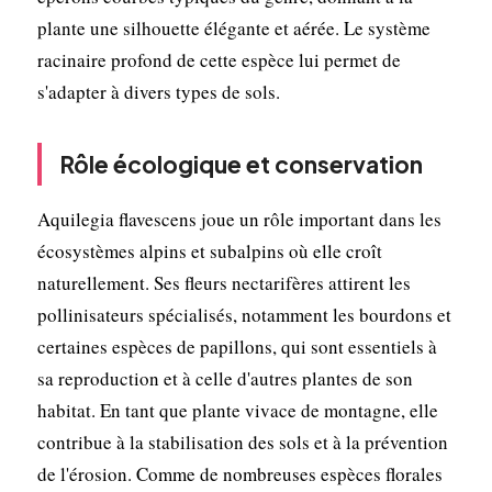
plante une silhouette élégante et aérée. Le système
racinaire profond de cette espèce lui permet de
s'adapter à divers types de sols.
Rôle écologique et conservation
Aquilegia flavescens joue un rôle important dans les
écosystèmes alpins et subalpins où elle croît
naturellement. Ses fleurs nectarifères attirent les
pollinisateurs spécialisés, notamment les bourdons et
certaines espèces de papillons, qui sont essentiels à
sa reproduction et à celle d'autres plantes de son
habitat. En tant que plante vivace de montagne, elle
contribue à la stabilisation des sols et à la prévention
de l'érosion. Comme de nombreuses espèces florales