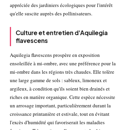
appréciée des jardiniers écologiques pour l'intérêt
qu'elle suscite auprès des pollinisateurs.
Culture et entretien d'Aquilegia
flavescens
Aquilegia flavescens prospère en exposition
ensoleillée à mi-ombre, avec une préférence pour la
mi-ombre dans les régions très chaudes. Elle tolère
une large gamme de sols : sableux, limoneux et
argileux, à condition qu'ils soient bien drainés et
riches en matière organique. Cette espèce nécessite
un arrosage important, particulièrement durant la
croissance printanière et estivale, tout en évitant
l'excès d'humidité qui favoriserait les maladies