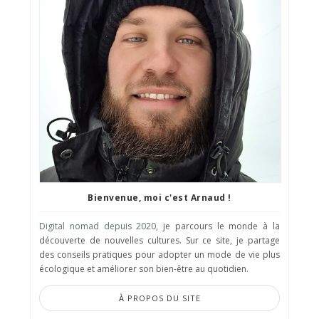
Bienvenue, moi c'est Arnaud !
Digital nomad depuis 2020
, je parcours le monde à la
découverte de nouvelles cultures. Sur ce site, je partage
des conseils pratiques pour adopter un mode de vie plus
écologique et améliorer son bien-être au quotidien.
À PROPOS DU SITE