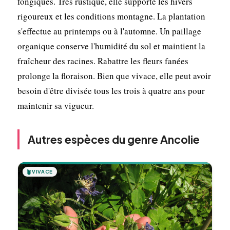
fongiques. Très rustique, elle supporte les hivers
rigoureux et les conditions montagne. La plantation
s'effectue au printemps ou à l'automne. Un paillage
organique conserve l'humidité du sol et maintient la
fraîcheur des racines. Rabattre les fleurs fanées
prolonge la floraison. Bien que vivace, elle peut avoir
besoin d'être divisée tous les trois à quatre ans pour
maintenir sa vigueur.
Autres espèces du genre Ancolie
🪴
VIVACE