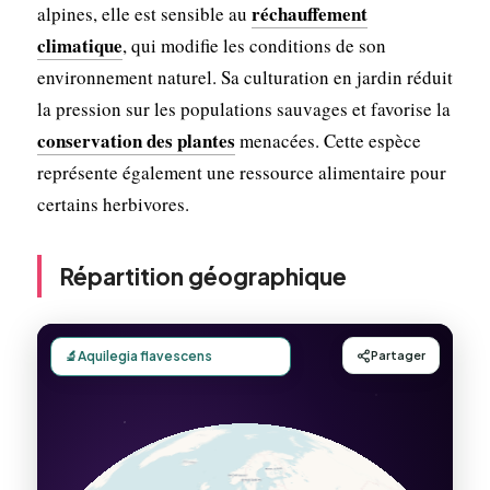
réchauffement
alpines, elle est sensible au
climatique
, qui modifie les conditions de son
environnement naturel. Sa culturation en jardin réduit
la pression sur les populations sauvages et favorise la
conservation des plantes
menacées. Cette espèce
représente également une ressource alimentaire pour
certains herbivores.
Répartition géographique