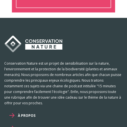
Conservation Nature est un projet de sensibilisation sur la nature,
l'environnement et la protection de la biodiversité (plantes et animaux
menacés). Nous proposons de nombreux articles afin que chacun puisse
comprendre les principaux enjeux écologiques. Nous traitons
notamment ces sujets via une chaine de podcast intitulée "15 minutes
pour comprendre facilement l'écologie". Enfin, nous proposons toute
une rubrique afin de trouver une idée cadeau sur le thème de la nature à
offrir pour vos proches.
À PROPOS