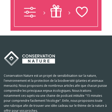
Conservation Nature est un projet de sensibilisation sur la nature,
l'environnement et la protection de la biodiversité (plantes et animaux
menacés). Nous proposons de nombreux articles afin que chacun puisse
comprendre les principaux enjeux écologiques. Nous traitons
notamment ces sujets via une chaine de podcast intitulée "15 minutes
pour comprendre facilement l'écologie". Enfin, nous proposons toute
une rubrique afin de trouver une idée cadeau sur le thème de la nature à
offrir pour vos proches.