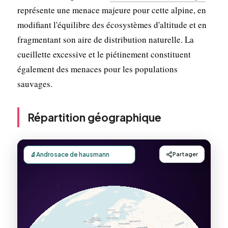
représente une menace majeure pour cette alpine, en
modifiant l'équilibre des écosystèmes d'altitude et en
fragmentant son aire de distribution naturelle. La
cueillette excessive et le piétinement constituent
également des menaces pour les populations
sauvages.
Répartition géographique