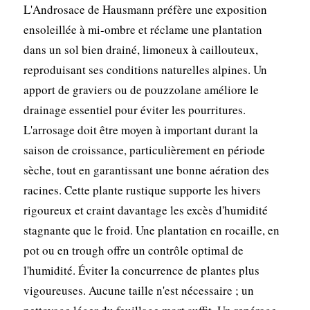
L'Androsace de Hausmann préfère une exposition
ensoleillée à mi-ombre et réclame une plantation
dans un sol bien drainé, limoneux à caillouteux,
reproduisant ses conditions naturelles alpines. Un
apport de graviers ou de pouzzolane améliore le
drainage essentiel pour éviter les pourritures.
L'arrosage doit être moyen à important durant la
saison de croissance, particulièrement en période
sèche, tout en garantissant une bonne aération des
racines. Cette plante rustique supporte les hivers
rigoureux et craint davantage les excès d'humidité
stagnante que le froid. Une plantation en rocaille, en
pot ou en trough offre un contrôle optimal de
l'humidité. Éviter la concurrence de plantes plus
vigoureuses. Aucune taille n'est nécessaire ; un