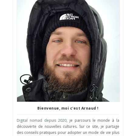
Bienvenue, moi c'est Arnaud !
Digital nomad depuis 2020
, je parcours le monde à la
découverte de nouvelles cultures. Sur ce site, je partage
des conseils pratiques pour adopter un mode de vie plus