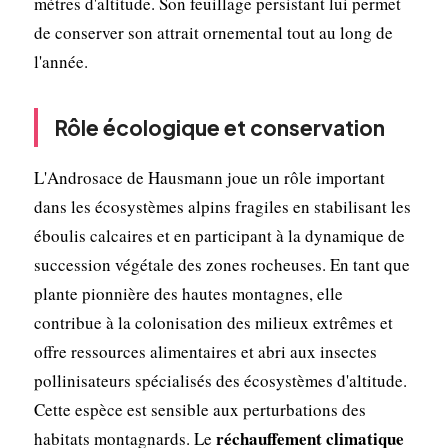
mètres d'altitude. Son feuillage persistant lui permet
de conserver son attrait ornemental tout au long de
l'année.
Rôle écologique et conservation
L'Androsace de Hausmann joue un rôle important
dans les écosystèmes alpins fragiles en stabilisant les
éboulis calcaires et en participant à la dynamique de
succession végétale des zones rocheuses. En tant que
plante pionnière des hautes montagnes, elle
contribue à la colonisation des milieux extrêmes et
offre ressources alimentaires et abri aux insectes
pollinisateurs spécialisés des écosystèmes d'altitude.
Cette espèce est sensible aux perturbations des
réchauffement climatique
habitats montagnards. Le