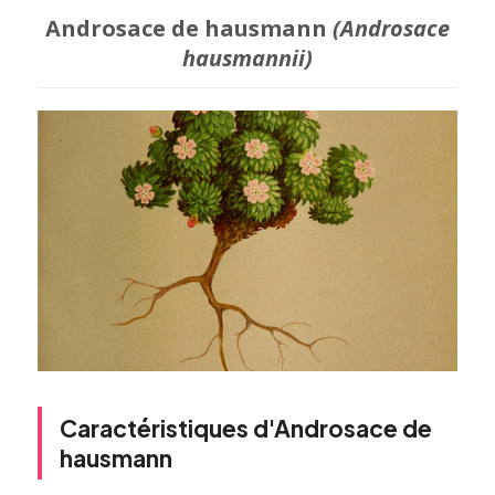
Androsace de hausmann
(Androsace
hausmannii)
Caractéristiques d'Androsace de
hausmann