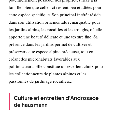
famille, bien que celles-ci restent peu étudiées pour
cette espèce spécifique. Son principal intérêt réside
dans son utilisation ornementale remarquable pour
les jardins alpins, les rocailles et les troughs, où elle
apporte une beauté délicate et une texture fine. Sa
présence dans les jardins permet de cultiver et
préserver cette espèce alpine précieuse, tout en
créant des microhabitats favorables aux
pollinisateurs. Elle constitue un excellent choix pour
les collectionneurs de plantes alpines et les
passionnés de jardinage rocailleux.
Culture et entretien d'Androsace
de hausmann