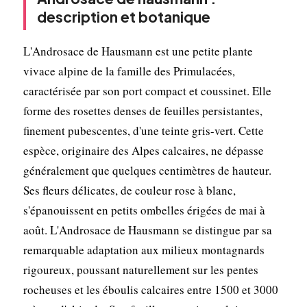
description et botanique
L'Androsace de Hausmann est une petite plante
vivace alpine de la famille des Primulacées,
caractérisée par son port compact et coussinet. Elle
forme des rosettes denses de feuilles persistantes,
finement pubescentes, d'une teinte gris-vert. Cette
espèce, originaire des Alpes calcaires, ne dépasse
généralement que quelques centimètres de hauteur.
Ses fleurs délicates, de couleur rose à blanc,
s'épanouissent en petits ombelles érigées de mai à
août. L'Androsace de Hausmann se distingue par sa
remarquable adaptation aux milieux montagnards
rigoureux, poussant naturellement sur les pentes
rocheuses et les éboulis calcaires entre 1500 et 3000