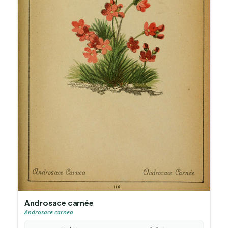
Androsace carnée
Androsace carnea