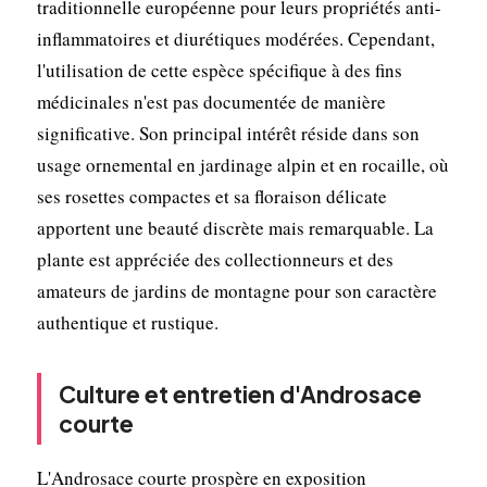
traditionnelle européenne pour leurs propriétés anti-
inflammatoires et diurétiques modérées. Cependant,
l'utilisation de cette espèce spécifique à des fins
médicinales n'est pas documentée de manière
significative. Son principal intérêt réside dans son
usage ornemental en jardinage alpin et en rocaille, où
ses rosettes compactes et sa floraison délicate
apportent une beauté discrète mais remarquable. La
plante est appréciée des collectionneurs et des
amateurs de jardins de montagne pour son caractère
authentique et rustique.
Culture et entretien d'Androsace
courte
L'Androsace courte prospère en exposition