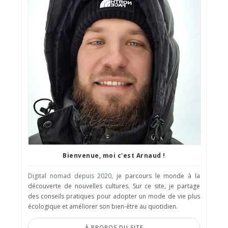
Bienvenue, moi c'est Arnaud !
Digital nomad depuis 2020
, je parcours le monde à la
découverte de nouvelles cultures. Sur ce site, je partage
des conseils pratiques pour adopter un mode de vie plus
écologique et améliorer son bien-être au quotidien.
À PROPOS DU SITE