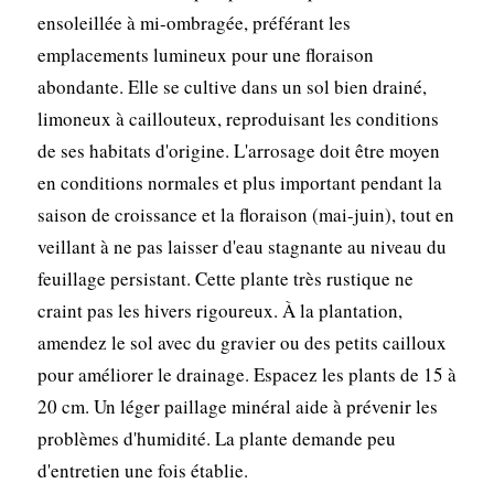
ensoleillée à mi-ombragée, préférant les
emplacements lumineux pour une floraison
abondante. Elle se cultive dans un sol bien drainé,
limoneux à caillouteux, reproduisant les conditions
de ses habitats d'origine. L'arrosage doit être moyen
en conditions normales et plus important pendant la
saison de croissance et la floraison (mai-juin), tout en
veillant à ne pas laisser d'eau stagnante au niveau du
feuillage persistant. Cette plante très rustique ne
craint pas les hivers rigoureux. À la plantation,
amendez le sol avec du gravier ou des petits cailloux
pour améliorer le drainage. Espacez les plants de 15 à
20 cm. Un léger paillage minéral aide à prévenir les
problèmes d'humidité. La plante demande peu
d'entretien une fois établie.