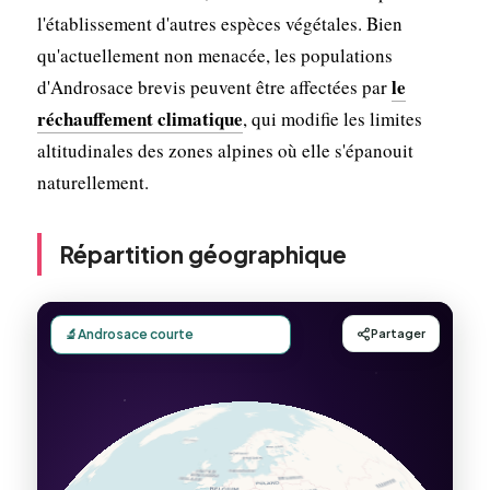
l'établissement d'autres espèces végétales. Bien
qu'actuellement non menacée, les populations
le
d'Androsace brevis peuvent être affectées par
réchauffement climatique
, qui modifie les limites
altitudinales des zones alpines où elle s'épanouit
naturellement.
Répartition géographique