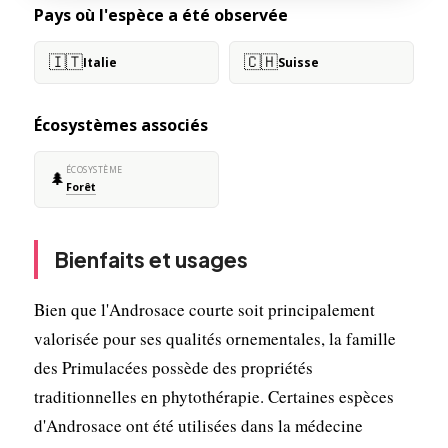
Pays où l'espèce a été observée
🇮🇹
🇨🇭
Italie
Suisse
Écosystèmes associés
ÉCOSYSTÈME
🌲
Forêt
Bienfaits et usages
Bien que l'Androsace courte soit principalement
valorisée pour ses qualités ornementales, la famille
des Primulacées possède des propriétés
traditionnelles en phytothérapie. Certaines espèces
d'Androsace ont été utilisées dans la médecine