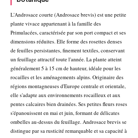
L'Androsace courte (Androsace brevis) est une petite
plante vivace appartenant à la famille des
Primulacées, caractérisée par son port compact et ses
dimensions réduites. Elle forme des rosettes denses
de feuilles persistantes, finement textiles, conservant
un feuillage attractif toute l'année. La plante atteint
généralement 5 à 15 cm de hauteur, idéale pour les
rocailles et les aménagements alpins. Originaire des
régions montagneuses d'Europe centrale et orientale,
elle s'adapte aux environnements rocailleux et aux
pentes calcaires bien drainées. Ses petites fleurs roses
s'épanouissent en mai et juin, formant de délicates
ombelles au-dessus du feuillage. Androsace brevis se
distingue par sa rusticité remarquable et sa capacité à