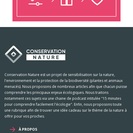
Conservation Nature est un projet de sensibilisation sur la nature,
l'environnement et la protection de la biodiversité (plantes et animaux
menacés). Nous proposons de nombreux articles afin que chacun puisse
comprendre les principaux enjeux écologiques. Nous traitons
notamment ces sujets via une chaine de podcast intitulée "15 minutes
pour comprendre facilement l'écologie". Enfin, nous proposons toute
une rubrique afin de trouver une idée cadeau sur le thème de la nature à
offrir pour vos proches.
À PROPOS