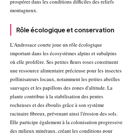
prospérer dans les conditions difficiles des reliefs
montagneux.
Rôle écologique et conservation
L'Androsace courte joue un rôle écologique
important dans les écosystèmes alpins et subalpins
où elle prolifère. Ses petites fleurs roses constituent
une ressource alimentaire précieuse pour les insectes
pollinisateurs locaux, notamment les petites abeilles
sauvages et les papillons des zones d'altitude. La
plante contribue à la stabilisation des pentes
rocheuses et des éboulis grâce à son système
racinaire fibreux, prévenant ainsi l'érosion des sols.
Elle participe également à la colonisation progressive
des milieux minéraux, créant les conditions pour