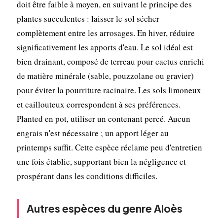
doit être faible à moyen, en suivant le principe des
plantes succulentes : laisser le sol sécher
complètement entre les arrosages. En hiver, réduire
significativement les apports d'eau. Le sol idéal est
bien drainant, composé de terreau pour cactus enrichi
de matière minérale (sable, pouzzolane ou gravier)
pour éviter la pourriture racinaire. Les sols limoneux
et caillouteux correspondent à ses préférences.
Planted en pot, utiliser un contenant percé. Aucun
engrais n'est nécessaire ; un apport léger au
printemps suffit. Cette espèce réclame peu d'entretien
une fois établie, supportant bien la négligence et
prospérant dans les conditions difficiles.
Autres espèces du genre Aloès