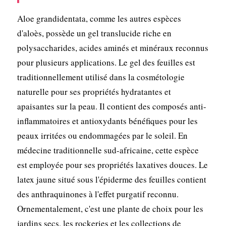
Aloe grandidentata, comme les autres espèces
d'aloès, possède un gel translucide riche en
polysaccharides, acides aminés et minéraux reconnus
pour plusieurs applications. Le gel des feuilles est
traditionnellement utilisé dans la cosmétologie
naturelle pour ses propriétés hydratantes et
apaisantes sur la peau. Il contient des composés anti-
inflammatoires et antioxydants bénéfiques pour les
peaux irritées ou endommagées par le soleil. En
médecine traditionnelle sud-africaine, cette espèce
est employée pour ses propriétés laxatives douces. Le
latex jaune situé sous l'épiderme des feuilles contient
des anthraquinones à l'effet purgatif reconnu.
Ornementalement, c'est une plante de choix pour les
jardins secs, les rockeries et les collections de