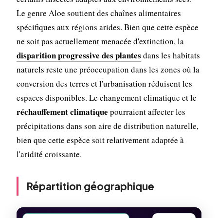
Le genre Aloe soutient des chaînes alimentaires
spécifiques aux régions arides. Bien que cette espèce
ne soit pas actuellement menacée d'extinction, la
disparition progressive des plantes
dans les habitats
naturels reste une préoccupation dans les zones où la
conversion des terres et l'urbanisation réduisent les
espaces disponibles. Le changement climatique et le
réchauffement climatique
pourraient affecter les
précipitations dans son aire de distribution naturelle,
bien que cette espèce soit relativement adaptée à
l'aridité croissante.
Répartition géographique