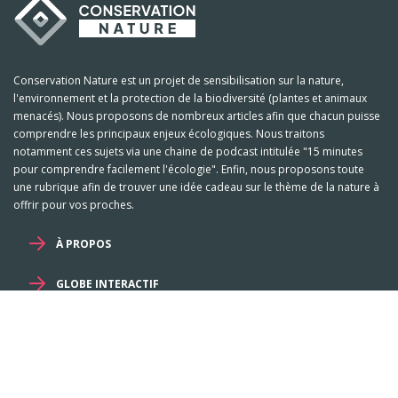
Conservation Nature est un projet de sensibilisation sur la nature,
l'environnement et la protection de la biodiversité (plantes et animaux
menacés). Nous proposons de nombreux articles afin que chacun puisse
comprendre les principaux enjeux écologiques. Nous traitons
notamment ces sujets via une chaine de podcast intitulée "15 minutes
pour comprendre facilement l'écologie". Enfin, nous proposons toute
une rubrique afin de trouver une idée cadeau sur le thème de la nature à
offrir pour vos proches.
À PROPOS
GLOBE INTERACTIF