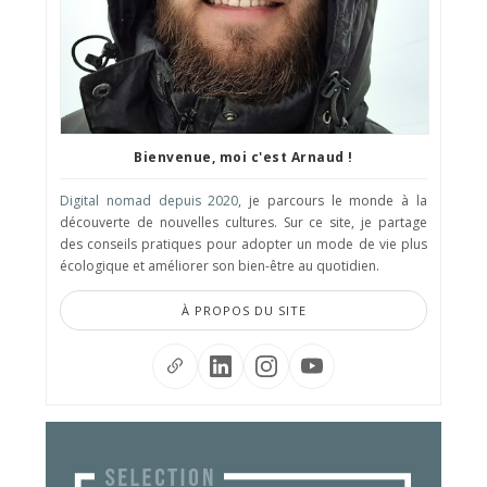
Bienvenue, moi c'est Arnaud !
Digital nomad depuis 2020
, je parcours le monde à la
découverte de nouvelles cultures. Sur ce site, je partage
des conseils pratiques pour adopter un mode de vie plus
écologique et améliorer son bien-être au quotidien.
À PROPOS DU SITE