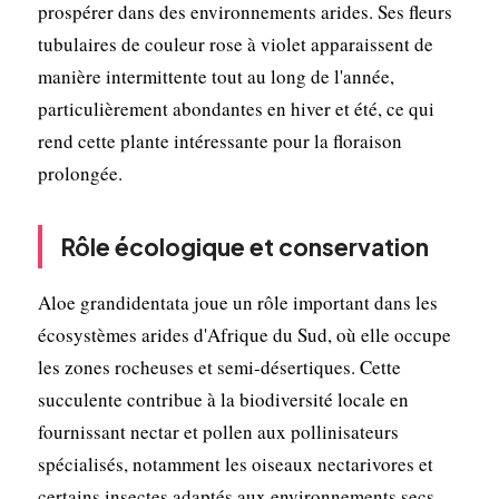
prospérer dans des environnements arides. Ses fleurs
tubulaires de couleur rose à violet apparaissent de
manière intermittente tout au long de l'année,
particulièrement abondantes en hiver et été, ce qui
rend cette plante intéressante pour la floraison
prolongée.
Rôle écologique et conservation
Aloe grandidentata joue un rôle important dans les
écosystèmes arides d'Afrique du Sud, où elle occupe
les zones rocheuses et semi-désertiques. Cette
succulente contribue à la biodiversité locale en
fournissant nectar et pollen aux pollinisateurs
spécialisés, notamment les oiseaux nectarivores et
certains insectes adaptés aux environnements secs.