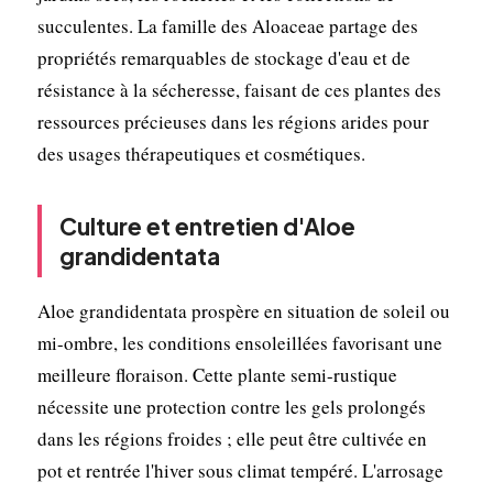
succulentes. La famille des Aloaceae partage des
propriétés remarquables de stockage d'eau et de
résistance à la sécheresse, faisant de ces plantes des
ressources précieuses dans les régions arides pour
des usages thérapeutiques et cosmétiques.
Culture et entretien d'Aloe
grandidentata
Aloe grandidentata prospère en situation de soleil ou
mi-ombre, les conditions ensoleillées favorisant une
meilleure floraison. Cette plante semi-rustique
nécessite une protection contre les gels prolongés
dans les régions froides ; elle peut être cultivée en
pot et rentrée l'hiver sous climat tempéré. L'arrosage