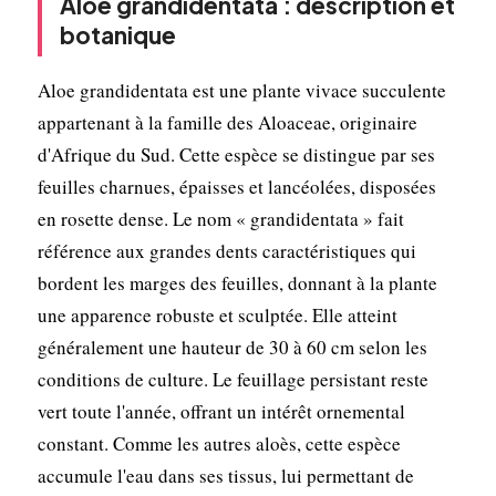
Aloe grandidentata : description et
botanique
Aloe grandidentata est une plante vivace succulente
appartenant à la famille des Aloaceae, originaire
d'Afrique du Sud. Cette espèce se distingue par ses
feuilles charnues, épaisses et lancéolées, disposées
en rosette dense. Le nom « grandidentata » fait
référence aux grandes dents caractéristiques qui
bordent les marges des feuilles, donnant à la plante
une apparence robuste et sculptée. Elle atteint
généralement une hauteur de 30 à 60 cm selon les
conditions de culture. Le feuillage persistant reste
vert toute l'année, offrant un intérêt ornemental
constant. Comme les autres aloès, cette espèce
accumule l'eau dans ses tissus, lui permettant de