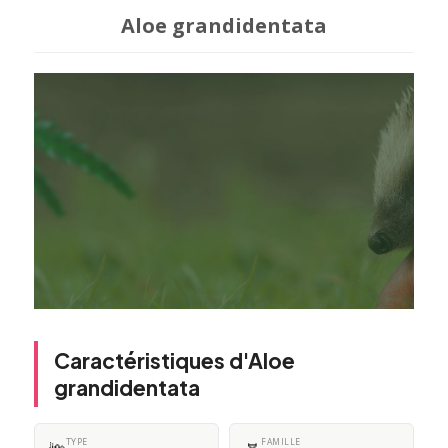
Aloe grandidentata
Caractéristiques d'Aloe
grandidentata
TYPE
FAMILLE