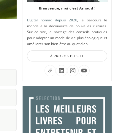
Bienvenue, moi c'est Arnaud !
Digital nomad depuis 2020
, je parcours le
monde à la découverte de nouvelles cultures.
Sur ce site, je partage des conseils pratiques
pour adopter un mode de vie plus écologique et
améliorer son bien-être au quotidien.
À PROPOS DU SITE