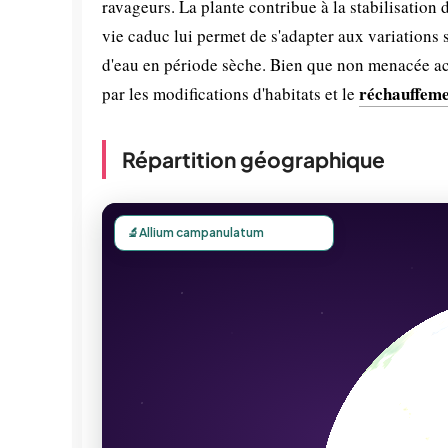
ravageurs. La plante contribue à la stabilisation d
vie caduc lui permet de s'adapter aux variation
d'eau en période sèche. Bien que non menacée ac
réchauffeme
par les modifications d'habitats et le
Répartition géographique