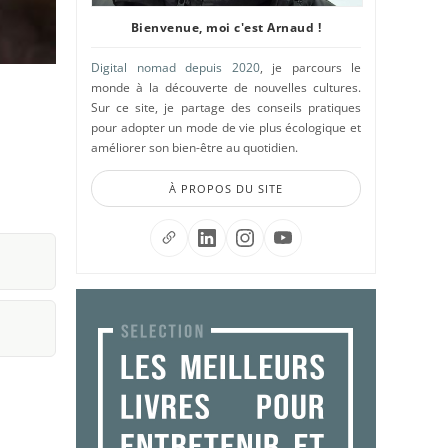
Bienvenue, moi c'est Arnaud !
Digital nomad depuis 2020
, je parcours le
monde à la découverte de nouvelles cultures.
Sur ce site, je partage des conseils pratiques
pour adopter un mode de vie plus écologique et
améliorer son bien-être au quotidien.
À PROPOS DU SITE