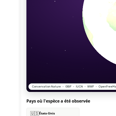
Pays où l'espèce a été observée
🇺🇸
États-Unis