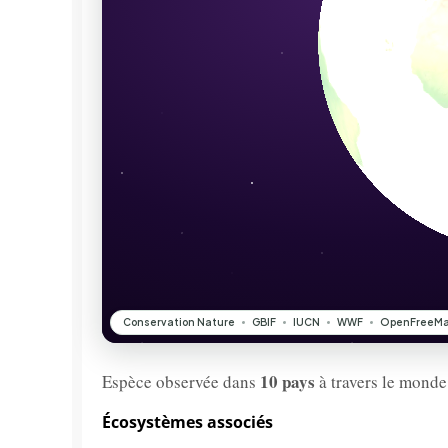
10 pays
Espèce observée dans
à travers le monde
Écosystèmes associés