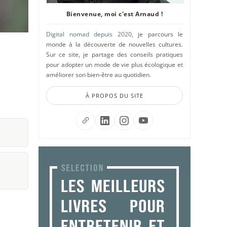
Bienvenue, moi c'est Arnaud !
Digital nomad depuis 2020
, je parcours le
monde à la découverte de nouvelles cultures.
Sur ce site, je partage des conseils pratiques
pour adopter un mode de vie plus écologique et
améliorer son bien-être au quotidien.
À PROPOS DU SITE