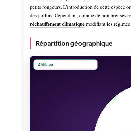
petits rongeurs. L'introduction de cette espèce or
des jardins. Cependant, comme de nombreuses espè
réchauffement climatique
modifiant les régimes
Répartition géographique