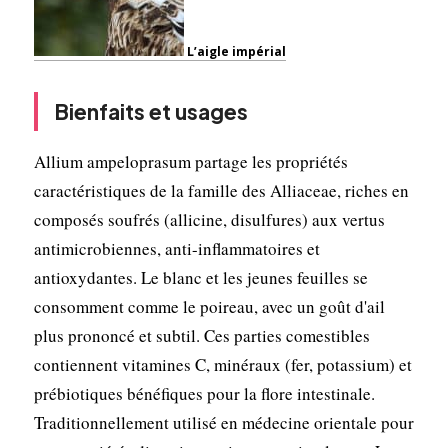
L’aigle impérial
Bienfaits et usages
Allium ampeloprasum partage les propriétés
caractéristiques de la famille des Alliaceae, riches en
composés soufrés (allicine, disulfures) aux vertus
antimicrobiennes, anti-inflammatoires et
antioxydantes. Le blanc et les jeunes feuilles se
consomment comme le poireau, avec un goût d'ail
plus prononcé et subtil. Ces parties comestibles
contiennent vitamines C, minéraux (fer, potassium) et
prébiotiques bénéfiques pour la flore intestinale.
Traditionnellement utilisé en médecine orientale pour