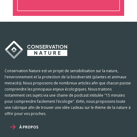
Conservation Nature est un projet de sensibilisation sur la nature,
l'environnement et la protection de la biodiversité (plantes et animaux
menacés). Nous proposons de nombreux articles afin que chacun puisse
comprendre les principaux enjeux écologiques. Nous traitons
notamment ces sujets via une chaine de podcast intitulée "15 minutes
pour comprendre facilement l'écologie". Enfin, nous proposons toute
une rubrique afin de trouver une idée cadeau sur le thème de la nature à
offrir pour vos proches.
À PROPOS