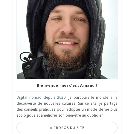
Bienvenue, moi c'est Arnaud !
Digital nomad depuis 2020
, je parcours le monde à la
découverte de nouvelles cultures. Sur ce site, je partage
des conseils pratiques pour adopter un mode de vie plus
écologique et améliorer son bien-être au quotidien.
À PROPOS DU SITE