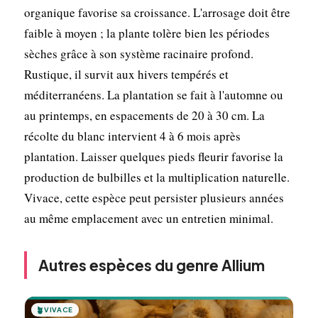
organique favorise sa croissance. L'arrosage doit être
faible à moyen ; la plante tolère bien les périodes
sèches grâce à son système racinaire profond.
Rustique, il survit aux hivers tempérés et
méditerranéens. La plantation se fait à l'automne ou
au printemps, en espacements de 20 à 30 cm. La
récolte du blanc intervient 4 à 6 mois après
plantation. Laisser quelques pieds fleurir favorise la
production de bulbilles et la multiplication naturelle.
Vivace, cette espèce peut persister plusieurs années
au même emplacement avec un entretien minimal.
Autres espèces du genre Allium
🪴
VIVACE