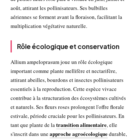
août, attirant les pollinisateurs. Ses bulbilles
aériennes se forment avant la floraison, facilitant la
multiplication végétative naturelle.
Rôle écologique et conservation
Allium ampeloprasum joue un rôle écologique
important comme plante mellifère et nectarifère,
attirant abeilles, bourdons et insectes pollinisateurs
essentiels à la reproduction. Cette espèce vivace
contribue à la structuration des écosystèmes cultivés
et naturels. Ses fleurs roses prolongent l'offre florale
estivale, période cruciale pour les pollinisateurs. En
transition alimentaire
tant que plante de la
, elle
approche agroécologique
s'inscrit dans une
durable,