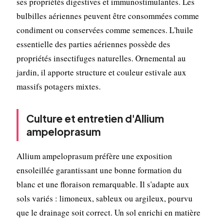
ses propriétés digestives et immunostimulantes. Les
bulbilles aériennes peuvent être consommées comme
condiment ou conservées comme semences. L'huile
essentielle des parties aériennes possède des
propriétés insectifuges naturelles. Ornemental au
jardin, il apporte structure et couleur estivale aux
massifs potagers mixtes.
Culture et entretien d'Allium
ampeloprasum
Allium ampeloprasum préfère une exposition
ensoleillée garantissant une bonne formation du
blanc et une floraison remarquable. Il s'adapte aux
sols variés : limoneux, sableux ou argileux, pourvu
que le drainage soit correct. Un sol enrichi en matière