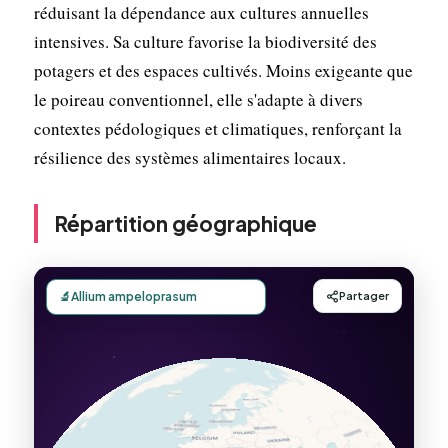
réduisant la dépendance aux cultures annuelles
intensives. Sa culture favorise la biodiversité des
potagers et des espaces cultivés. Moins exigeante que
le poireau conventionnel, elle s'adapte à divers
contextes pédologiques et climatiques, renforçant la
résilience des systèmes alimentaires locaux.
Répartition géographique