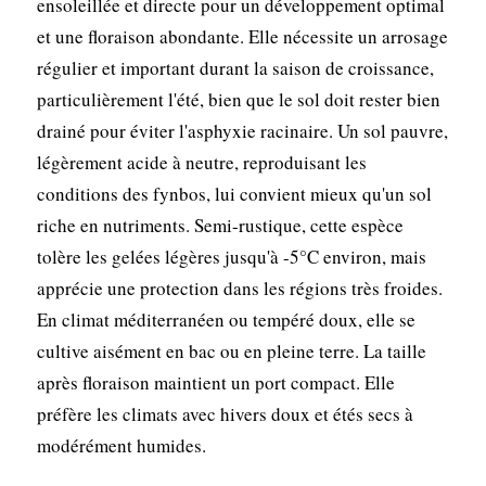
ensoleillée et directe pour un développement optimal
et une floraison abondante. Elle nécessite un arrosage
régulier et important durant la saison de croissance,
particulièrement l'été, bien que le sol doit rester bien
drainé pour éviter l'asphyxie racinaire. Un sol pauvre,
légèrement acide à neutre, reproduisant les
conditions des fynbos, lui convient mieux qu'un sol
riche en nutriments. Semi-rustique, cette espèce
tolère les gelées légères jusqu'à -5°C environ, mais
apprécie une protection dans les régions très froides.
En climat méditerranéen ou tempéré doux, elle se
cultive aisément en bac ou en pleine terre. La taille
après floraison maintient un port compact. Elle
préfère les climats avec hivers doux et étés secs à
modérément humides.