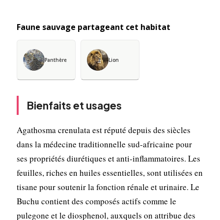
Faune sauvage partageant cet habitat
Panthère
Lion
Bienfaits et usages
Agathosma crenulata est réputé depuis des siècles
dans la médecine traditionnelle sud-africaine pour
ses propriétés diurétiques et anti-inflammatoires. Les
feuilles, riches en huiles essentielles, sont utilisées en
tisane pour soutenir la fonction rénale et urinaire. Le
Buchu contient des composés actifs comme le
pulegone et le diosphenol, auxquels on attribue des