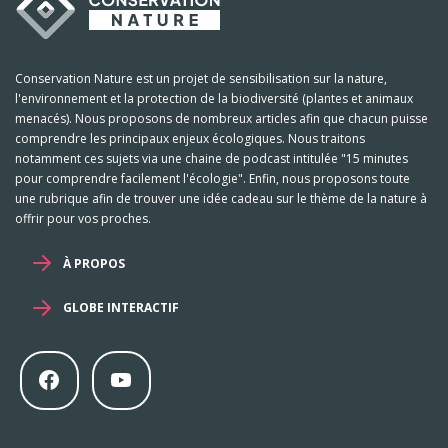
Conservation Nature est un projet de sensibilisation sur la nature,
l'environnement et la protection de la biodiversité (plantes et animaux
menacés). Nous proposons de nombreux articles afin que chacun puisse
comprendre les principaux enjeux écologiques. Nous traitons
notamment ces sujets via une chaine de podcast intitulée "15 minutes
pour comprendre facilement l'écologie". Enfin, nous proposons toute
une rubrique afin de trouver une idée cadeau sur le thème de la nature à
offrir pour vos proches.
À PROPOS
GLOBE INTERACTIF