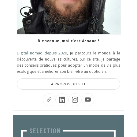
Bienvenue, moi c'est Arnaud !
Digital nomad depuis 2020
, je parcours le monde à la
découverte de nouvelles cultures. Sur ce site, je partage
des conseils pratiques pour adopter un mode de vie plus
écologique et améliorer son bien-être au quotidien.
À PROPOS DU SITE