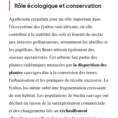
Rôle écologique et conservation
Agathosma crenulata joue un rôle important dans
l'écosystème des fynbos sud-africain, où elle
contribue à la stabilité des sols et fournit du nectar
aux insectes pollinisateurs, notamment les abeilles et
les papillons. Ses fleurs attirent également des
oiseaux nectarivores. Cet arbuste fait partie des
la disparition des
plantes endémiques menacées par
plantes
sauvages due à la conversion des terres,
l'urbanisation et les pratiques de récolte excessive. Le
fynbos lui-même subit une fragmentation croissante
de son habitat. Les populations de buchu sauvage ont
décliné en raison de la surexploitation commerciale
réchauffement
et des changements liés au