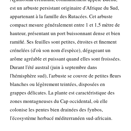
est un arbuste persistant originaire d'Afrique du Sud,
appartenant à la famille des Rutacées. Cet arbuste
compact mesure généralement entre 1 et 1,5 mètre de
hauteur, présentant un port buissonnant dense et bien
ramifié. Ses feuilles sont petites, étroites et finement
crénelées (d'où son nom d'espèce), dégageant un
arôme agréable et puissant quand elles sont froissées.
Durant l'été austral (juin à septembre dans
l'hémisphère sud), l'arbuste se couvre de petites fleurs
blanches ou légèrement teintées, disposées en
grappes délicates. La plante est caractéristique des
zones montagneuses du Cap occidental, où elle
colonise les pentes bien drainées des fynbos,
l'écosystème herbacé méditerranéen sud-africain.