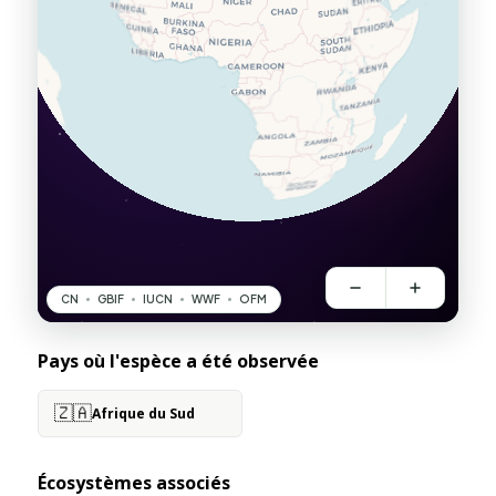
Pays où l'espèce a été observée
🇿🇦
Afrique du Sud
Écosystèmes associés