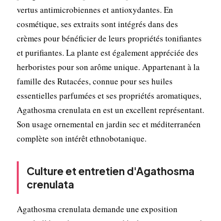
vertus antimicrobiennes et antioxydantes. En
cosmétique, ses extraits sont intégrés dans des
crèmes pour bénéficier de leurs propriétés tonifiantes
et purifiantes. La plante est également appréciée des
herboristes pour son arôme unique. Appartenant à la
famille des Rutacées, connue pour ses huiles
essentielles parfumées et ses propriétés aromatiques,
Agathosma crenulata en est un excellent représentant.
Son usage ornemental en jardin sec et méditerranéen
complète son intérêt ethnobotanique.
Culture et entretien d'Agathosma
crenulata
Agathosma crenulata demande une exposition