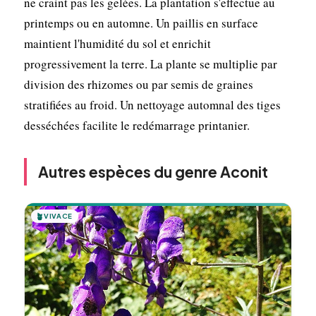
ne craint pas les gelées. La plantation s'effectue au
printemps ou en automne. Un paillis en surface
maintient l'humidité du sol et enrichit
progressivement la terre. La plante se multiplie par
division des rhizomes ou par semis de graines
stratifiées au froid. Un nettoyage automnal des tiges
desséchées facilite le redémarrage printanier.
Autres espèces du genre Aconit
🪴
VIVACE