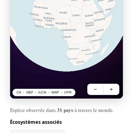
31 pays
Espèce observée dans
à travers le monde.
Écosystèmes associés