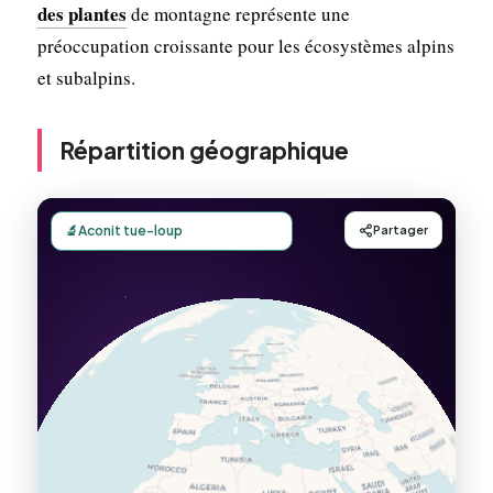
des plantes
de montagne représente une
préoccupation croissante pour les écosystèmes alpins
et subalpins.
Répartition géographique