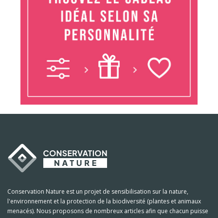
Conservation Nature est un projet de sensibilisation sur la nature,
l'environnement et la protection de la biodiversité (plantes et animaux
menacés). Nous proposons de nombreux articles afin que chacun puisse