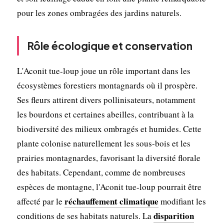
pour les zones ombragées des jardins naturels.
Rôle écologique et conservation
L'Aconit tue-loup joue un rôle important dans les
écosystèmes forestiers montagnards où il prospère.
Ses fleurs attirent divers pollinisateurs, notamment
les bourdons et certaines abeilles, contribuant à la
biodiversité des milieux ombragés et humides. Cette
plante colonise naturellement les sous-bois et les
prairies montagnardes, favorisant la diversité florale
des habitats. Cependant, comme de nombreuses
espèces de montagne, l'Aconit tue-loup pourrait être
réchauffement climatique
affecté par le
modifiant les
disparition
conditions de ses habitats naturels. La