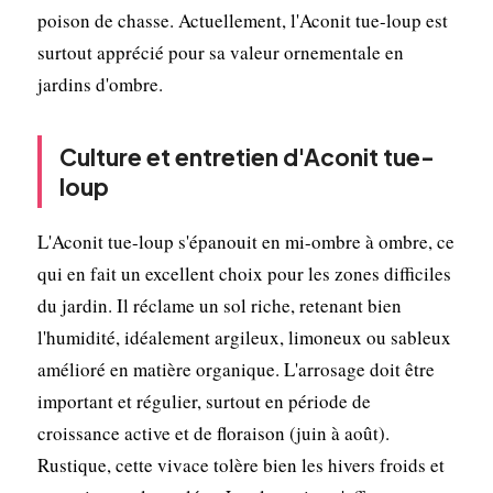
poison de chasse. Actuellement, l'Aconit tue-loup est
surtout apprécié pour sa valeur ornementale en
jardins d'ombre.
Culture et entretien d'Aconit tue-
loup
L'Aconit tue-loup s'épanouit en mi-ombre à ombre, ce
qui en fait un excellent choix pour les zones difficiles
du jardin. Il réclame un sol riche, retenant bien
l'humidité, idéalement argileux, limoneux ou sableux
amélioré en matière organique. L'arrosage doit être
important et régulier, surtout en période de
croissance active et de floraison (juin à août).
Rustique, cette vivace tolère bien les hivers froids et