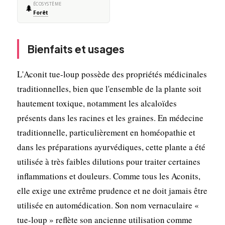
ÉCOSYSTÈME
🌲
Forêt
Bienfaits et usages
L'Aconit tue-loup possède des propriétés médicinales
traditionnelles, bien que l'ensemble de la plante soit
hautement toxique, notamment les alcaloïdes
présents dans les racines et les graines. En médecine
traditionnelle, particulièrement en homéopathie et
dans les préparations ayurvédiques, cette plante a été
utilisée à très faibles dilutions pour traiter certaines
inflammations et douleurs. Comme tous les Aconits,
elle exige une extrême prudence et ne doit jamais être
utilisée en automédication. Son nom vernaculaire «
tue-loup » reflète son ancienne utilisation comme