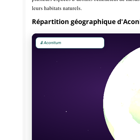
leurs habitats naturels.
Répartition géographique d'Acon