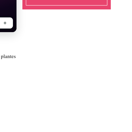
 plantes