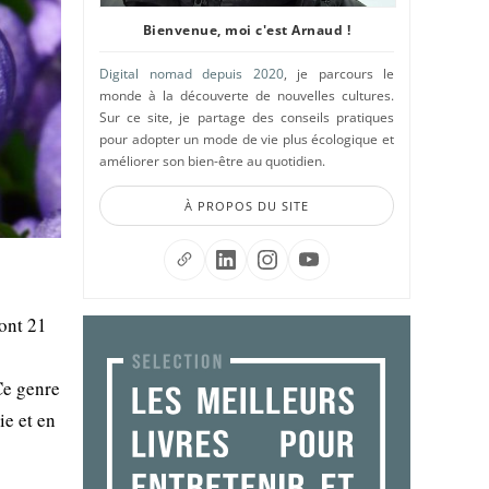
Bienvenue, moi c'est Arnaud !
Digital nomad depuis 2020
, je parcours le
monde à la découverte de nouvelles cultures.
Sur ce site, je partage des conseils pratiques
pour adopter un mode de vie plus écologique et
améliorer son bien-être au quotidien.
À PROPOS DU SITE
ont 21
Ce genre
ie et en