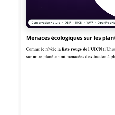
Menaces écologiques sur les plan
liste rouge de l'UICN
Comme le révèle la
(l'Unio
sur notre planète sont menacées d'extinction à p