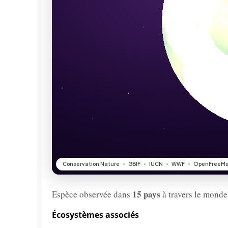
15 pays
Espèce observée dans
à travers le monde
Écosystèmes associés