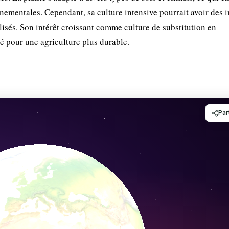
nnementales. Cependant, sa culture intensive pourrait avoir des 
ilisés. Son intérêt croissant comme culture de substitution en
é pour une agriculture plus durable.