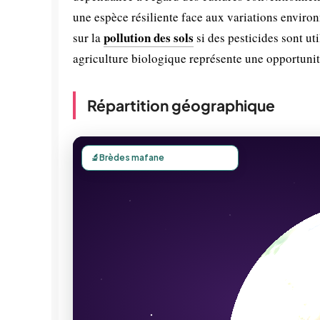
une espèce résiliente face aux variations enviro
pollution des sols
sur la
si des pesticides sont ut
agriculture biologique représente une opportunit
Répartition géographique