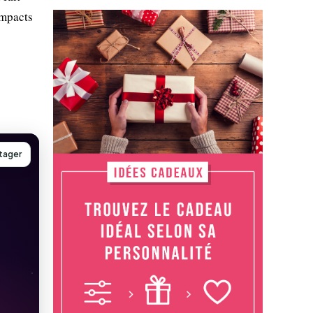
impacts