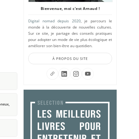
Bienvenue, moi c'est Arnaud !
Digital nomad depuis 2020
, je parcours le
monde à la découverte de nouvelles cultures.
Sur ce site, je partage des conseils pratiques
pour adopter un mode de vie plus écologique et
améliorer son bien-être au quotidien.
À PROPOS DU SITE
oneux,