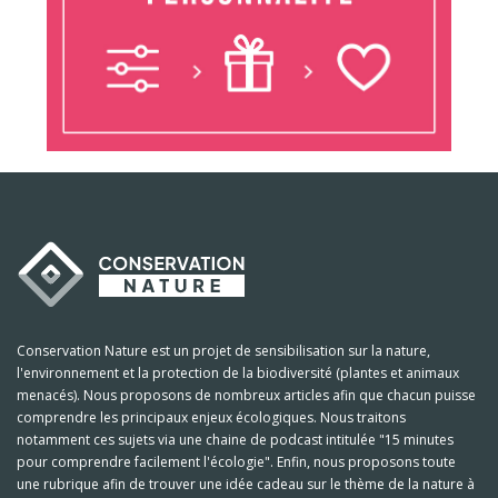
Conservation Nature est un projet de sensibilisation sur la nature,
l'environnement et la protection de la biodiversité (plantes et animaux
menacés). Nous proposons de nombreux articles afin que chacun puisse
comprendre les principaux enjeux écologiques. Nous traitons
notamment ces sujets via une chaine de podcast intitulée "15 minutes
pour comprendre facilement l'écologie". Enfin, nous proposons toute
une rubrique afin de trouver une idée cadeau sur le thème de la nature à