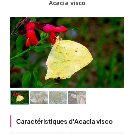
Acacia visco
Caractéristiques d'Acacia visco