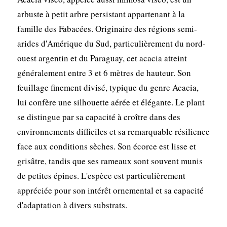
arbuste à petit arbre persistant appartenant à la
famille des Fabacées. Originaire des régions semi-
arides d'Amérique du Sud, particulièrement du nord-
ouest argentin et du Paraguay, cet acacia atteint
généralement entre 3 et 6 mètres de hauteur. Son
feuillage finement divisé, typique du genre Acacia,
lui confère une silhouette aérée et élégante. Le plant
se distingue par sa capacité à croître dans des
environnements difficiles et sa remarquable résilience
face aux conditions sèches. Son écorce est lisse et
grisâtre, tandis que ses rameaux sont souvent munis
de petites épines. L'espèce est particulièrement
appréciée pour son intérêt ornemental et sa capacité
d'adaptation à divers substrats.