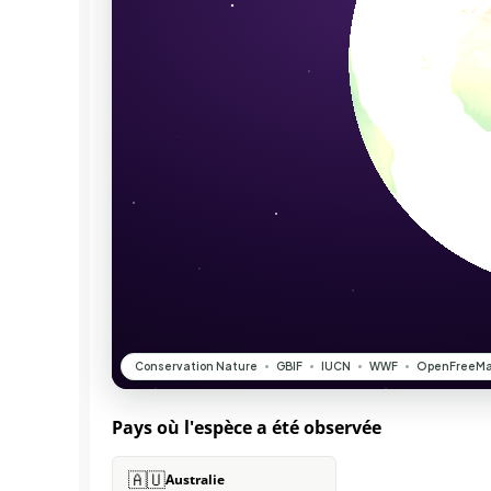
Pays où l'espèce a été observée
🇦🇺
Australie