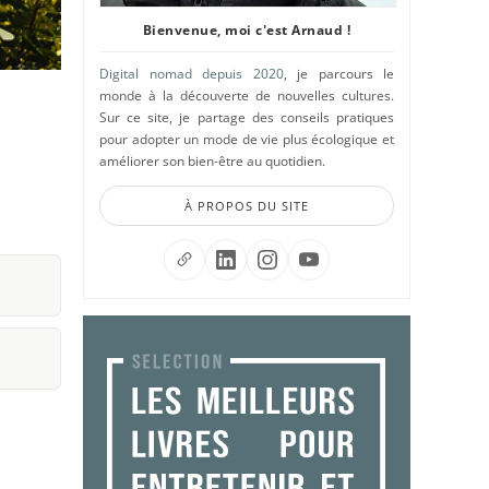
Bienvenue, moi c'est Arnaud !
Digital nomad depuis 2020
, je parcours le
monde à la découverte de nouvelles cultures.
Sur ce site, je partage des conseils pratiques
pour adopter un mode de vie plus écologique et
améliorer son bien-être au quotidien.
À PROPOS DU SITE