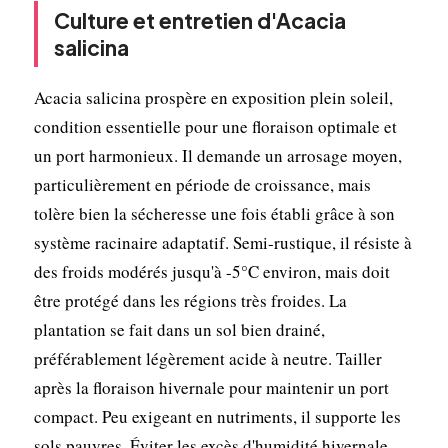
Culture et entretien d'Acacia
salicina
Acacia salicina prospère en exposition plein soleil,
condition essentielle pour une floraison optimale et
un port harmonieux. Il demande un arrosage moyen,
particulièrement en période de croissance, mais
tolère bien la sécheresse une fois établi grâce à son
système racinaire adaptatif. Semi-rustique, il résiste à
des froids modérés jusqu'à -5°C environ, mais doit
être protégé dans les régions très froides. La
plantation se fait dans un sol bien drainé,
préférablement légèrement acide à neutre. Tailler
après la floraison hivernale pour maintenir un port
compact. Peu exigeant en nutriments, il supporte les
sols pauvres. Éviter les excès d'humidité hivernale