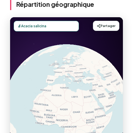
Répartition géographique