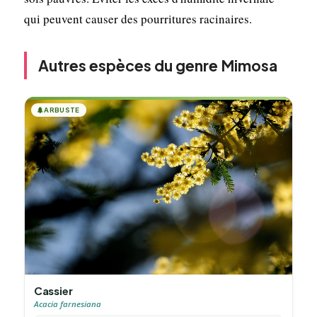
qui peuvent causer des pourritures racinaires.
Autres espèces du genre Mimosa
🌲
ARBUSTE
Cassier
Acacia farnesiana