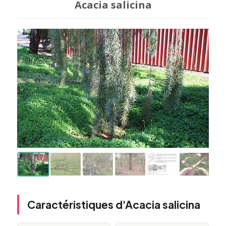
Acacia salicina
Caractéristiques d'Acacia salicina