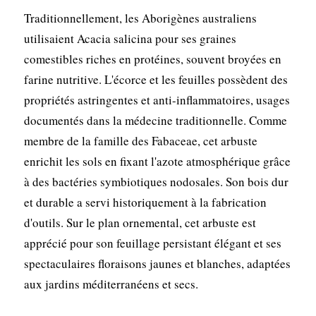
Traditionnellement, les Aborigènes australiens
utilisaient Acacia salicina pour ses graines
comestibles riches en protéines, souvent broyées en
farine nutritive. L'écorce et les feuilles possèdent des
propriétés astringentes et anti-inflammatoires, usages
documentés dans la médecine traditionnelle. Comme
membre de la famille des Fabaceae, cet arbuste
enrichit les sols en fixant l'azote atmosphérique grâce
à des bactéries symbiotiques nodosales. Son bois dur
et durable a servi historiquement à la fabrication
d'outils. Sur le plan ornemental, cet arbuste est
apprécié pour son feuillage persistant élégant et ses
spectaculaires floraisons jaunes et blanches, adaptées
aux jardins méditerranéens et secs.