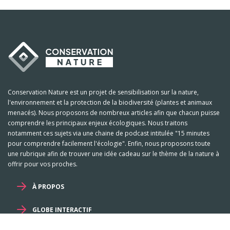
Conservation Nature est un projet de sensibilisation sur la nature,
l'environnement et la protection de la biodiversité (plantes et animaux
menacés). Nous proposons de nombreux articles afin que chacun puisse
comprendre les principaux enjeux écologiques. Nous traitons
notamment ces sujets via une chaine de podcast intitulée "15 minutes
pour comprendre facilement l'écologie". Enfin, nous proposons toute
une rubrique afin de trouver une idée cadeau sur le thème de la nature à
offrir pour vos proches.
À PROPOS
GLOBE INTERACTIF