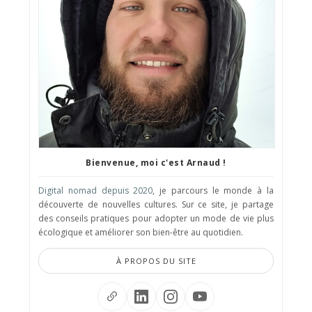
Bienvenue, moi c'est Arnaud !
Digital nomad depuis 2020
, je parcours le monde à la
découverte de nouvelles cultures. Sur ce site, je partage
des conseils pratiques pour adopter un mode de vie plus
écologique et améliorer son bien-être au quotidien.
À PROPOS DU SITE