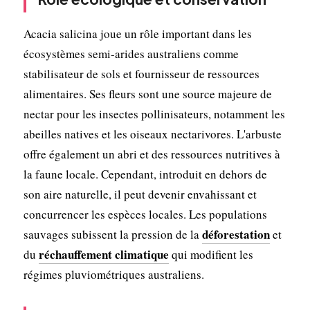
Acacia salicina joue un rôle important dans les
écosystèmes semi-arides australiens comme
stabilisateur de sols et fournisseur de ressources
alimentaires. Ses fleurs sont une source majeure de
nectar pour les insectes pollinisateurs, notamment les
abeilles natives et les oiseaux nectarivores. L'arbuste
offre également un abri et des ressources nutritives à
la faune locale. Cependant, introduit en dehors de
son aire naturelle, il peut devenir envahissant et
concurrencer les espèces locales. Les populations
déforestation
sauvages subissent la pression de la
et
réchauffement climatique
du
qui modifient les
régimes pluviométriques australiens.