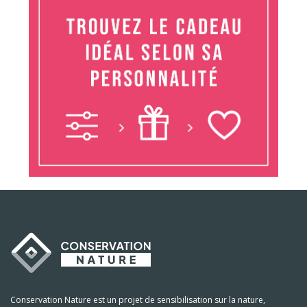
Conservation Nature est un projet de sensibilisation sur la nature,