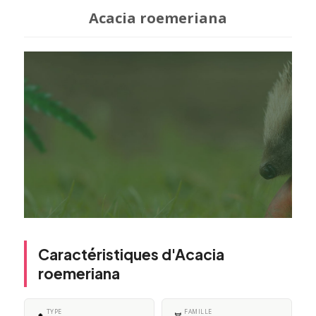
Acacia roemeriana
Caractéristiques d'Acacia
roemeriana
TYPE
FAMILLE