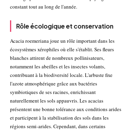
constant tout au long de l'année.
Rôle écologique et conservation
Acacia roemeriana joue un rôle important dans les
écosystèmes xérophiles où elle s'établit. Ses fleurs
blanches attirent de nombreux pollinisateurs,
notamment les abeilles et les insectes volants,
contribuant à la biodiversité locale. L'arbuste fixe
l'azote atmosphérique grâce aux bactéries
symbiotiques de ses racines, enrichissant
naturellement les sols appauvris. Les acacias
présentent une bonne tolérance aux conditions arides
et participent à la stabilisation des sols dans les
régions semi-arides. Cependant, dans certains