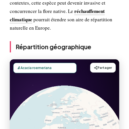
contextes, cette espèce peut devenir invasive et
réchauffement
concurrencer la flore native. Le
climatique
pourrait étendre son aire de répartition
naturelle en Europe.
Répartition géographique