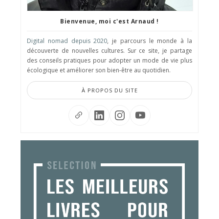
Bienvenue, moi c'est Arnaud !
Digital nomad depuis 2020
, je parcours le monde à la
découverte de nouvelles cultures. Sur ce site, je partage
des conseils pratiques pour adopter un mode de vie plus
écologique et améliorer son bien-être au quotidien.
À PROPOS DU SITE