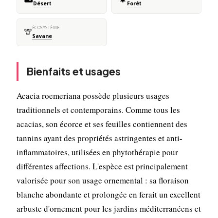
Désert
Forêt
ÉCOSYSTÈME
🦒
Savane
Bienfaits et usages
Acacia roemeriana possède plusieurs usages
traditionnels et contemporains. Comme tous les
acacias, son écorce et ses feuilles contiennent des
tannins ayant des propriétés astringentes et anti-
inflammatoires, utilisées en phytothérapie pour
différentes affections. L'espèce est principalement
valorisée pour son usage ornemental : sa floraison
blanche abondante et prolongée en ferait un excellent
arbuste d'ornement pour les jardins méditerranéens et