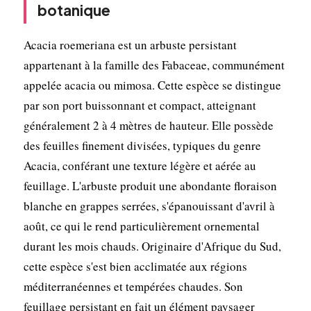
botanique
Acacia roemeriana est un arbuste persistant
appartenant à la famille des Fabaceae, communément
appelée acacia ou mimosa. Cette espèce se distingue
par son port buissonnant et compact, atteignant
généralement 2 à 4 mètres de hauteur. Elle possède
des feuilles finement divisées, typiques du genre
Acacia, conférant une texture légère et aérée au
feuillage. L'arbuste produit une abondante floraison
blanche en grappes serrées, s'épanouissant d'avril à
août, ce qui le rend particulièrement ornemental
durant les mois chauds. Originaire d'Afrique du Sud,
cette espèce s'est bien acclimatée aux régions
méditerranéennes et tempérées chaudes. Son
feuillage persistant en fait un élément paysager