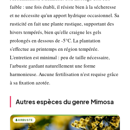
faible : une fois établi, il résiste bien à la sécheresse
et ne nécessite qu'un apport hydrique occasionnel. Sa
rusticité en fait une plante rustique, supportant des
hivers tempérés, bien qu'elle craigne les gels
prolongés en dessous de -5°C. La plantation
s'effectue au printemps en région tempérée.
L'entretien est minimal : peu de taille nécessaire,
l'arbuste gardant naturellement une forme
harmonieuse. Aucune fertilisation n'est requise grâce
à sa fixation azotée.
Autres espèces du genre Mimosa
🌲
ARBUSTE