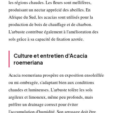
les régions chaudes. Les fleurs sont mellifères,
produisant un nectar apprécié des abeilles. En
Afrique du Sud, les acacias sont utilisés pour la
production de bois de chauffage et de charbon.
L'arbuste contribue également à l'amélioration des
sols grâce à sa capacité de fixation azotée.
Culture et entretien d'Acacia
roemeriana
Acacia roemeriana prospère en exposition ensoleillée
ou mi-ombragée, s'adaptant bien aux conditions
chaudes et lumineuses. L'arbuste tolère les sols
argileux et limoneux, même peu profonds, mais
préfère un drainage correct pour éviter
l'accumulation d'humidité. Son arrosage doit être