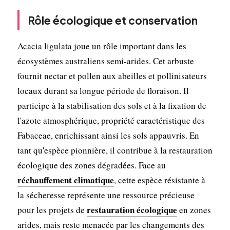
Rôle écologique et conservation
Acacia ligulata joue un rôle important dans les
écosystèmes australiens semi-arides. Cet arbuste
fournit nectar et pollen aux abeilles et pollinisateurs
locaux durant sa longue période de floraison. Il
participe à la stabilisation des sols et à la fixation de
l'azote atmosphérique, propriété caractéristique des
Fabaceae, enrichissant ainsi les sols appauvris. En
tant qu'espèce pionnière, il contribue à la restauration
écologique des zones dégradées. Face au
réchauffement climatique
, cette espèce résistante à
la sécheresse représente une ressource précieuse
restauration écologique
pour les projets de
en zones
arides, mais reste menacée par les changements des