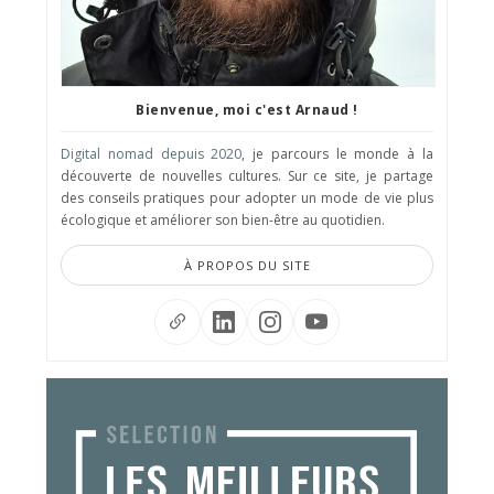
Bienvenue, moi c'est Arnaud !
Digital nomad depuis 2020
, je parcours le monde à la
découverte de nouvelles cultures. Sur ce site, je partage
des conseils pratiques pour adopter un mode de vie plus
écologique et améliorer son bien-être au quotidien.
À PROPOS DU SITE