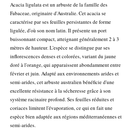
Acacia ligulata est un arbuste de la famille des
Fabaceae, originaire d'Australie. Cet acacia se
caractérise par ses feuilles persistantes de forme
ligulée, d'où son nom latin. Il présente un port
buissonnant compact, atteignant généralement 2 à 3
mètres de hauteur. L'espèce se distingue par ses
inflorescences denses et colorées, variant du jaune
doré à l'orange, qui apparaissent abondamment entre
février et juin. Adapté aux environnements arides et
semi-arides, cet arbuste australien bénéficie d'une
excellente résistance à la sécheresse grâce à son
système racinaire profond. Ses feuilles réduites et
coriaces limitent l'évaporation, ce qui en fait une
espèce bien adaptée aux régions méditerranéennes et
semi-arides.