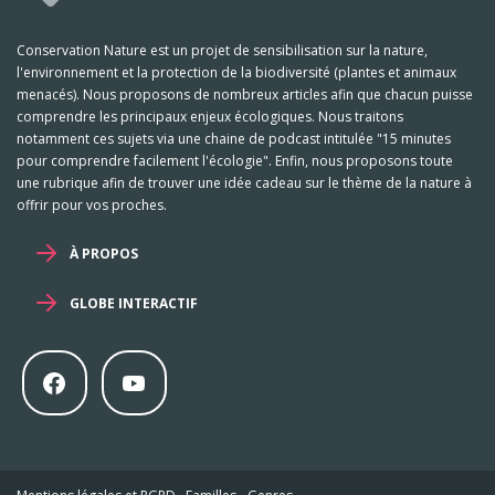
Conservation Nature est un projet de sensibilisation sur la nature,
l'environnement et la protection de la biodiversité (plantes et animaux
menacés). Nous proposons de nombreux articles afin que chacun puisse
comprendre les principaux enjeux écologiques. Nous traitons
notamment ces sujets via une chaine de podcast intitulée "15 minutes
pour comprendre facilement l'écologie". Enfin, nous proposons toute
une rubrique afin de trouver une idée cadeau sur le thème de la nature à
offrir pour vos proches.
À PROPOS
GLOBE INTERACTIF