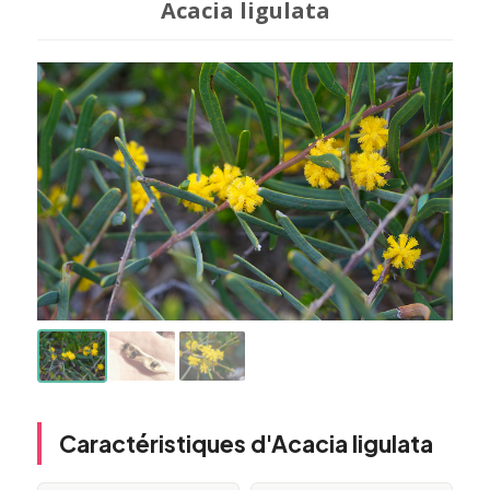
Acacia ligulata
Caractéristiques d'Acacia ligulata