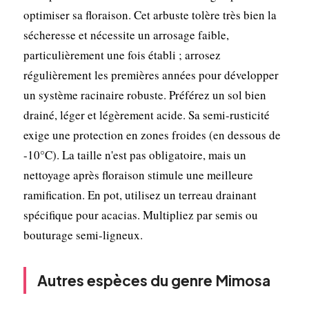
optimiser sa floraison. Cet arbuste tolère très bien la
sécheresse et nécessite un arrosage faible,
particulièrement une fois établi ; arrosez
régulièrement les premières années pour développer
un système racinaire robuste. Préférez un sol bien
drainé, léger et légèrement acide. Sa semi-rusticité
exige une protection en zones froides (en dessous de
-10°C). La taille n'est pas obligatoire, mais un
nettoyage après floraison stimule une meilleure
ramification. En pot, utilisez un terreau drainant
spécifique pour acacias. Multipliez par semis ou
bouturage semi-ligneux.
Autres espèces du genre Mimosa