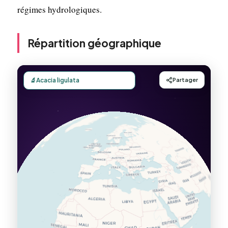
régimes hydrologiques.
Répartition géographique