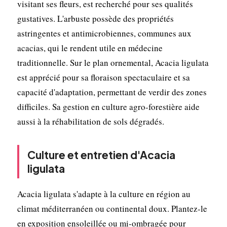
visitant ses fleurs, est recherché pour ses qualités
gustatives. L'arbuste possède des propriétés
astringentes et antimicrobiennes, communes aux
acacias, qui le rendent utile en médecine
traditionnelle. Sur le plan ornemental, Acacia ligulata
est apprécié pour sa floraison spectaculaire et sa
capacité d'adaptation, permettant de verdir des zones
difficiles. Sa gestion en culture agro-forestière aide
aussi à la réhabilitation de sols dégradés.
Culture et entretien d'Acacia
ligulata
Acacia ligulata s'adapte à la culture en région au
climat méditerranéen ou continental doux. Plantez-le
en exposition ensoleillée ou mi-ombragée pour