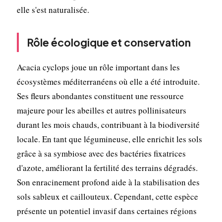
elle s'est naturalisée.
Rôle écologique et conservation
Acacia cyclops joue un rôle important dans les
écosystèmes méditerranéens où elle a été introduite.
Ses fleurs abondantes constituent une ressource
majeure pour les abeilles et autres pollinisateurs
durant les mois chauds, contribuant à la biodiversité
locale. En tant que légumineuse, elle enrichit les sols
grâce à sa symbiose avec des bactéries fixatrices
d'azote, améliorant la fertilité des terrains dégradés.
Son enracinement profond aide à la stabilisation des
sols sableux et caillouteux. Cependant, cette espèce
présente un potentiel invasif dans certaines régions