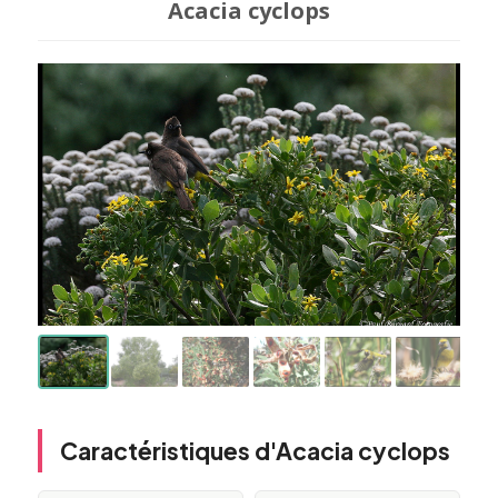
Acacia cyclops
Caractéristiques d'Acacia cyclops