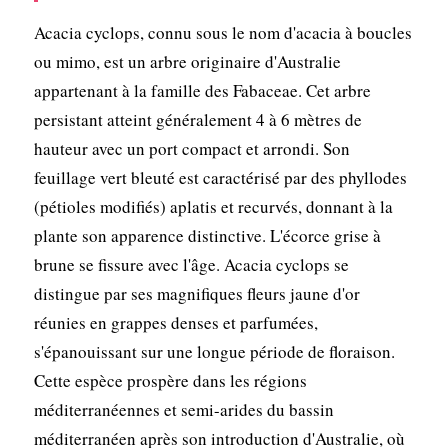
Acacia cyclops, connu sous le nom d'acacia à boucles
ou mimo, est un arbre originaire d'Australie
appartenant à la famille des Fabaceae. Cet arbre
persistant atteint généralement 4 à 6 mètres de
hauteur avec un port compact et arrondi. Son
feuillage vert bleuté est caractérisé par des phyllodes
(pétioles modifiés) aplatis et recurvés, donnant à la
plante son apparence distinctive. L'écorce grise à
brune se fissure avec l'âge. Acacia cyclops se
distingue par ses magnifiques fleurs jaune d'or
réunies en grappes denses et parfumées,
s'épanouissant sur une longue période de floraison.
Cette espèce prospère dans les régions
méditerranéennes et semi-arides du bassin
méditerranéen après son introduction d'Australie, où