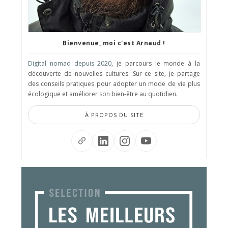
Bienvenue, moi c'est Arnaud !
Digital nomad depuis 2020
, je parcours le monde à la
découverte de nouvelles cultures. Sur ce site, je partage
des conseils pratiques pour adopter un mode de vie plus
écologique et améliorer son bien-être au quotidien.
À PROPOS DU SITE