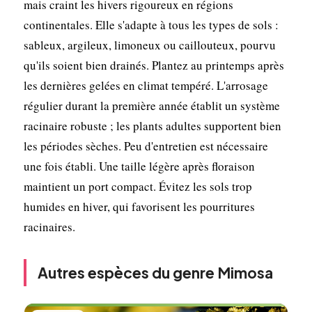
mais craint les hivers rigoureux en régions
continentales. Elle s'adapte à tous les types de sols :
sableux, argileux, limoneux ou caillouteux, pourvu
qu'ils soient bien drainés. Plantez au printemps après
les dernières gelées en climat tempéré. L'arrosage
régulier durant la première année établit un système
racinaire robuste ; les plants adultes supportent bien
les périodes sèches. Peu d'entretien est nécessaire
une fois établi. Une taille légère après floraison
maintient un port compact. Évitez les sols trop
humides en hiver, qui favorisent les pourritures
racinaires.
Autres espèces du genre Mimosa