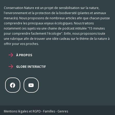
Conservation Nature est un projet de sensibilisation sur la nature,
l'environnement et la protection de la biodiversité (plantes et animaux
menacés). Nous proposons de nombreux articles afin que chacun puisse
comprendre les principaux enjeux écologiques. Nous traitons
notamment ces sujets via une chaine de podcast intitulée "15 minutes
pour comprendre facilement l'écologie". Enfin, nous proposons toute
une rubrique afin de trouver une idée cadeau sur le thème de la nature à
offrir pour vos proches.
À PROPOS
GLOBE INTERACTIF
Mentions légales et RGPD
-
Familles
-
Genres