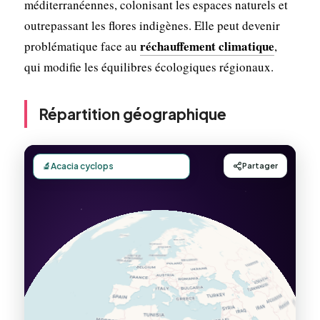
méditerranéennes, colonisant les espaces naturels et
outrepassant les flores indigènes. Elle peut devenir
réchauffement climatique
problématique face au
,
qui modifie les équilibres écologiques régionaux.
Répartition géographique