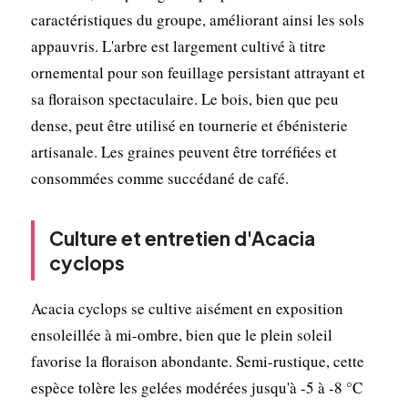
caractéristiques du groupe, améliorant ainsi les sols
appauvris. L'arbre est largement cultivé à titre
ornemental pour son feuillage persistant attrayant et
sa floraison spectaculaire. Le bois, bien que peu
dense, peut être utilisé en tournerie et ébénisterie
artisanale. Les graines peuvent être torréfiées et
consommées comme succédané de café.
Culture et entretien d'Acacia
cyclops
Acacia cyclops se cultive aisément en exposition
ensoleillée à mi-ombre, bien que le plein soleil
favorise la floraison abondante. Semi-rustique, cette
espèce tolère les gelées modérées jusqu'à -5 à -8 °C