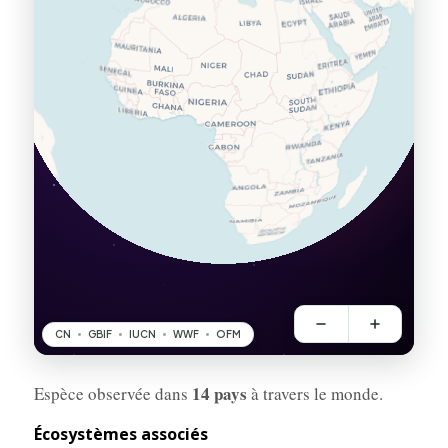
14 pays
Espèce observée dans
à travers le monde.
Écosystèmes associés