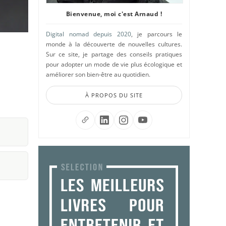
Bienvenue, moi c'est Arnaud !
Digital nomad depuis 2020
, je parcours le
monde à la découverte de nouvelles cultures.
Sur ce site, je partage des conseils pratiques
pour adopter un mode de vie plus écologique et
améliorer son bien-être au quotidien.
À PROPOS DU SITE